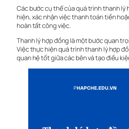
Các bước cụ thể của quá trình thanh lý 
hiện, xác nhận việc thanh toán tiền hoặc
hoàn tất công việc.
Thanh lý hợp đồng là một bước quan trọ
Việc thực hiện quá trình thanh lý hợp đồ
quan hệ tốt giữa các bên và tạo điều kiệ