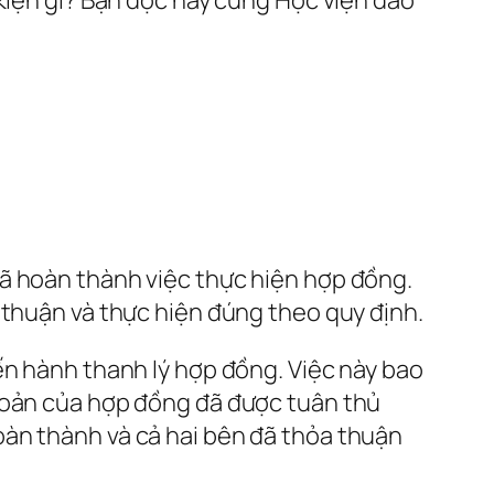
đã hoàn thành việc thực hiện hợp đồng.
 thuận và thực hiện đúng theo quy định.
ến hành thanh lý hợp đồng. Việc này bao
khoản của hợp đồng đã được tuân thủ
oàn thành và cả hai bên đã thỏa thuận