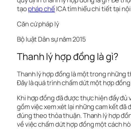
tạo
pháp chế
ICA tìm hiểu chi tiết tại nộ
Căn cứ pháp lý
Bộ luật Dân sự năm 2015
Thanh lý hợp đồng là gì?
Thanh lý hợp đồng là một trong những t
Đây là quá trình chấm dứt một hợp đồng 
Khi hợp đồng đã được thực hiện đầy đủ v
gồm việc xem xét lại những cam kết đã 
đúng theo thỏa thuận. Thanh lý hợp đồn
về việc chấm dứt hợp đồng một cách hò