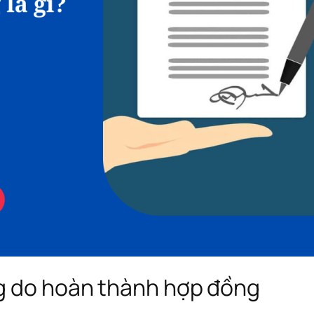
ng do hoàn thành hợp đồng