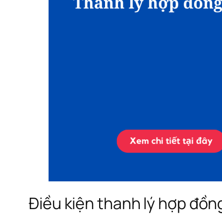
Điều kiện thanh lý hợp đồ