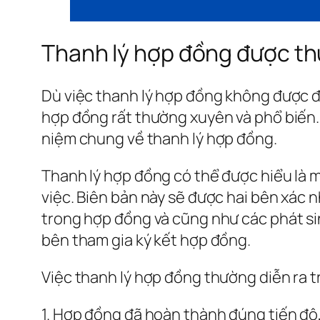
Thanh lý hợp đồng được th
Dù việc thanh lý hợp đồng không được đị
hợp đồng rất thường xuyên và phổ biến. 
niệm chung về thanh lý hợp đồng.
Thanh lý hợp đồng có thể được hiểu là 
việc. Biên bản này sẽ được hai bên xác 
trong hợp đồng và cũng như các phát sin
bên tham gia ký kết hợp đồng.
Việc thanh lý hợp đồng thường diễn ra 
1. Hợp đồng đã hoàn thành đúng tiến độ,