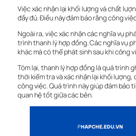
Việc xác nhận lại khối lượng và chất lư
đầy đủ. Điều này đảm bảo rằng công việ
Ngoài ra, việc xác nhận các nghĩa vụ ph
trình thanh lý hợp đồng. Các nghĩa vụ p
khác mà có thể phát sinh sau khi công v
Tóm lại, thanh lý hợp đồng là quá trình
thời kiểm tra và xác nhận lại khối lượng
công việc. Quá trình này giúp đảm bảo t
quan hệ tốt giữa các bên.