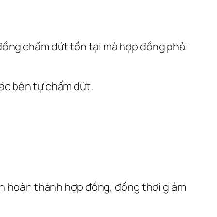
đồng chấm dứt tồn tại mà hợp đồng phải
ác bên tự chấm dứt.
ình hoàn thành hợp đồng, đồng thời giảm