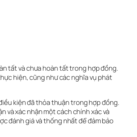
àn tất và chưa hoàn tất trong hợp đồng.
 thực hiện, cũng như các nghĩa vụ phát
 điều kiện đã thỏa thuận trong hợp đồng.
ận và xác nhận một cách chính xác và
ược đánh giá và thống nhất để đảm bảo