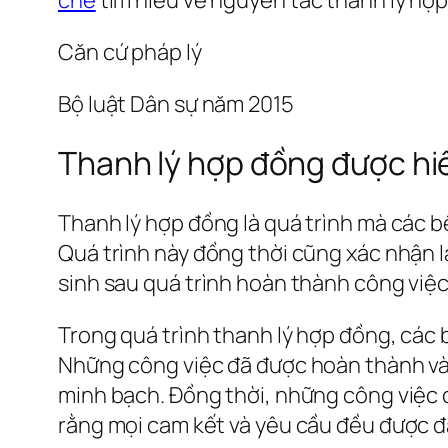
Căn cứ pháp lý
Bộ luật Dân sự năm 2015
Thanh lý hợp đồng được hi
Thanh lý hợp đồng là quá trình mà các 
Quá trình này đồng thời cũng xác nhận l
sinh sau quá trình hoàn thành công việc
Trong quá trình thanh lý hợp đồng, các 
Những công việc đã được hoàn thành và 
minh bạch. Đồng thời, những công việc 
rằng mọi cam kết và yêu cầu đều được 