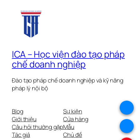
ICA – Học viện đào tạo pháp
chế doanh nghiệp
Đào tạo pháp chế doanh nghiệp và kỹ năng
pháp lý nội bộ
.
Blog
Sự kiện
Giới thiệu
Cửa hàng
.
Câu hỏi thường gặp
Mẫu
Tác giả
Chủ đề