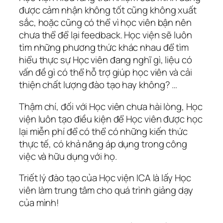
được cảm nhận không tốt cũng không xuất
sắc, hoặc cũng có thể vì học viên bận nên
chưa thể để lại feedback. Học viện sẽ luôn
tìm những phương thức khác nhau để tìm
hiểu thực sự Học viên đang nghĩ gì, liệu có
vấn đề gì có thể hỗ trợ giúp học viên và cải
thiện chất lượng đào tạo hay không? …
Thậm chí, đối với Học viên chưa hài lòng, Học
viện luôn tạo điều kiện để Học viên được học
lại miễn phí để có thể có những kiến thức
thực tế, có khả năng áp dụng trong công
việc và hữu dụng với họ.
Triết lý đào tạo của Học viện ICA là lấy Học
viên làm trung tâm cho quá trình giảng dạy
của mình!