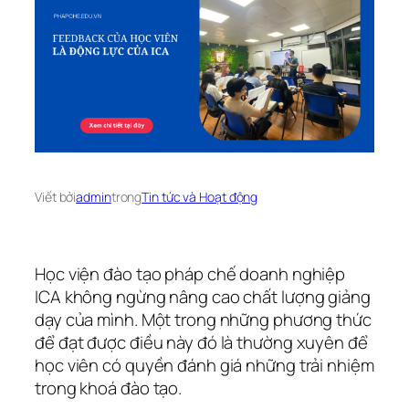
Viết bởi
admin
trong
Tin tức và Hoạt động
Học viện đào tạo pháp chế doanh nghiệp
ICA không ngừng nâng cao chất lượng giảng
dạy của mình. Một trong những phương thức
để đạt được điều này đó là thường xuyên để
học viên có quyền đánh giá những trải nhiệm
trong khoá đào tạo.