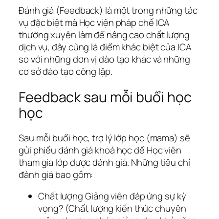
Đánh giá (Feedback) là một trong những tác
vụ đặc biệt mà Học viện pháp chế ICA
thường xuyên làm để nâng cao chất lượng
dịch vụ, đây cũng là điểm khác biệt của ICA
so với những đơn vị đào tạo khác và những
cơ sở đào tạo công lập.
Feedback sau mỗi buổi học
học
Sau mỗi buổi học, trợ lý lớp học (mama) sẽ
gửi phiếu đánh giá khoá học để Học viên
tham gia lớp được đánh giá. Những tiêu chí
đánh giá bao gồm:
Chất lượng Giảng viên đáp ứng sự kỳ
vọng? (Chất lượng kiến thức chuyên