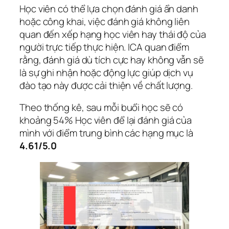
Học viên có thể lựa chọn đánh giá ẩn danh
hoặc công khai, việc đánh giá không liên
quan đến xếp hạng học viên hay thái độ của
người trực tiếp thực hiện. ICA quan điểm
rằng, đánh giá dù tích cực hay không vẫn sẽ
là sự ghi nhận hoặc động lực giúp dịch vụ
đào tạo này được cải thiện về chất lượng.
Theo thống kê, sau mỗi buổi học sẽ có
khoảng 54% Học viên để lại đánh giá của
mình với điểm trung bình các hạng mục là
4.61/5.0