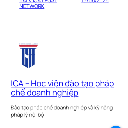
15/06/2026
TALK ICA LEGAL
NETWORK
ICA – Học viện đào tạo pháp
chế doanh nghiệp
Đào tạo pháp chế doanh nghiệp và kỹ năng
pháp lý nội bộ