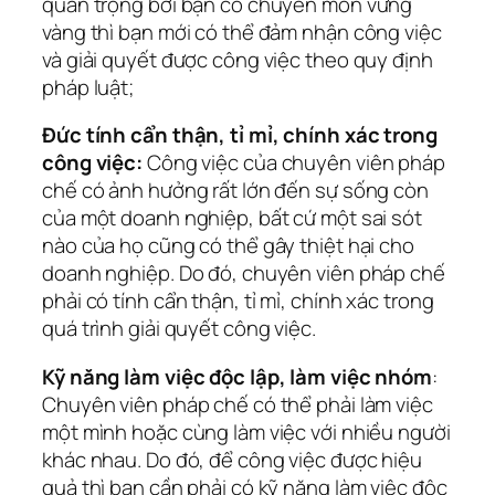
quan trọng bởi bạn có chuyên môn vững
vàng thì bạn mới có thể đảm nhận công việc
và giải quyết được công việc theo quy định
pháp luật;
Đức tính cẩn thận, tỉ mỉ, chính xác trong
công việc:
Công việc của chuyên viên pháp
chế có ảnh hưởng rất lớn đến sự sống còn
của một doanh nghiệp, bất cứ một sai sót
nào của họ cũng có thể gây thiệt hại cho
doanh nghiệp. Do đó, chuyên viên pháp chế
phải có tính cẩn thận, tỉ mỉ, chính xác trong
quá trình giải quyết công việc.
Kỹ năng làm việc độc lập, làm việc nhóm
:
Chuyên viên pháp chế có thể phải làm việc
một mình hoặc cùng làm việc với nhiều người
khác nhau. Do đó, để công việc được hiệu
quả thì bạn cần phải có kỹ năng làm việc độc