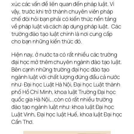
xúc các vấn đề liên quan đến pháp luật. Vì
vậy, trước khi trở thành chuyên viên pháp
chế đòi hỏi bạn phải có kiến thức nền tảng
về pháp luật và cách áp dụng pháp luật. Các
trường đào tạo luật chính là nơi cung cấp
cho bạn những kiến thức đó.
Hiện nay, ở nước ta có rất nhiều các trường
đại học mở thêm chuyên ngành đào tạo luật.
Bên cạnh những trường đại học đào tạo
ngành luật với chất lượng đứng đầu cả nước
như: Đại học Luật Hà Nội, Đại học Luật thành
phố Hồ Chí Minh, khoa luật Trường Đại học
quốc gia Hà Nội,…còn có rất nhiều trường
đào tạo ngành luật như: khoa luật Đại học
Luật Vinh, Đại học luật Huế, khoa luật Đại học
Cần Thơ.