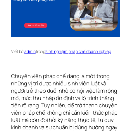
Viết bởi
admin
trong
Kinh nghiệm pháp chế doanh nghiệp
Chuyên viên pháp chế đang là một trong
những vị trí được nhiều sinh viên luật và
người trẻ theo đuổi nhờ cơ hội việc làm rộng
mở, mức thu nhập ổn định và lộ trình thăng
tiến rõ ràng. Tuy nhiên, để trở thành chuyên
viên pháp chế không chỉ cần kiến thức pháp
luật mà còn đòi hỏi kỹ năng thực tế, tư duy
kinh doanh và sự chuẩn bị đúng hướng ngay