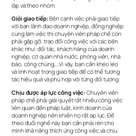
lập và theo nhóm.
Giỏi giao tiếp:
Bên cạnh việc phải giao tiếp
với ban lãnh đạo doanh nghiệp, đồng nghiệp
cùng làm việc thì chuyên viên pháp chế còn
phải gặp gỡ, trao đổi công việc với các bên
khác như: đối tác, khách hàng của doanh
nghiệp, cơ quan nhà nước, phóng viên, nhà
báo, công chúng,…Vì vậy, bạn cần khéo léo
và linh hoạt trong giao tiếp để có thể tương
tác hiệu quả và phù hợp với từng đối tượng.
Chịu được áp lực công việc:
Chuyên viên
pháp chế phải giải quyết rất nhiều công việc
liên quan đến pháp luật, kinh doanh của
doanh nghiệp nên khiến họ rất áp lực. Để
theo đuổi nghề này bạn cần phải rèn cho
mình khả năng thích ứng công việc và chịu