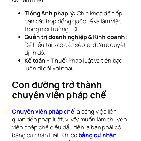
Tiếng Anh pháp lý:
Chìa khóa để tiếp
cận các hợp đồng quốc tế và làm việc
trong môi trường FDI.
Quản trị doanh nghiệp & Kinh doanh:
Để hiểu tại sao các sếp lại đưa ra quyết
định đó.
Kế toán – Thuế:
Pháp luật và tiền bạc
luôn đi đôi với nhau.
Con đường trở thành
chuyên viên pháp chế
Chuyên viên pháp chế
là công việc liên
quan đến pháp luật, vì vậy muốn làm chuyên
viên pháp chế điều đầu tiên là bạn phải có
bằng cử nhân luật. Khi có
bằng cử nhân