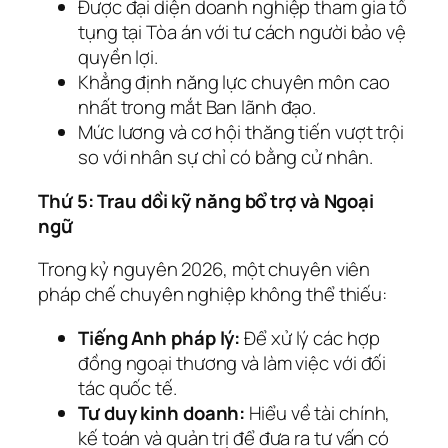
Được đại diện doanh nghiệp tham gia tố
tụng tại Tòa án với tư cách người bảo vệ
quyền lợi.
Khẳng định năng lực chuyên môn cao
nhất trong mắt Ban lãnh đạo.
Mức lương và cơ hội thăng tiến vượt trội
so với nhân sự chỉ có bằng cử nhân.
Thứ 5: Trau dồi kỹ năng bổ trợ và Ngoại
ngữ
Trong kỷ nguyên 2026, một chuyên viên
pháp chế chuyên nghiệp không thể thiếu:
Tiếng Anh pháp lý:
Để xử lý các hợp
đồng ngoại thương và làm việc với đối
tác quốc tế.
Tư duy kinh doanh:
Hiểu về tài chính,
kế toán và quản trị để đưa ra tư vấn có