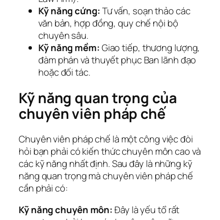
Kỹ năng cứng:
Tư vấn, soạn thảo các
văn bản, hợp đồng, quy chế nội bộ
chuyên sâu.
Kỹ năng mềm:
Giao tiếp, thương lượng,
đàm phán và thuyết phục Ban lãnh đạo
hoặc đối tác.
Kỹ năng quan trọng của
chuyên viên pháp chế
Chuyên viên pháp chế là một công việc đòi
hỏi bạn phải có kiến thức chuyên môn cao và
các kỹ năng nhất định. Sau đây là những kỹ
năng quan trọng mà chuyên viên pháp chế
cần phải có:
Kỹ năng chuyên môn:
Đây là yếu tổ rất