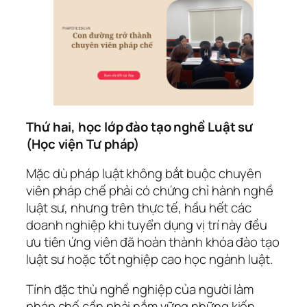
Thứ hai, học lớp đào tạo nghề Luật sư
(Học viện Tư pháp)
Mặc dù pháp luật không bắt buộc chuyên
viên pháp chế phải có chứng chỉ hành nghề
luật sư, nhưng trên thực tế, hầu hết các
doanh nghiệp khi tuyển dụng vị trí này đều
ưu tiên ứng viên đã hoàn thành khóa đào tạo
luật sư hoặc tốt nghiệp cao học ngành luật.
Tính đặc thù nghề nghiệp của người làm
pháp chế cần phải nắm vững những kiến