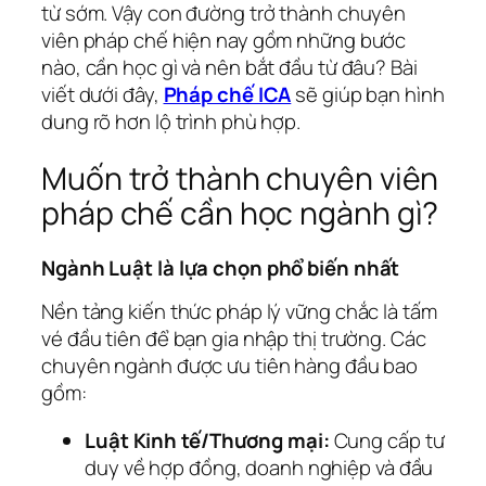
từ sớm. Vậy con đường trở thành chuyên
viên pháp chế hiện nay gồm những bước
nào, cần học gì và nên bắt đầu từ đâu? Bài
viết dưới đây,
Pháp chế ICA
sẽ giúp bạn hình
dung rõ hơn lộ trình phù hợp.
Muốn trở thành chuyên viên
pháp chế cần học ngành gì?
Ngành Luật là lựa chọn phổ biến nhất
Nền tảng kiến thức pháp lý vững chắc là tấm
vé đầu tiên để bạn gia nhập thị trường. Các
chuyên ngành được ưu tiên hàng đầu bao
gồm:
Luật Kinh tế/Thương mại:
Cung cấp tư
duy về hợp đồng, doanh nghiệp và đầu