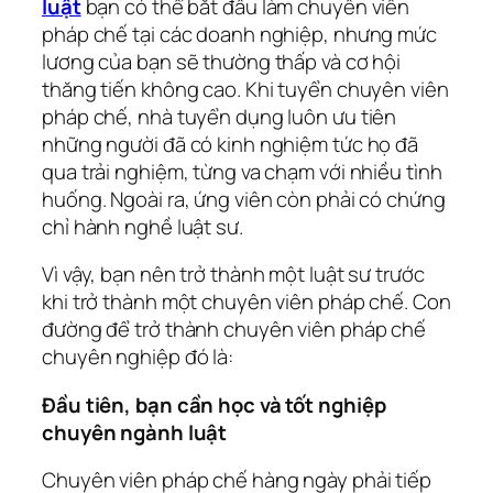
luật
bạn có thể bắt đầu làm chuyên viên
pháp chế tại các doanh nghiệp, nhưng mức
lương của bạn sẽ thường thấp và cơ hội
thăng tiến không cao. Khi tuyển chuyên viên
pháp chế, nhà tuyển dụng luôn ưu tiên
những người đã có kinh nghiệm tức họ đã
qua trải nghiệm, từng va chạm với nhiều tình
huống. Ngoài ra, ứng viên còn phải có chứng
chỉ hành nghề luật sư.
Vì vậy, bạn nên trở thành một luật sư trước
khi trở thành một chuyên viên pháp chế. Con
đường để trở thành chuyên viên pháp chế
chuyên nghiệp đó là:
Đầu tiên, bạn cần học và tốt nghiệp
chuyên ngành luật
Chuyên viên pháp chế hàng ngày phải tiếp