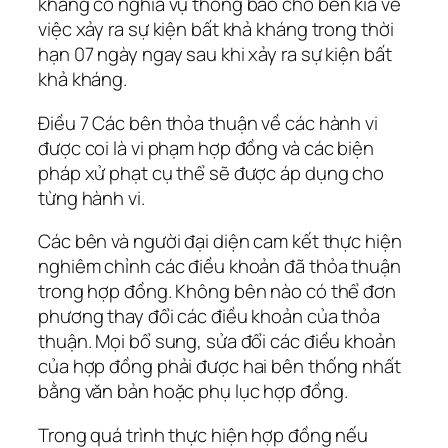
kháng có nghĩa vụ thông báo cho bên kia về
việc xảy ra sự kiện bất khả kháng trong thời
hạn 07 ngày ngay sau khi xảy ra sự kiện bất
khả kháng.
Điều 7 Các bên thỏa thuận về các hành vi
được coi là vi phạm hợp đồng và các biện
pháp xử phạt cụ thể sẽ được áp dụng cho
từng hành vi.
Các bên và người đại diện cam kết thực hiện
nghiêm chỉnh các điều khoản đã thỏa thuận
trong hợp đồng. Không bên nào có thể đơn
phương thay đổi các điều khoản của thỏa
thuận. Mọi bổ sung, sửa đổi các điều khoản
của hợp đồng phải được hai bên thống nhất
bằng văn bản hoặc phụ lục hợp đồng.
Trong quá trình thực hiện hợp đồng nếu