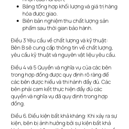
Bảng tổng hợp khối lượng và giá trị hàng
hóa được giao.
Biên bản nghiệm thu chất lượng sản
phẩm sau thời gian bảo hành.
Điều 3 Yêu cầu về chất lượng và kỹ thuật:
Bên B sẽ cung cấp thông tin về chất lượng,
yêu cầu kỹ thuật và nguyên vật liệu yêu cầu.
Điều 4 và 5 Quyền và nghĩa vụ của các bên
trong hợp đồng được quy định rõ ràng để
các bên được hiểu và thi hành đầy đủ. Các
bên phải cam kết thực hiện đầy đủ các
quyền và nghĩa vụ đã quy định trong hợp
đồng.
Điều 6. Điều kiện bất khả kháng: Khi xảy ra sự
kiện, bên bị ảnh hưởng bởi sự kiện bất khả