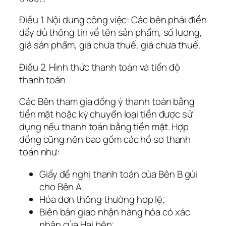
Điều 1. Nội dung công việc: Các bên phải điền
đầy đủ thông tin về tên sản phẩm, số lượng,
giá sản phẩm, giá chưa thuế, giá chưa thuế.
Điều 2. Hình thức thanh toán và tiến độ
thanh toán
Các Bên tham gia đồng ý thanh toán bằng
tiền mặt hoặc ký chuyển loại tiền được sử
dụng nếu thanh toán bằng tiền mặt. Hợp
đồng cũng nên bao gồm các hồ sơ thanh
toán như:
Giấy đề nghị thanh toán của Bên B gửi
cho Bên A.
Hóa đơn thông thường hợp lệ;
Biên bản giao nhận hàng hóa có xác
nhận của Hai bên;