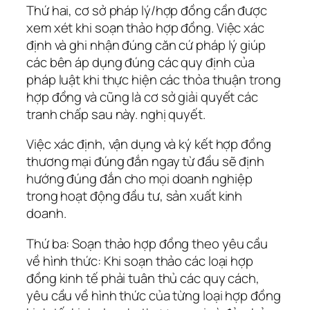
Thứ hai, cơ sở pháp lý/hợp đồng cần được
xem xét khi soạn thảo hợp đồng. Việc xác
định và ghi nhận đúng căn cứ pháp lý giúp
các bên áp dụng đúng các quy định của
pháp luật khi thực hiện các thỏa thuận trong
hợp đồng và cũng là cơ sở giải quyết các
tranh chấp sau này. nghị quyết.
Việc xác định, vận dụng và ký kết hợp đồng
thương mại đúng đắn ngay từ đầu sẽ định
hướng đúng đắn cho mọi doanh nghiệp
trong hoạt động đầu tư, sản xuất kinh
doanh.
Thứ ba: Soạn thảo hợp đồng theo yêu cầu
về hình thức: Khi soạn thảo các loại hợp
đồng kinh tế phải tuân thủ các quy cách,
yêu cầu về hình thức của từng loại hợp đồng