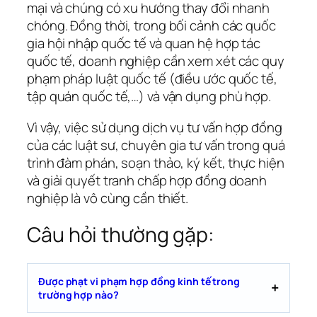
mại và chúng có xu hướng thay đổi nhanh
chóng. Đồng thời, trong bối cảnh các quốc
gia hội nhập quốc tế và quan hệ hợp tác
quốc tế, doanh nghiệp cần xem xét các quy
phạm pháp luật quốc tế (điều ước quốc tế,
tập quán quốc tế,…) và vận dụng phù hợp.
Vì vậy, việc sử dụng dịch vụ tư vấn hợp đồng
của các luật sư, chuyên gia tư vấn trong quá
trình đàm phán, soạn thảo, ký kết, thực hiện
và giải quyết tranh chấp hợp đồng doanh
nghiệp là vô cùng cần thiết.
Câu hỏi thường gặp:
Được phạt vi phạm hợp đồng kinh tế trong
trường hợp nào?