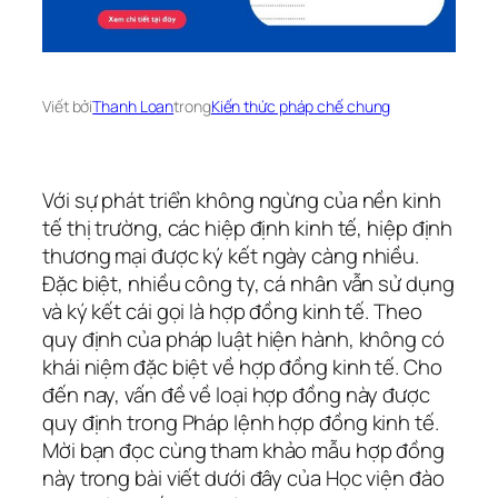
Viết bởi
Thanh Loan
trong
Kiến thức pháp chế chung
Với sự phát triển không ngừng của nền kinh
tế thị trường, các hiệp định kinh tế, hiệp định
thương mại được ký kết ngày càng nhiều.
Đặc biệt, nhiều công ty, cá nhân vẫn sử dụng
và ký kết cái gọi là hợp đồng kinh tế. Theo
quy định của pháp luật hiện hành, không có
khái niệm đặc biệt về hợp đồng kinh tế. Cho
đến nay, vấn đề về loại hợp đồng này được
quy định trong Pháp lệnh hợp đồng kinh tế.
Mời bạn đọc cùng tham khảo mẫu hợp đồng
này trong bài viết dưới đây của Học viện đào