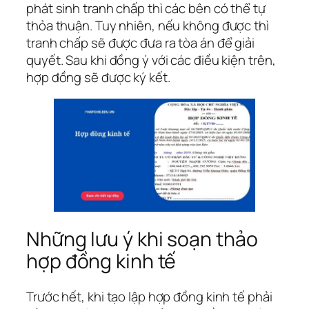
phát sinh tranh chấp thì các bên có thể tự
thỏa thuận. Tuy nhiên, nếu không được thì
tranh chấp sẽ được đưa ra tòa án để giải
quyết. Sau khi đồng ý với các điều kiện trên,
hợp đồng sẽ được ký kết.
Những lưu ý khi soạn thảo
hợp đồng kinh tế
Trước hết, khi tạo lập hợp đồng kinh tế phải