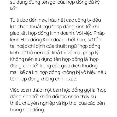
sử dụng đúng tên gọi của hợp đồng đã ký
kết.
Từ trước đến nay, hầu hết các công ty đều
lựa chọn thuật ngữ “hợp đồng kinh tế” khi
giao kết hợp đồng kinh doanh. Với việc Pháp
lệnh Hợp đồng Kinh doanh hết hạn, sự tồn
tại hoặc chỉ định của thuật ngữ “hợp đồng
kinh tế” trở nên bất khả thi về mặt pháp lý.
Không nên sử dụng tên hợp đồng là “hợp
đồng kinh tế” trong các giao dịch thương
mại, kể cả khi hợp đồng không bị vô hiệu nếu
tên hợp đồng không chính xác.
Việc soạn thảo một bản hợp đồng gọi là “hợp
đồng kinh tế” khiến đối tác nhận thấy sự
thiếu chuyên nghiệp và kịp thời của các bên
trong hợp đồng.