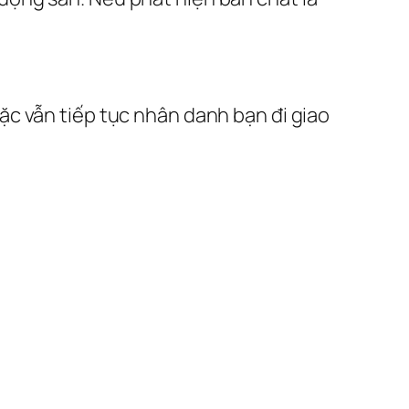
c vẫn tiếp tục nhân danh bạn đi giao