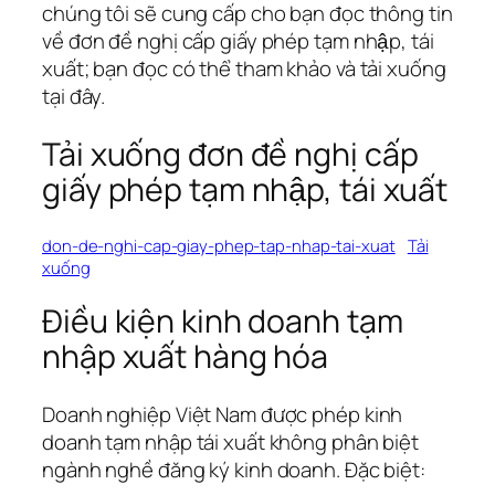
chúng tôi sẽ cung cấp cho bạn đọc thông tin
về đơn đề nghị cấp giấy phép tạm nhập, tái
xuất; bạn đọc có thể tham khảo và tải xuống
tại đây.
Tải xuống đơn đề nghị cấp
giấy phép tạm nhập, tái xuất
don-de-nghi-cap-giay-phep-tap-nhap-tai-xuat
Tải
xuống
Điều kiện kinh doanh tạm
nhập xuất hàng hóa
Doanh nghiệp Việt Nam được phép kinh
doanh tạm nhập tái xuất không phân biệt
ngành nghề đăng ký kinh doanh. Đặc biệt: