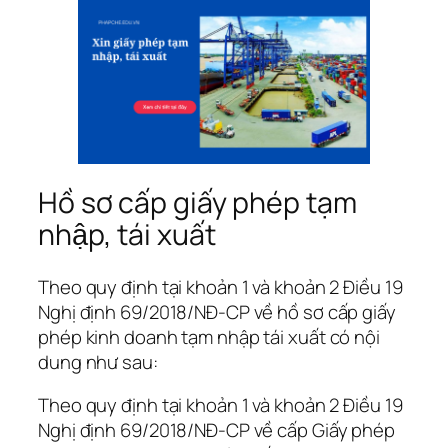
Hồ sơ cấp giấy phép tạm
nhập, tái xuất
Theo quy định tại khoản 1 và khoản 2 Điều 19
Nghị định 69/2018/NĐ-CP về hồ sơ cấp giấy
phép kinh doanh tạm nhập tái xuất có nội
dung như sau:
Theo quy định tại khoản 1 và khoản 2 Điều 19
Nghị định 69/2018/NĐ-CP về cấp Giấy phép