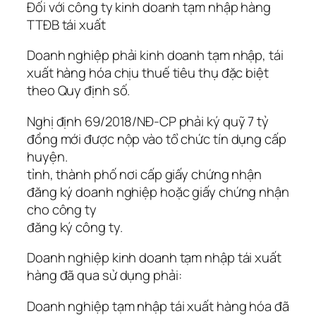
Đối với công ty kinh doanh tạm nhập hàng
TTĐB tái xuất
Doanh nghiệp phải kinh doanh tạm nhập, tái
xuất hàng hóa chịu thuế tiêu thụ đặc biệt
theo Quy định số.
Nghị định 69/2018/NĐ-CP phải ký quỹ 7 tỷ
đồng mới được nộp vào tổ chức tín dụng cấp
huyện.
tỉnh, thành phố nơi cấp giấy chứng nhận
đăng ký doanh nghiệp hoặc giấy chứng nhận
cho công ty
đăng ký công ty.
Doanh nghiệp kinh doanh tạm nhập tái xuất
hàng đã qua sử dụng phải:
Doanh nghiệp tạm nhập tái xuất hàng hóa đã