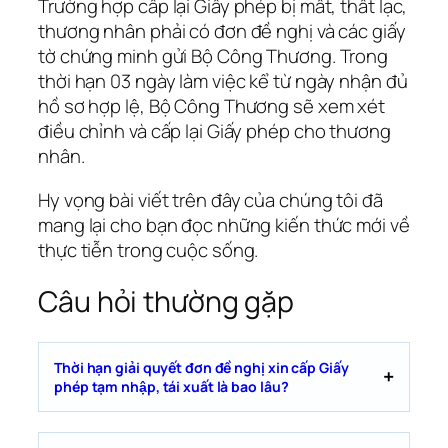
Trường hợp cấp lại Giấy phép bị mất, thất lạc,
thương nhân phải có đơn đề nghị và các giấy
tờ chứng minh gửi Bộ Công Thương. Trong
thời hạn 03 ngày làm việc kể từ ngày nhận đủ
hồ sơ hợp lệ, Bộ Công Thương sẽ xem xét
điều chỉnh và cấp lại Giấy phép cho thương
nhân.
Hy vọng bài viết trên đây của chúng tôi đã
mang lại cho bạn đọc những kiến thức mới về
thực tiễn trong cuộc sống.
Câu hỏi thường gặp
Thời hạn giải quyết đơn đề nghị xin cấp Giấy
phép tạm nhập, tái xuất là bao lâu?