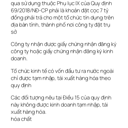
qua sử dụng thuộc Phụ lục IX của Quy định
69/2018/NĐ-CP phải là khoản đặt cọc 7 tỷ
đồng phải trả cho một tổ chức tín dụng trên
địa bàn tỉnh, thành phố nơi công ty đặt trụ
sở
Công ty nhận được giấy chứng nhận đăng ký
công ty hoặc giấy chứng nhận đăng ký kinh
doanh.
Tổ chức kinh tế có vốn đầu tư ra nước ngoài
chỉ được tạm nhập, tái xuất hàng hóa theo
quy định
Các đối tượng nêu tại Điều 15 của quy định
này không được kinh doanh tạm nhập, tái
xuất hàng hóa.
hóa chất