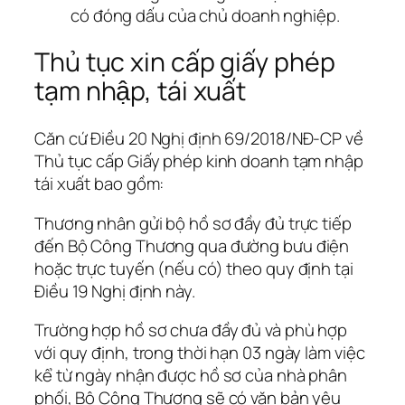
có đóng dấu của chủ doanh nghiệp.
Thủ tục xin cấp giấy phép
tạm nhập, tái xuất
Căn cứ Điều 20 Nghị định 69/2018/NĐ-CP về
Thủ tục cấp Giấy phép kinh doanh tạm nhập
tái xuất bao gồm:
Thương nhân gửi bộ hồ sơ đầy đủ trực tiếp
đến Bộ Công Thương qua đường bưu điện
hoặc trực tuyến (nếu có) theo quy định tại
Điều 19 Nghị định này.
Trường hợp hồ sơ chưa đầy đủ và phù hợp
với quy định, trong thời hạn 03 ngày làm việc
kể từ ngày nhận được hồ sơ của nhà phân
phối, Bộ Công Thương sẽ có văn bản yêu