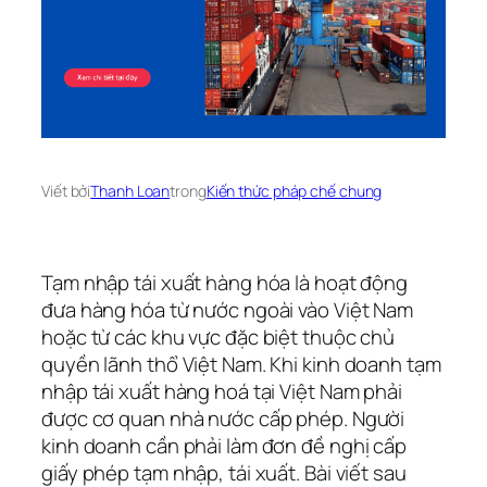
Viết bởi
Thanh Loan
trong
Kiến thức pháp chế chung
Tạm nhập tái xuất hàng hóa là hoạt động
đưa hàng hóa từ nước ngoài vào Việt Nam
hoặc từ các khu vực đặc biệt thuộc chủ
quyền lãnh thổ Việt Nam. Khi kinh doanh tạm
nhập tái xuất hàng hoá tại Việt Nam phải
được cơ quan nhà nước cấp phép. Người
kinh doanh cần phải làm đơn đề nghị cấp
giấy phép tạm nhập, tái xuất. Bài viết sau