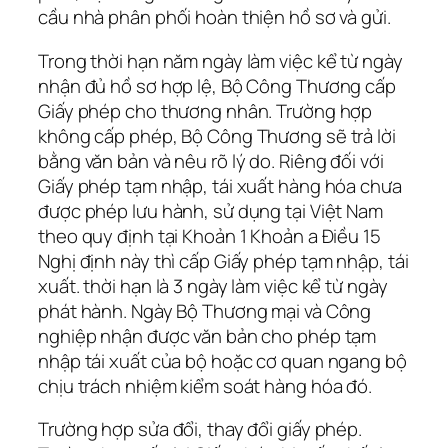
cầu nhà phân phối hoàn thiện hồ sơ và gửi.
Trong thời hạn năm ngày làm việc kể từ ngày
nhận đủ hồ sơ hợp lệ, Bộ Công Thương cấp
Giấy phép cho thương nhân. Trường hợp
không cấp phép, Bộ Công Thương sẽ trả lời
bằng văn bản và nêu rõ lý do. Riêng đối với
Giấy phép tạm nhập, tái xuất hàng hóa chưa
được phép lưu hành, sử dụng tại Việt Nam
theo quy định tại Khoản 1 Khoản a Điều 15
Nghị định này thì cấp Giấy phép tạm nhập, tái
xuất. thời hạn là 3 ngày làm việc kể từ ngày
phát hành. Ngày Bộ Thương mại và Công
nghiệp nhận được văn bản cho phép tạm
nhập tái xuất của bộ hoặc cơ quan ngang bộ
chịu trách nhiệm kiểm soát hàng hóa đó.
Trường hợp sửa đổi, thay đổi giấy phép.