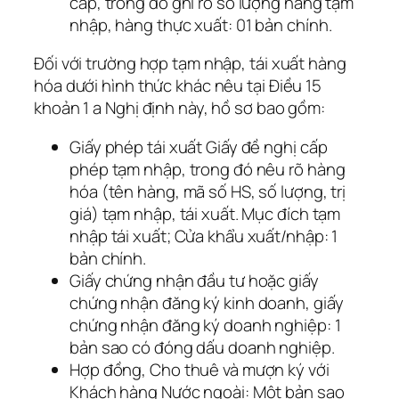
cấp, trong đó ghi rõ số lượng hàng tạm
nhập, hàng thực xuất: 01 bản chính.
Đối với trường hợp tạm nhập, tái xuất hàng
hóa dưới hình thức khác nêu tại Điều 15
khoản 1 a Nghị định này, hồ sơ bao gồm:
Giấy phép tái xuất Giấy đề nghị cấp
phép tạm nhập, trong đó nêu rõ hàng
hóa (tên hàng, mã số HS, số lượng, trị
giá) tạm nhập, tái xuất. Mục đích tạm
nhập tái xuất; Cửa khẩu xuất/nhập: 1
bản chính.
Giấy chứng nhận đầu tư hoặc giấy
chứng nhận đăng ký kinh doanh, giấy
chứng nhận đăng ký doanh nghiệp: 1
bản sao có đóng dấu doanh nghiệp.
Hợp đồng, Cho thuê và mượn ký với
Khách hàng Nước ngoài: Một bản sao