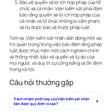
Bảo vệ quyền và lợi ích hợp pháp của tổ
chức và cá nhân: Viện kiểm sát phải đảm
bảo rằng quyền và lợi ích hợp pháp của
cá nhân và tổ chức không bị xâm phạm,
và họ được bảo vệ trước pháp luật.
Tóm lại, Viện kiểm sát nhân dân đóng một vai
trò quan trọng trong việc bảo đảm rằng pháp
luật được thực hiện một cách nghiêm chỉnh
và thống nhất, bảo vệ quyền và tự do của
mọi người, và duy trì sự công bằng và ổn định
trong xã hội.
Câu hỏi thường gặp
Trách nhiệm phối hợp của Viện kiểm sát nhân
dân được quy định ra sao?