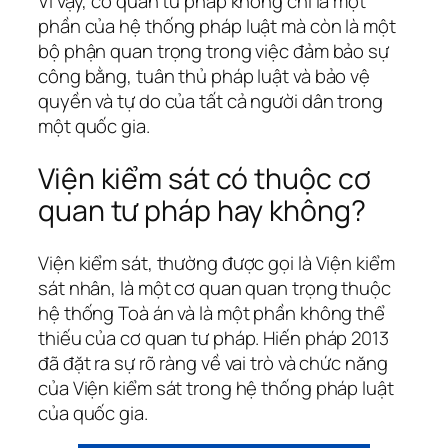
Vì vậy, cơ quan tư pháp không chỉ là một
phần của hệ thống pháp luật mà còn là một
bộ phận quan trọng trong việc đảm bảo sự
công bằng, tuân thủ pháp luật và bảo vệ
quyền và tự do của tất cả người dân trong
một quốc gia.
Viện kiểm sát có thuộc cơ
quan tư pháp hay không?
Viện kiểm sát, thường được gọi là Viện kiểm
sát nhân, là một cơ quan quan trọng thuộc
hệ thống Toà án và là một phần không thể
thiếu của cơ quan tư pháp. Hiến pháp 2013
đã đặt ra sự rõ ràng về vai trò và chức năng
của Viện kiểm sát trong hệ thống pháp luật
của quốc gia.