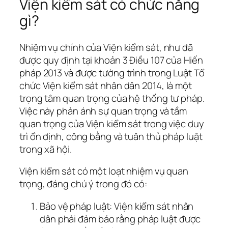
Viện kiểm sát có chức năng
gì?
Nhiệm vụ chính của Viện kiểm sát, như đã
được quy định tại khoản 3 Điều 107 của Hiến
pháp 2013 và được tường trình trong Luật Tổ
chức Viện kiểm sát nhân dân 2014, là một
trọng tâm quan trọng của hệ thống tư pháp.
Việc này phản ánh sự quan trọng và tầm
quan trọng của Viện kiểm sát trong việc duy
trì ổn định, công bằng và tuân thủ pháp luật
trong xã hội.
Viện kiểm sát có một loạt nhiệm vụ quan
trọng, đáng chú ý trong đó có:
Bảo vệ pháp luật: Viện kiểm sát nhân
dân phải đảm bảo rằng pháp luật được