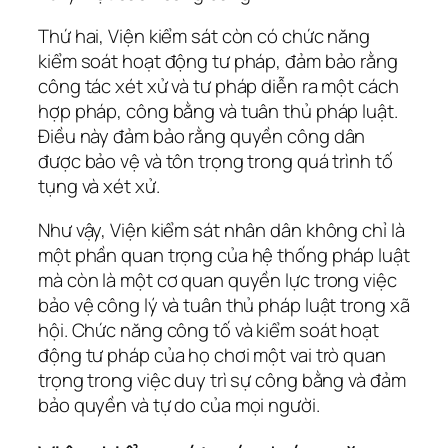
Thứ hai, Viện kiểm sát còn có chức năng
kiểm soát hoạt động tư pháp, đảm bảo rằng
công tác xét xử và tư pháp diễn ra một cách
hợp pháp, công bằng và tuân thủ pháp luật.
Điều này đảm bảo rằng quyền công dân
được bảo vệ và tôn trọng trong quá trình tố
tụng và xét xử.
Như vậy, Viện kiểm sát nhân dân không chỉ là
một phần quan trọng của hệ thống pháp luật
mà còn là một cơ quan quyền lực trong việc
bảo vệ công lý và tuân thủ pháp luật trong xã
hội. Chức năng công tố và kiểm soát hoạt
động tư pháp của họ chơi một vai trò quan
trọng trong việc duy trì sự công bằng và đảm
bảo quyền và tự do của mọi người.