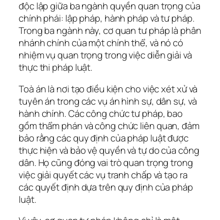
độc lập giữa ba ngành quyền quan trọng của
chính phái: lập pháp, hành pháp và tư pháp.
Trong ba ngành này, cơ quan tư pháp là phân
nhánh chính của một chính thể, và nó có
nhiệm vụ quan trọng trong việc diễn giải và
thực thi pháp luật.
Toà án là nơi tạo điều kiện cho việc xét xử và
tuyên án trong các vụ án hình sự, dân sự, và
hành chính. Các công chức tư pháp, bao
gồm thẩm phán và công chức liên quan, đảm
bảo rằng các quy định của pháp luật được
thực hiện và bảo vệ quyền và tự do của công
dân. Họ cũng đóng vai trò quan trọng trong
việc giải quyết các vụ tranh chấp và tạo ra
các quyết định dựa trên quy định của pháp
luật.