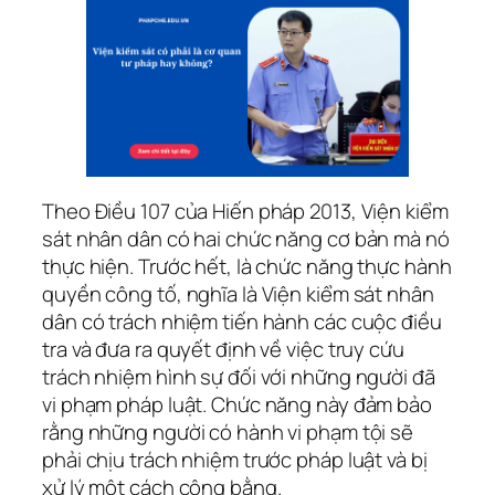
Theo Điều 107 của Hiến pháp 2013, Viện kiểm
sát nhân dân có hai chức năng cơ bản mà nó
thực hiện. Trước hết, là chức năng thực hành
quyền công tố, nghĩa là Viện kiểm sát nhân
dân có trách nhiệm tiến hành các cuộc điều
tra và đưa ra quyết định về việc truy cứu
trách nhiệm hình sự đối với những người đã
vi phạm pháp luật. Chức năng này đảm bảo
rằng những người có hành vi phạm tội sẽ
phải chịu trách nhiệm trước pháp luật và bị
xử lý một cách công bằng.