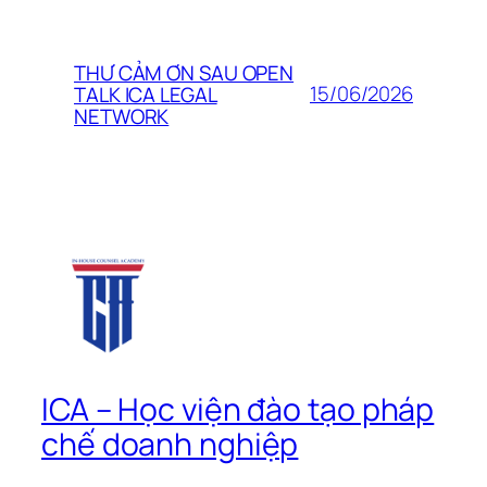
THƯ CẢM ƠN SAU OPEN
15/06/2026
TALK ICA LEGAL
NETWORK
ICA – Học viện đào tạo pháp
chế doanh nghiệp