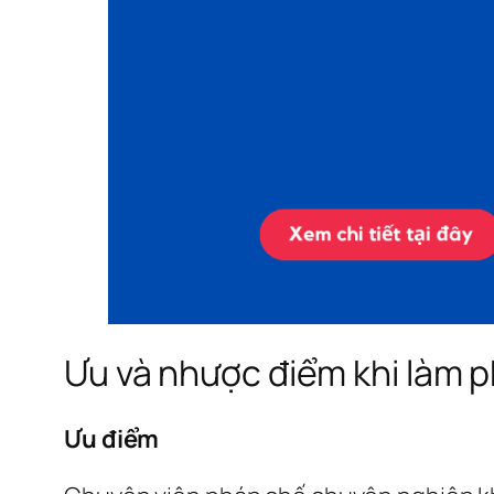
Ưu và nhược điểm khi làm 
Ưu điểm