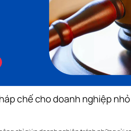
pháp chế cho doanh nghiệp nhỏ