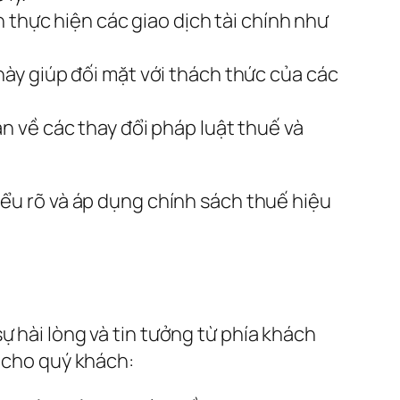
 thực hiện các giao dịch tài chính như
ày giúp đối mặt với thách thức của các
 về các thay đổi pháp luật thuế và
iểu rõ và áp dụng chính sách thuế hiệu
ự hài lòng và tin tưởng từ phía khách
t cho quý khách: