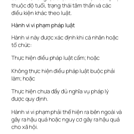
thuộc độ tuổi, trạng thái tâm thần và các
điều kiện khác theo luật.
Hành vi vi phạm pháp luật
Hành vi này được xác định khi cá nhân hoặc
tổ chức:
Thực hiện điều pháp luật cấm; hoặc
Không thực hiện điều pháp luật buộc phải
làm; hoặc
Thực hiện chưa đầy đủ nghĩa vụ pháp lý
được quy định.
Hành vi vi phạm phải thể hiện ra bên ngoài và
gây ra hậu quả hoặc nguy cơ gây ra hậu quả
cho xã hội.