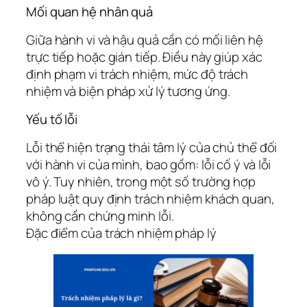
Mối quan hệ nhân quả
Giữa hành vi và hậu quả cần có mối liên hệ
trực tiếp hoặc gián tiếp. Điều này giúp xác
định phạm vi trách nhiệm, mức độ trách
nhiệm và biện pháp xử lý tương ứng.
Yếu tố lỗi
Lỗi thể hiện trạng thái tâm lý của chủ thể đối
với hành vi của mình, bao gồm: lỗi cố ý và lỗi
vô ý. Tuy nhiên, trong một số trường hợp
pháp luật quy định trách nhiệm khách quan,
không cần chứng minh lỗi.
Đặc điểm của trách nhiệm pháp lý