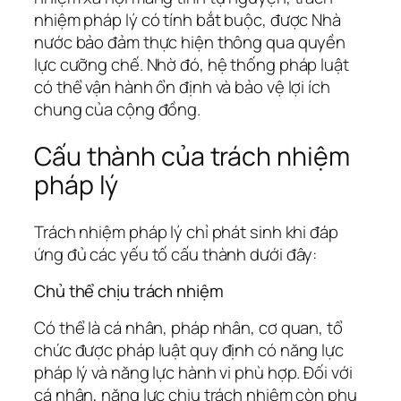
nhiệm pháp lý có tính bắt buộc, được Nhà
nước bảo đảm thực hiện thông qua quyền
lực cưỡng chế. Nhờ đó, hệ thống pháp luật
có thể vận hành ổn định và bảo vệ lợi ích
chung của cộng đồng.
Cấu thành của trách nhiệm
pháp lý
Trách nhiệm pháp lý chỉ phát sinh khi đáp
ứng đủ các yếu tố cấu thành dưới đây:
Chủ thể chịu trách nhiệm
Có thể là cá nhân, pháp nhân, cơ quan, tổ
chức được pháp luật quy định có năng lực
pháp lý và năng lực hành vi phù hợp. Đối với
cá nhân, năng lực chịu trách nhiệm còn phụ