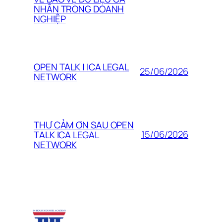
NHÂN TRONG DOANH
NGHIỆP
OPEN TALK | ICA LEGAL
25/06/2026
NETWORK
THƯ CẢM ƠN SAU OPEN
15/06/2026
TALK ICA LEGAL
NETWORK