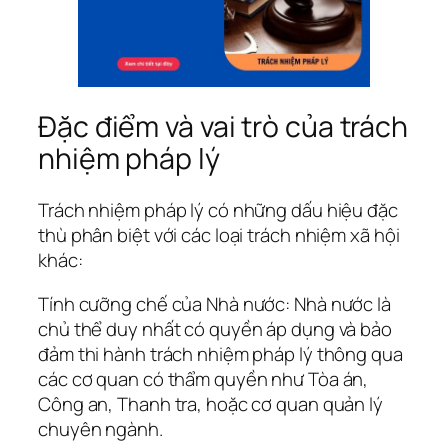
Đặc điểm và vai trò của trách
nhiệm pháp lý
Trách nhiệm pháp lý có những dấu hiệu đặc
thù phân biệt với các loại trách nhiệm xã hội
khác:
Tính cưỡng chế của Nhà nước: Nhà nước là
chủ thể duy nhất có quyền áp dụng và bảo
đảm thi hành trách nhiệm pháp lý thông qua
các cơ quan có thẩm quyền như Tòa án,
Công an, Thanh tra, hoặc cơ quan quản lý
chuyên ngành.