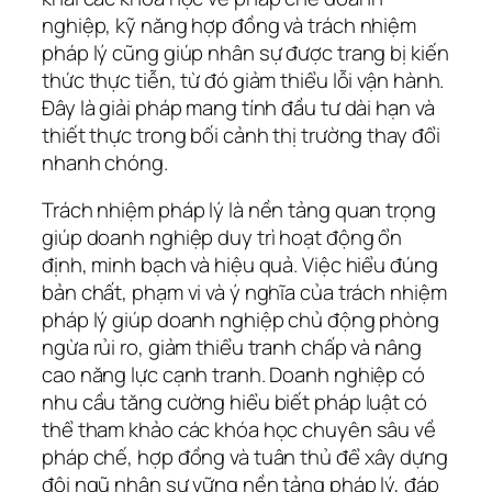
nghiệp, kỹ năng hợp đồng và trách nhiệm
pháp lý cũng giúp nhân sự được trang bị kiến
thức thực tiễn, từ đó giảm thiểu lỗi vận hành.
Đây là giải pháp mang tính đầu tư dài hạn và
thiết thực trong bối cảnh thị trường thay đổi
nhanh chóng.
Trách nhiệm pháp lý là nền tảng quan trọng
giúp doanh nghiệp duy trì hoạt động ổn
định, minh bạch và hiệu quả. Việc hiểu đúng
bản chất, phạm vi và ý nghĩa của trách nhiệm
pháp lý giúp doanh nghiệp chủ động phòng
ngừa rủi ro, giảm thiểu tranh chấp và nâng
cao năng lực cạnh tranh. Doanh nghiệp có
nhu cầu tăng cường hiểu biết pháp luật có
thể tham khảo các khóa học chuyên sâu về
pháp chế, hợp đồng và tuân thủ để xây dựng
đội ngũ nhân sự vững nền tảng pháp lý, đáp