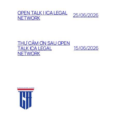
OPEN TALK | ICA LEGAL
25/06/2026
NETWORK
THƯ CẢM ƠN SAU OPEN
15/06/2026
TALK ICA LEGAL
NETWORK