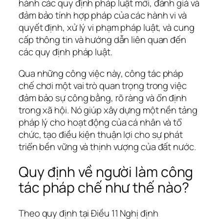
hành các quy định pháp luật mới, đánh giá và
đảm bảo tính hợp pháp của các hành vi và
quyết định, xử lý vi phạm pháp luật, và cung
cấp thông tin và hướng dẫn liên quan đến
các quy định pháp luật.
Qua những công việc này, công tác pháp
chế chơi một vai trò quan trọng trong việc
đảm bảo sự công bằng, rõ ràng và ổn định
trong xã hội. Nó giúp xây dựng một nền tảng
pháp lý cho hoạt động của cá nhân và tổ
chức, tạo điều kiện thuận lợi cho sự phát
triển bền vững và thịnh vượng của đất nước.
Quy định về người làm công
tác pháp chế như thế nào?
Theo quy định tại Điều 11 Nghị định