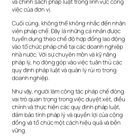
và chính sách pháp luật trong lĩnh vực công
việc của đơn vị.
Cuối cùng, không thể không nhắc đến nhân
viên pháp chế. Đây là những cá nhân được
tuyển dụng theo chế độ hợp đồng lao động
vào tổ chức pháp chế tại các doanh nghiệp
nhà nước. Với sự chuyên môn và kỹ năng
pháp lý, họ đóng góp vào việc tuân thủ các
quy định pháp luật và quản lý rủi ro trong
doanh nghiệp.
Như vậy, người làm công tác pháp chế đóng
vai trò quan trọng trong việc duyệt xét, điều
chỉnh và thực hiện các quy định pháp luật,
đảm bảo tính pháp lý và quyền lợi của cộng
đồng và tổ chức một cách hiệu quả và bền
vững.