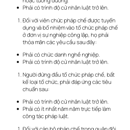
hoặc tương đương.
Phải có trình độ cử nhân luật trở lên.
Đối với viên chức pháp chế được tuyển
dụng và bổ nhiệm vào tổ chức pháp chế
ở đơn vị sự nghiệp công lập, họ phải
thỏa mãn các yêu cầu sau đây:
Phải có chức danh nghề nghiệp.
Phải có trình độ cử nhân luật trở lên.
Người đứng đầu tổ chức pháp chế, bất
kể loại tổ chức, phải đáp ứng các tiêu
chuẩn sau:
Phải có trình độ cử nhân luật trở lên.
Phải có ít nhất năm năm trực tiếp làm
công tác pháp luật.
Đối với cán bộ pháp chế trong quân đội