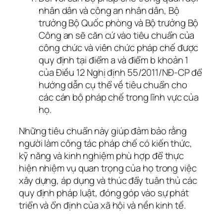
nhân dân và công an nhân dân, Bộ
trưởng Bộ Quốc phòng và Bộ trưởng Bộ
Công an sẽ căn cứ vào tiêu chuẩn của
công chức và viên chức pháp chế được
quy định tại điểm a và điểm b khoản 1
của Điều 12 Nghị định 55/2011/NĐ-CP để
hướng dẫn cụ thể về tiêu chuẩn cho
các cán bộ pháp chế trong lĩnh vực của
họ.
Những tiêu chuẩn này giúp đảm bảo rằng
người làm công tác pháp chế có kiến thức,
kỹ năng và kinh nghiệm phù hợp để thực
hiện nhiệm vụ quan trọng của họ trong việc
xây dựng, áp dụng và thúc đẩy tuân thủ các
quy định pháp luật, đóng góp vào sự phát
triển và ổn định của xã hội và nền kinh tế.