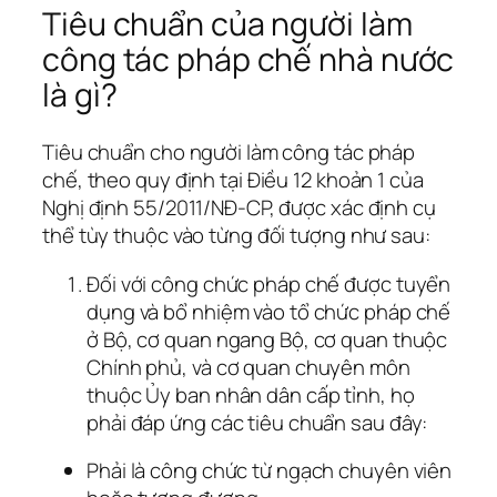
Tiêu chuẩn của người làm
công tác pháp chế nhà nước
là gì?
Tiêu chuẩn cho người làm công tác pháp
chế, theo quy định tại Điều 12 khoản 1 của
Nghị định 55/2011/NĐ-CP, được xác định cụ
thể tùy thuộc vào từng đối tượng như sau:
Đối với công chức pháp chế được tuyển
dụng và bổ nhiệm vào tổ chức pháp chế
ở Bộ, cơ quan ngang Bộ, cơ quan thuộc
Chính phủ, và cơ quan chuyên môn
thuộc Ủy ban nhân dân cấp tỉnh, họ
phải đáp ứng các tiêu chuẩn sau đây:
Phải là công chức từ ngạch chuyên viên