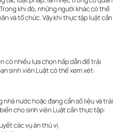
 Trong khi đó, những người khác có thể
ân và tổ chức. Vậy khi thực tập luật cần
ên có nhiều lựa chọn hấp dẫn để trải
ạn sinh viên Luật có thể xem xét:
 nhà nước hoặc đang cần số liệu và trải
biến cho sinh viên Luật cần thực tập:
uyết các vụ án thú vị.