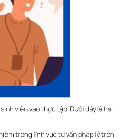
nh viên vào thực tập. Dưới đây là hai
hiệm trong lĩnh vực tư vấn pháp lý trên