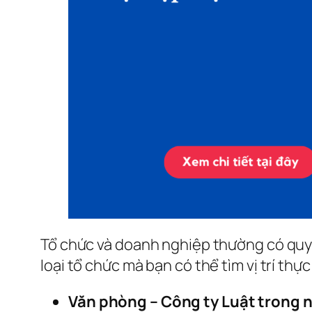
Tổ chức và doanh nghiệp thường có quy t
loại tổ chức mà bạn có thể tìm vị trí thực
Văn phòng – Công ty Luật trong 