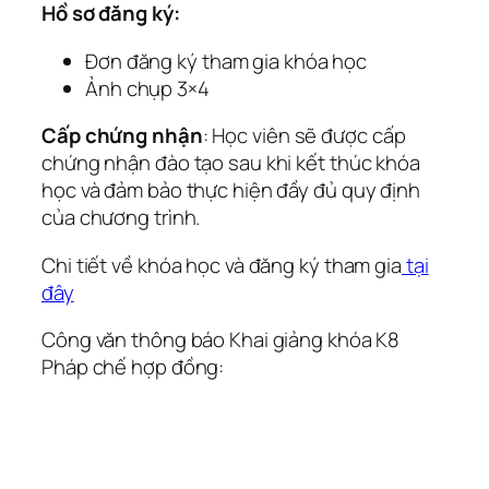
Hồ sơ đăng ký:
Đơn đăng ký tham gia khóa học
Ảnh chụp 3×4
Cấp chứng nhận
: Học viên sẽ được cấp
chứng nhận đào tạo sau khi kết thúc khóa
học và đảm bảo thực hiện đầy đủ quy định
của chương trình.
Chi tiết về khóa học và đăng ký tham gia
tại
đây
Công văn thông báo Khai giảng khóa K8
Pháp chế hợp đồng: