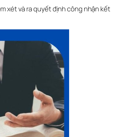
em xét và ra quyết định công nhận kết