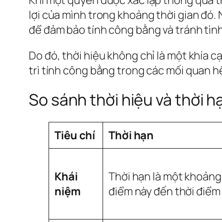
lợi của mình trong khoảng thời gian đó. 
để đảm bảo tính công bằng và tránh tình
Do đó, thời hiệu không chỉ là một khía c
trì tính công bằng trong các mối quan h
So sánh thời hiệu và thời h
Tiêu chí
Thời hạn
Khái
Thời hạn là một khoảng 
niệm
điểm này đến thời điểm