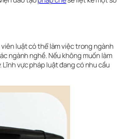
 viên luật có thể làm việc trong ngành
ng các ngành nghề. Nếu không muốn làm
y. Lĩnh vực pháp luật đang có nhu cầu