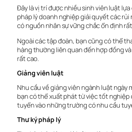
Đây là vị trí được nhiều sinh viên luật l
pháp lý doanh nghiệp giải quyết các rủi r
có nguồn nhân sự vững chắc ổn định rất
Ngoài các tập đoàn, bạn cũng có thể t
hàng thường liên quan đến hợp đồng và 
rất cao.
Giảng viên luật
Nhu cầu về giảng viên ngành luật ngày 
bạn có thể xuất phát từ việc tốt nghiệp
tuyển vào những trường có nhu cầu tuyể
Thư ký pháp lý