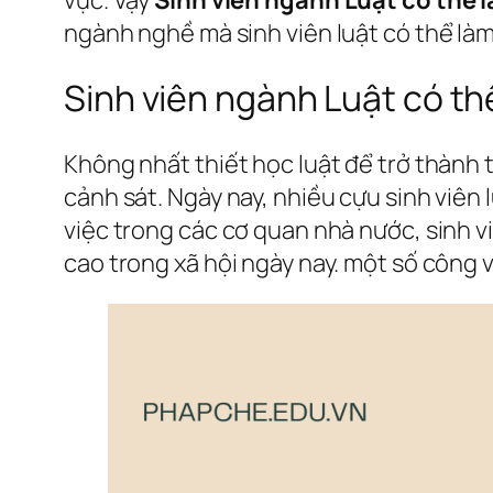
ngành nghề mà sinh viên luật có thể làm
Sinh viên ngành Luật có thể
Không nhất thiết học luật để trở thành t
cảnh sát. Ngày nay, nhiều cựu sinh viên
việc trong các cơ quan nhà nước, sinh v
cao trong xã hội ngày nay. một số công v