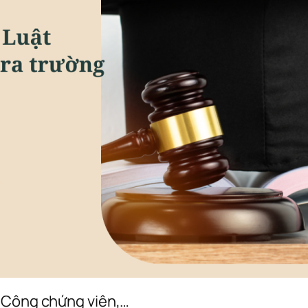
, Công chứng viên,…