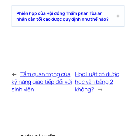
Phiên họp của Hội đồng Thẩm phán Tòa án
nhân dân tối cao được quy định như thế nào?
←
Tầm quan trọng của
Học Luật có được
kỹ năng giao tiếp đối với
học văn bằng 2
sinh viên
không?
→