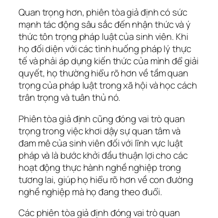
Quan trọng hơn, phiên tòa giả định có sức
mạnh tác động sâu sắc đến nhận thức và ý
thức tôn trọng pháp luật của sinh viên. Khi
họ đối diện với các tình huống pháp lý thực
tế và phải áp dụng kiến thức của mình để giải
quyết, họ thường hiểu rõ hơn về tầm quan
trọng của pháp luật trong xã hội và học cách
trân trọng và tuân thủ nó.
Phiên tòa giả định cũng đóng vai trò quan
trọng trong việc khơi dậy sự quan tâm và
đam mê của sinh viên đối với lĩnh vực luật
pháp và là bước khởi đầu thuận lợi cho các
hoạt động thực hành nghề nghiệp trong
tương lai, giúp họ hiểu rõ hơn về con đường
nghề nghiệp mà họ đang theo đuổi.
Các phiên tòa giả định đóng vai trò quan