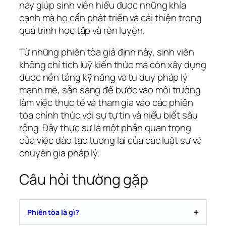
này giúp sinh viên hiểu được những khía
cạnh mà họ cần phát triển và cải thiện trong
quá trình học tập và rèn luyện.
Từ những phiên tòa giả định này, sinh viên
không chỉ tích luỹ kiến thức mà còn xây dựng
được nền tảng kỹ năng và tư duy pháp lý
mạnh mẽ, sẵn sàng để bước vào môi trường
làm việc thực tế và tham gia vào các phiên
tòa chính thức với sự tự tin và hiểu biết sâu
rộng. Đây thực sự là một phần quan trọng
của việc đào tạo tương lai của các luật sư và
chuyên gia pháp lý.
Câu hỏi thường gặp
Phiên tòa là gì?