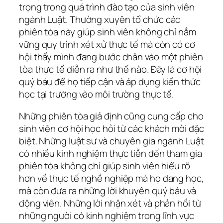
trọng trong quá trình đào tạo của sinh viên
ngành Luật. Thường xuyên tổ chức các
phiên tòa này giúp sinh viên không chỉ nắm
vững quy trình xét xử thực tế mà còn có cơ
hội thấy mình đang bước chân vào một phiên
tòa thực tế diễn ra như thế nào. Đây là cơ hội
quý báu để họ tiếp cận và áp dụng kiến thức
học tại trường vào môi trường thực tế.
Những phiên tòa giả định cũng cung cấp cho
sinh viên cơ hội học hỏi từ các khách mời đặc
biệt. Những luật sư và chuyên gia ngành Luật
có nhiều kinh nghiệm thực tiễn đến tham gia
phiên tòa không chỉ giúp sinh viên hiểu rõ
hơn về thực tế nghề nghiệp mà họ đang học,
mà còn đưa ra những lời khuyên quý báu và
động viên. Những lời nhận xét và phản hồi từ
những người có kinh nghiệm trong lĩnh vực