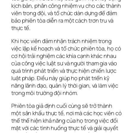
kịch bản, phân công nhiệm vụ cho các thành
viên trong đội, và tổ chức dàn dựng để đảm
bảo phiên tòa diễn ra một cách trơn tru và
thực tế.
Khi học viên đảm nhận trách nhiệm trong
việc lập kế hoạch và tổ chức phiên tòa, họ có
cơ hội trải nghiệm các khía cạnh khác nhau
của công việc luật sư và người tham gia vào
quá trình phát triển và thực hiện chiến lược
luật pháp. Điều này giúp họ phát triển kỹ
năng lãnh đạo, quản lý thời gian, và làm việc
trong môi trường đội nhóm.
Phiên tòa giả định cuối cùng sẽ trở thành
một sân khấu thực tế, nơi mà các học viên có
thể thể hiện khả năng của họ trong việc đối
mặt với các tình huống thực tế và giải quyết