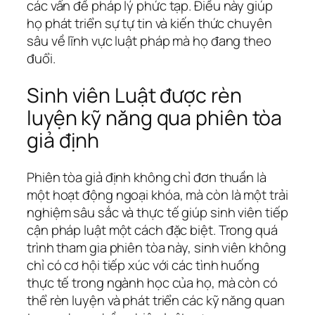
các vấn đề pháp lý phức tạp. Điều này giúp
họ phát triển sự tự tin và kiến thức chuyên
sâu về lĩnh vực luật pháp mà họ đang theo
đuổi.
Sinh viên Luật được rèn
luyện kỹ năng qua phiên tòa
giả định
Phiên tòa giả định không chỉ đơn thuần là
một hoạt động ngoại khóa, mà còn là một trải
nghiệm sâu sắc và thực tế giúp sinh viên tiếp
cận pháp luật một cách đặc biệt. Trong quá
trình tham gia phiên tòa này, sinh viên không
chỉ có cơ hội tiếp xúc với các tình huống
thực tế trong ngành học của họ, mà còn có
thể rèn luyện và phát triển các kỹ năng quan