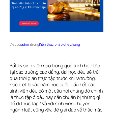
Viết bởi
admin
trong
Kiến thức pháp chế chung
Bất ký sinh viên nào trong quá trình học tập
tại các trường cao đẳng, đại học đều sẽ trải
qua thời gian thực tập trước khi ra trường.
Đặc biệt là vào năm học cuối, hầu hết các
sinh viên đều có một câu hỏi chung đó chính
là thực tập ở đâu hay cần chuẩn bị những gì
để đi thực tập? Và với sinh viên chuyên
ngành luật cũng vậy, để giải đáp về thắc mắc