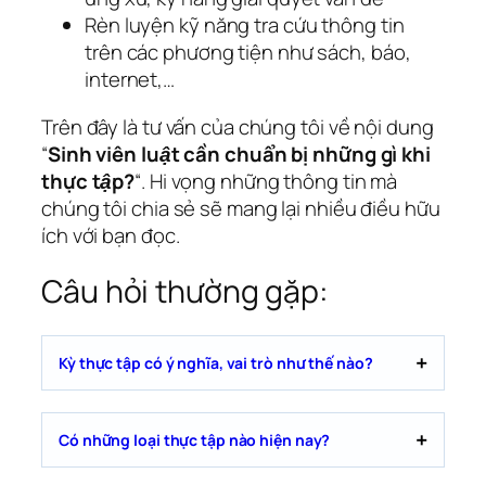
Rèn luyện kỹ năng tra cứu thông tin
trên các phương tiện như sách, báo,
internet,…
Trên đây là tư vấn của chúng tôi về nội dung
“
Sinh viên luật cần chuẩn bị những gì khi
thực tập?
“. Hi vọng những thông tin mà
chúng tôi chia sẻ sẽ mang lại nhiều điều hữu
ích với bạn đọc.
Câu hỏi thường gặp:
Kỳ thực tập có ý nghĩa, vai trò như thế nào?
Có những loại thực tập nào hiện nay?