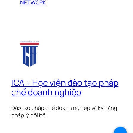
NETWORK
ICA – Học viện đào tạo pháp
chế doanh nghiệp
Đào tạo pháp chế doanh nghiệp và kỹ năng
pháp lý nội bộ