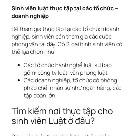
Sinh viên luật thực tập tại các tổ chức –
doanh nghiệp
Để tham gia thực tập tại các tổ chức doanh
nghiệp, sinh viên cần tham gia các cuộc
phỏng vấn tại đây. Có 2 loại hình sinh viên có
thể lựa chọn như:
Các tổ chức hành nghề luật sư bao
gồm: công ty luật, văn phòng luật
Các doanh nghiệp, tổ chức có phòng
pháp chế, nhân sự như ngân hàng, các
tập đoàn lớn.
Tìm kiếm nơi thực tập cho
sinh viên Luật ở đâu?