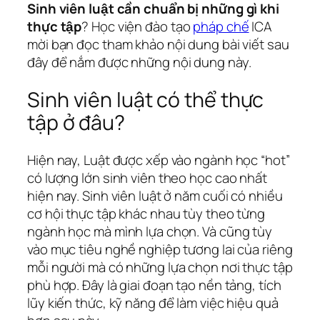
Sinh viên luật cần chuẩn bị những gì khi
thực tập
? Học viện đào tạo
pháp chế
ICA
mời bạn đọc tham khảo nội dung bài viết sau
đây để nắm được những nội dung này.
Sinh viên luật có thể thực
tập ở đâu?
Hiện nay, Luật được xếp vào ngành học “hot”
có lượng lớn sinh viên theo học cao nhất
hiện nay. Sinh viên luật ở năm cuối có nhiều
cơ hội thực tập khác nhau tùy theo từng
ngành học mà mình lựa chọn. Và cũng tùy
vào mục tiêu nghề nghiệp tương lai của riêng
mỗi người mà có những lựa chọn nơi thực tập
phù hợp. Đây là giai đoạn tạo nền tảng, tích
lũy kiến thức, kỹ năng để làm việc hiệu quả