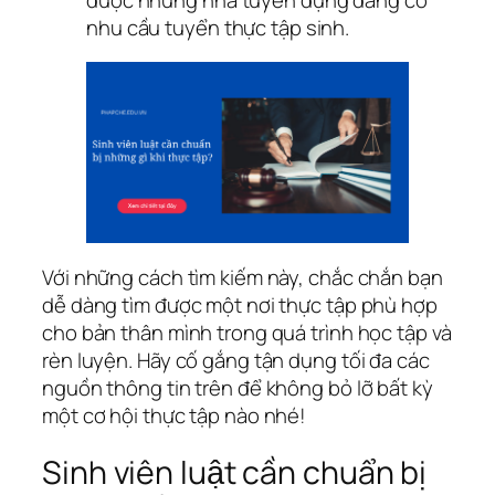
nhu cầu tuyển thực tập sinh.
Với những cách tìm kiếm này, chắc chắn bạn
dễ dàng tìm được một nơi thực tập phù hợp
cho bản thân mình trong quá trình học tập và
rèn luyện. Hãy cố gắng tận dụng tối đa các
nguồn thông tin trên để không bỏ lỡ bất kỳ
một cơ hội thực tập nào nhé!
Sinh viên luật cần chuẩn bị