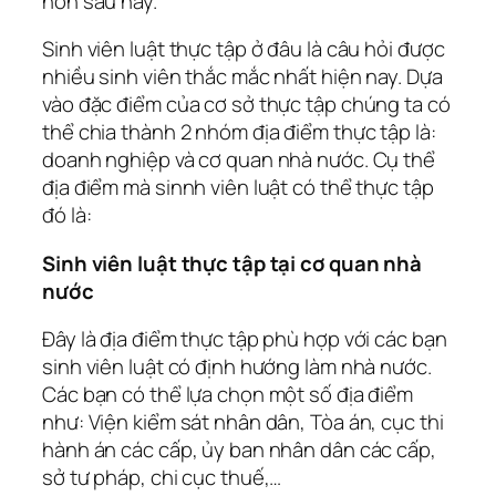
hơn sau này.
Sinh viên luật thực tập ở đâu là câu hỏi được
nhiều sinh viên thắc mắc nhất hiện nay. Dựa
vào đặc điểm của cơ sở thực tập chúng ta có
thể chia thành 2 nhóm địa điểm thực tập là:
doanh nghiệp và cơ quan nhà nước. Cụ thể
địa điểm mà sinnh viên luật có thể thực tập
đó là:
Sinh viên luật thực tập tại cơ quan nhà
nước
Đây là địa điểm thực tập phù hợp với các bạn
sinh viên luật có định hướng làm nhà nước.
Các bạn có thể lựa chọn một số địa điểm
như: Viện kiểm sát nhân dân, Tòa án, cục thi
hành án các cấp, ủy ban nhân dân các cấp,
sở tư pháp, chi cục thuế,…