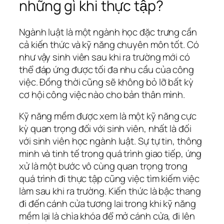
những gì khi thực tập?
Ngành luật là một ngành học đặc trưng cần
cả kiến thức và kỹ năng chuyên môn tốt. Có
như vậy sinh viên sau khi ra trường mới có
thể đáp ứng được tối đa nhu cầu của công
việc. Đồng thời cũng sẽ không bỏ lỡ bất kỳ
cơ hội công việc nào cho bản thân mình.
Kỹ năng mềm được xem là một kỹ năng cực
kỳ quan trọng đối với sinh viên, nhất là đối
với sinh viên học ngành luật. Sự tự tin, thông
minh và tinh tế trong quá trình giao tiếp, ứng
xử là một bước vô cùng quan trọng trong
quá trình đi thực tập cũng việc tìm kiếm việc
làm sau khi ra trường. Kiến thức là bậc thang
đi đến cánh cửa tương lai trong khi kỹ năng
mềm lại là chìa khóa để mở cánh cửa, đi lên