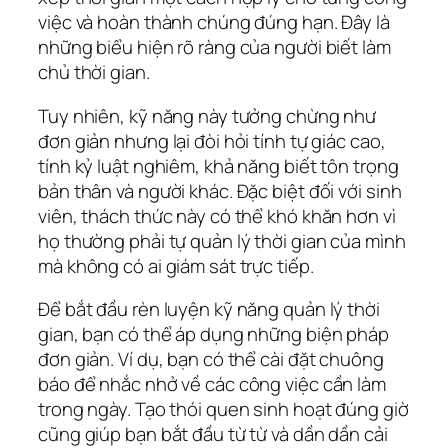
việc và hoàn thành chúng đúng hạn. Đây là
những biểu hiện rõ ràng của người biết làm
chủ thời gian.
Tuy nhiên, kỹ năng này tưởng chừng như
đơn giản nhưng lại đòi hỏi tính tự giác cao,
tính kỷ luật nghiêm, khả năng biết tôn trọng
bản thân và người khác. Đặc biệt đối với sinh
viên, thách thức này có thể khó khăn hơn vì
họ thường phải tự quản lý thời gian của mình
mà không có ai giám sát trực tiếp.
Để bắt đầu rèn luyện kỹ năng quản lý thời
gian, bạn có thể áp dụng những biện pháp
đơn giản. Ví dụ, bạn có thể cài đặt chuông
báo để nhắc nhở về các công việc cần làm
trong ngày. Tạo thói quen sinh hoạt đúng giờ
cũng giúp bạn bắt đầu từ từ và dần dần cải