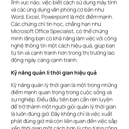
lĩnh vực nào, việc biết cách sử dụng máy tính
và các ứng dụng văn phòng cơ bản như
Word, Excel, Powerpoint là một điểm mạnh.
Các chứng chỉ tin học, chẳng hạn như
Microsoft Office Specialist, có thể chứng
minh rằng bạn có khả năng làm việc với công
nghệ thông tin một cách hiệu quả, giúp bạn
tự tin và cạnh tranh hơn trong thị trường lao
động ngày càng cạnh tranh.
Kỹ năng quản lí thời gian hiệu quả
Kỹ năng quản lý thời gian là một trong những
điểm mạnh quan trọng trong cuộc sống và
sự nghiệp. Điều đầu tiên bạn cần rèn luyện
để trở thành một người giỏi quản lý thời gian
là luôn đúng giờ. Đây không chỉ là việc xuất
phát đúng giờ mà còn liên quan đến việc sắp
xếp thời gian một cách hợp lý cho từng công