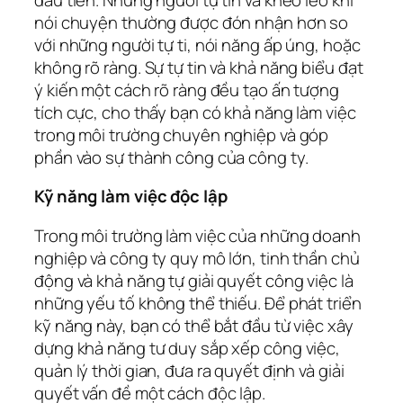
nói chuyện thường được đón nhận hơn so
với những người tự ti, nói năng ấp úng, hoặc
không rõ ràng. Sự tự tin và khả năng biểu đạt
ý kiến một cách rõ ràng đều tạo ấn tượng
tích cực, cho thấy bạn có khả năng làm việc
trong môi trường chuyên nghiệp và góp
phần vào sự thành công của công ty.
Kỹ năng làm việc độc lập
Trong môi trường làm việc của những doanh
nghiệp và công ty quy mô lớn, tinh thần chủ
động và khả năng tự giải quyết công việc là
những yếu tố không thể thiếu. Để phát triển
kỹ năng này, bạn có thể bắt đầu từ việc xây
dựng khả năng tư duy sắp xếp công việc,
quản lý thời gian, đưa ra quyết định và giải
quyết vấn đề một cách độc lập.