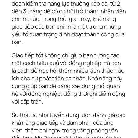
đoạn kiểm tra năng lực thường kéo dài từ 2
đến 3 tháng để có cơ hội trở thành nhân viên
chính thức. Trong thời gian này, khả năng
giao tiếp của bạn chính là một trong những
yếu tố quan trọng định đoạt thành công của
bạn.
Giao tiếp tốt không chỉ giúp bạn tương tác
một cách hiệu quả với đồng nghiệp mà còn
là cách để học hỏi thêm nhiều kiến thức hữu
ích cho sự phát triển cá nhân. Khả năng này
cũng giúp bạn dễ dàng xây dựng mối quan
hệ với đồng nghiệp, đồng thời ghi điểm cộng
với cấp trên.
Sự thật là, nhà tuyển dụng luôn đánh giá cao
khả năng giao tiếp và đàm phán của ứng
viên, thậm chí ngay trong vòng phỏng vấn
đầu tiên. Những người tự tin và khéo léo khi