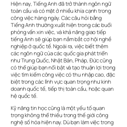
Hiện nay, Tiếng Anh đã trở thành ngôn ngữ
toàn cầu và có mặt ở nhiều khía cạnh trong
công việc hàng ngày. Các câu hỏi bằng
Tiếng Anh thường xuất hiện trong các buổi
phỏng vấn xin việc, và khả năng giao tiếp
tiếng Anh sẽ giúp bạn nắm bắt cơ hội nghề
nghiệp ở quốc tế. Ngoài ra, việc biết thêm
các ngôn ngữ của các quốc gia phát triển
như Trung Quốc, Nhật Bản, Pháp, Đức cũng
có thể giúp bạn nổi bật và tạo thuận lợi trong
việc tìm kiếm công việc có thu nhập cao, đặc
biệt trong các lĩnh vực quan trọng như kinh
doanh quốc tế, tiếp thị toàn cầu, hoặc quan
hệ quốc tế.
Kỹ năng tin học cũng là một yếu tố quan
trọng không thể thiếu trong thế giới công
nghệ số hóa hiện nay. Dù bạn làm việc trong