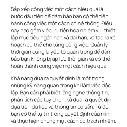
Sắp xếp công việc một cách hiệu quả là
bước đầu tiên để đảm bảo bạn có thể tiến
hành công việc một cách có hệ thống. Điều
này bao gồm việc ưu tiên hóa nhiệm vụ, thiết
lập mục tiêu ngắn hạn và dài hạn, và tạo ra kế
hoạch cụ thể cho từng công việc. Quản lý
thời gian cũng là yếu tố quan trọng để đảm
bảo bạn không bị áp lực thời gian và có thể
hoàn thành công việc một cách hiệu quả.
Khả năng đưa ra quyết định là một trong
những kỹ năng quan trọng khi làm việc độc
lập. Bạn cần phải biết lắng nghe thông tin,
phân tích các tùy chọn, và đưa ra quyết định
dựa trên dữ liệu và thông tin có sẵn. Từ đó,
bạn có thể tự tin trong quyết định của mình
và thực hiện chúng một cách có trách nhiệm.