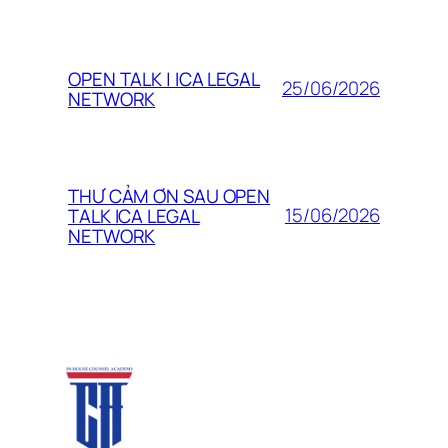
OPEN TALK | ICA LEGAL
25/06/2026
NETWORK
THƯ CẢM ƠN SAU OPEN
15/06/2026
TALK ICA LEGAL
NETWORK