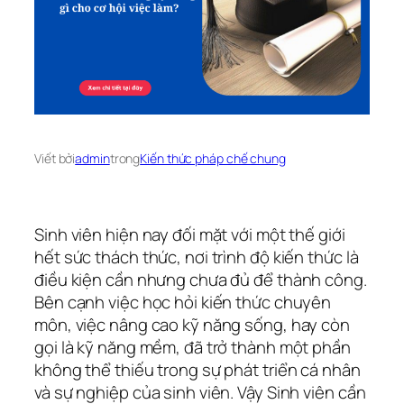
Viết bởi
admin
trong
Kiến thức pháp chế chung
Sinh viên hiện nay đối mặt với một thế giới
hết sức thách thức, nơi trình độ kiến thức là
điều kiện cần nhưng chưa đủ để thành công.
Bên cạnh việc học hỏi kiến thức chuyên
môn, việc nâng cao kỹ năng sống, hay còn
gọi là kỹ năng mềm, đã trở thành một phần
không thể thiếu trong sự phát triển cá nhân
và sự nghiệp của sinh viên. Vậy Sinh viên cần