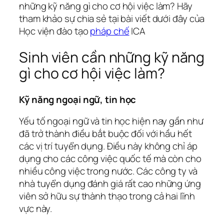
những kỹ năng gì cho cơ hội việc làm? Hãy
tham khảo sự chia sẻ tại bài viết dưới đây của
Học viện đào tạo
pháp chế
ICA
Sinh viên cần những kỹ năng
gì cho cơ hội việc làm?
Kỹ năng ngoại ngữ, tin học
Yếu tố ngoại ngữ và tin học hiện nay gần như
đã trở thành điều bắt buộc đối với hầu hết
các vị trí tuyển dụng. Điều này không chỉ áp
dụng cho các công việc quốc tế mà còn cho
nhiều công việc trong nước. Các công ty và
nhà tuyển dụng đánh giá rất cao những ứng
viên sở hữu sự thành thạo trong cả hai lĩnh
vực này.