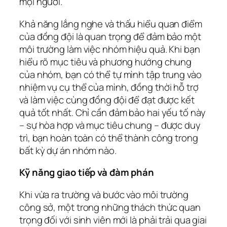
mọi người.
Khả năng lắng nghe và thấu hiểu quan điểm
của đồng đội là quan trọng để đảm bảo một
môi trường làm việc nhóm hiệu quả. Khi bạn
hiểu rõ mục tiêu và phương hướng chung
của nhóm, bạn có thể tự mình tập trung vào
nhiệm vụ cụ thể của mình, đồng thời hỗ trợ
và làm việc cùng đồng đội để đạt được kết
quả tốt nhất. Chỉ cần đảm bảo hai yếu tố này
– sự hòa hợp và mục tiêu chung – được duy
trì, bạn hoàn toàn có thể thành công trong
bất kỳ dự án nhóm nào.
Kỹ năng giao tiếp và đàm phán
Khi vừa ra trường và bước vào môi trường
công sở, một trong những thách thức quan
trọng đối với sinh viên mới là phải trải qua giai