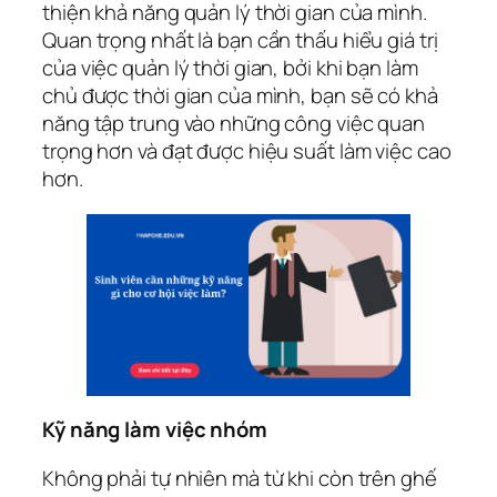
thiện khả năng quản lý thời gian của mình.
Quan trọng nhất là bạn cần thấu hiểu giá trị
của việc quản lý thời gian, bởi khi bạn làm
chủ được thời gian của mình, bạn sẽ có khả
năng tập trung vào những công việc quan
trọng hơn và đạt được hiệu suất làm việc cao
hơn.
Kỹ năng làm việc nhóm
Không phải tự nhiên mà từ khi còn trên ghế