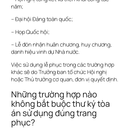
năm;
– Đại hội Đảng toàn quốc;
– Họp Quốc hội;
– Lễ đón nhận huân chương, huy chương,
danh hiệu vinh dự Nhà nước.
Việc sử dụng lễ phục trong các trường hợp
khác sẽ do Trưởng ban tổ chức Hội nghị
hoặc Thủ trưởng cơ quan, đơn vị quyết định.
Những trường hợp nào
không bắt buộc thư ký tòa
án sử dụng đúng trang
phục?