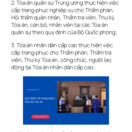
2. Tòa án quân sự Trung ương thực hiện việc
cấp trang phục nghiệp vụ cho Thẩm phán,
Hội thẩm quân nhân, Thẩm tra viên, Thư ký
Tòa án, cán bộ, nhân viên tại các Tòa án
quân sự theo quy định của Bộ Quốc phòng;
3. Tòa án nhân dân cấp cao thực hiện việc
cấp trang phục cho Thẩm phán, Thẩm tra
viên, Thư ký Tòa án, công chức, người lao
động tại Tòa án nhân dân cấp cao;