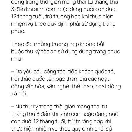
động trong thời gian mang thai từ tháng thứ
3 đến khi sinh con hoặc đang nuôi con dưới
12 tháng tuổi, trừ trường hợp khi thực hiện
nhiệm vụ theo quy định phải sử dụng trang
phục.
Theo đó, những trường hợp không bắt
buộc thư ký tòa án sử dụng đúng trang phục
như:
– Do yêu cầu công tác, tiếp khách quốc tế,
hội thảo quốc tế hoặc tham gia các hoạt
động văn hóa, văn nghệ, thể thao, hoạt động
xã hội.
– Nữ thư ký trong thời gian mang thai từ
tháng thứ 3 đến khi sinh con hoặc đang nuôi
con dưới 12 tháng tuổi, trừ trường hợp khi
thực hiện nhiệm vụ theo quy định phải sử