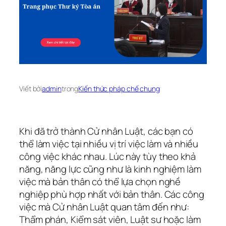
Viết bởi
admin
trong
Kiến thức pháp chế chung
Khi đã trở thành Cử nhân Luật, các bạn có
thể làm việc tại nhiều vị trí việc làm và nhiều
công việc khác nhau. Lúc này tùy theo khả
năng, năng lực cũng như là kinh nghiệm làm
việc mà bản thân có thể lựa chọn nghề
nghiệp phù hợp nhất với bản thân. Các công
việc mà Cử nhân Luật quan tâm đến như:
Thẩm phán, Kiểm sát viên, Luật sư hoặc làm