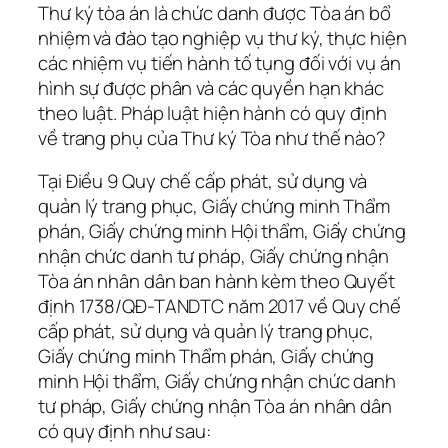
Thư ký tòa án là chức danh được Tòa án bổ
nhiệm và đào tạo nghiệp vụ thư ký, thực hiện
các nhiệm vụ tiến hành tố tụng đối với vụ án
hình sự được phân và các quyền hạn khác
theo luật. Pháp luật hiện hành có quy định
về trang phụ của Thư ký Tòa như thế nào?
Tại Điều 9 Quy chế cấp phát, sử dụng và
quản lý trang phục, Giấy chứng minh Thẩm
phán, Giấy chứng minh Hội thẩm, Giấy chứng
nhận chức danh tư pháp, Giấy chứng nhận
Tòa án nhân dân ban hành kèm theo Quyết
định 1738/QĐ-TANDTC năm 2017 về Quy chế
cấp phát, sử dụng và quản lý trang phục,
Giấy chứng minh Thẩm phán, Giấy chứng
minh Hội thẩm, Giấy chứng nhận chức danh
tư pháp, Giấy chứng nhận Tòa án nhân dân
có quy định như sau: