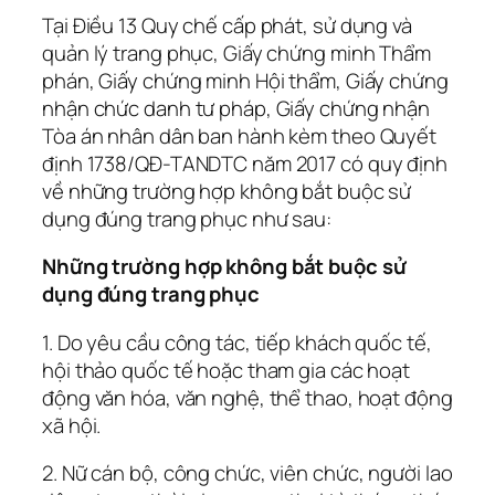
Tại Điều 13 Quy chế cấp phát, sử dụng và
quản lý trang phục, Giấy chứng minh Thẩm
phán, Giấy chứng minh Hội thẩm, Giấy chứng
nhận chức danh tư pháp, Giấy chứng nhận
Tòa án nhân dân ban hành kèm theo Quyết
định 1738/QĐ-TANDTC năm 2017 có quy định
về những trường hợp không bắt buộc sử
dụng đúng trang phục như sau:
Những trường hợp không bắt buộc sử
dụng đúng trang phục
1. Do yêu cầu công tác, tiếp khách quốc tế,
hội thảo quốc tế hoặc tham gia các hoạt
động văn hóa, văn nghệ, thể thao, hoạt động
xã hội.
2. Nữ cán bộ, công chức, viên chức, người lao