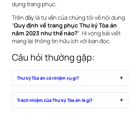
dụng trang phục.
Trên đây là tư vấn của chúng tôi về nội dung
“
Quy định về trang phục Thư ký Tòa án
năm 2023 như thế nào?
“. Hi vọng bài viết
mang lại thông tin hữu ích với bạn đọc.
Câu hỏi thường gặp:
Thư ký Tòa án có nhiệm vụ gì?
Trách nhiệm của Thư ký Tòa án là gì?