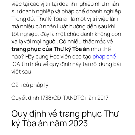
việc tại các vị trí tại doanh nghiệp như nhân
sự doanh nghiệp và pháp chế doanh nghiệp.
Trong đó, Thư lý Tòa án là một vị trí việc làm
mà nhiều cử nhân Luật hướng đến sau khi
tốt nghiệp, đây là một chức danh không còn
xa lạ với mọi người. Có nhiều thắc mắc về
trang phục của Thư ký Tòa án
như thế
nào? Hãy cùng Học viện đào tạo
pháp chế
ICA tìm hiểu về quy định này tại nội dung bài
viết sau:
Căn cứ pháp lý
Quyết định 1738/QĐ-TANDTC năm 2017
Quy định về trang phục Thư
ký Tòa án năm 2023