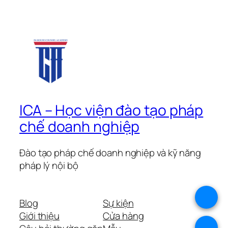
ICA – Học viện đào tạo pháp
chế doanh nghiệp
Đào tạo pháp chế doanh nghiệp và kỹ năng
pháp lý nội bộ
.
Blog
Sự kiện
Giới thiệu
Cửa hàng
.