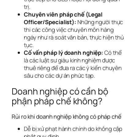
trị.
Chuyên viên pháp chế (Legal
Officer/Specialist):
Những người thực
thi các công việc chuyên môn hàng
ngày như rà soát văn bản, thực hiện thủ
tục.
Cố vấn pháp lý doanh nghiệp:
Có thể
là các luật sư giàu kinh nghiệm được
thuê riêng để đưa ra các ý kiến chuyên
sâu cho các dự án phức tạp.
Doanh nghiệp có cần bộ
phận pháp chế không?
Rủi ro khi doanh nghiệp không có pháp chế
Dễ bị xử phạt hành chính do không cập
nhật quy định.