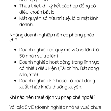
Thua thiệt khi ký kết các hợp đồng có
điều khoản bất lợi.
Mất quyền sở hữu trí tuệ, lộ bí mật kinh
doanh.
Những doanh nghiệp nên có phòng pháp
chế
Doanh nghiệp có quy mô vừa và lớn (từ
50 nhân sự trở lên).
Doanh nghiệp hoạt động trong lĩnh vực
có nhiều điều kiện (Tài chính, Bất động
sản, Y tế).
Doanh nghiệp FDI hoặc có hoạt động
xuất nhập khẩu thường xuyên.
Khi nào nên thuê dịch vụ pháp chế ngoài?
Với các SME (doanh nghiệp nhỏ và vừa) chưa