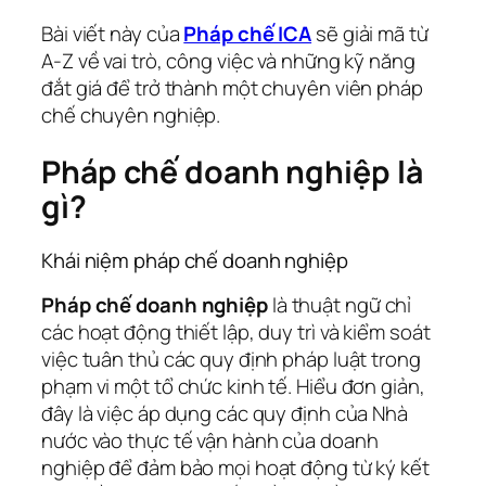
Bài viết này của
Pháp chế ICA
sẽ giải mã từ
A-Z về vai trò, công việc và những kỹ năng
đắt giá để trở thành một chuyên viên pháp
chế chuyên nghiệp.
Pháp chế doanh nghiệp là
gì?
Khái niệm pháp chế doanh nghiệp
Pháp chế doanh nghiệp
là thuật ngữ chỉ
các hoạt động thiết lập, duy trì và kiểm soát
việc tuân thủ các quy định pháp luật trong
phạm vi một tổ chức kinh tế. Hiểu đơn giản,
đây là việc áp dụng các quy định của Nhà
nước vào thực tế vận hành của doanh
nghiệp để đảm bảo mọi hoạt động từ ký kết