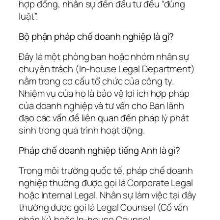
hợp đồng, nhân sự đến đầu tư đều “đúng
luật”.
Bộ phận pháp chế doanh nghiệp là gì?
Đây là một phòng ban hoặc nhóm nhân sự
chuyên trách (In-house Legal Department)
nằm trong cơ cấu tổ chức của công ty.
Nhiệm vụ của họ là bảo vệ lợi ích hợp pháp
của doanh nghiệp và tư vấn cho Ban lãnh
đạo các vấn đề liên quan đến pháp lý phát
sinh trong quá trình hoạt động.
Pháp chế doanh nghiệp tiếng Anh là gì?
Trong môi trường quốc tế, pháp chế doanh
nghiệp thường được gọi là Corporate Legal
hoặc Internal Legal. Nhân sự làm việc tại đây
thường được gọi là Legal Counsel (Cố vấn
pháp lý) hoặc In-house Counsel.