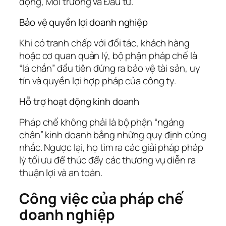
động, Môi trường và Đầu tư.
Bảo vệ quyền lợi doanh nghiệp
Khi có tranh chấp với đối tác, khách hàng
hoặc cơ quan quản lý, bộ phận pháp chế là
“lá chắn” đầu tiên đứng ra bảo vệ tài sản, uy
tín và quyền lợi hợp pháp của công ty.
Hỗ trợ hoạt động kinh doanh
Pháp chế không phải là bộ phận “ngáng
chân” kinh doanh bằng những quy định cứng
nhắc. Ngược lại, họ tìm ra các giải pháp pháp
lý tối ưu để thúc đẩy các thương vụ diễn ra
thuận lợi và an toàn.
Công việc của pháp chế
doanh nghiệp