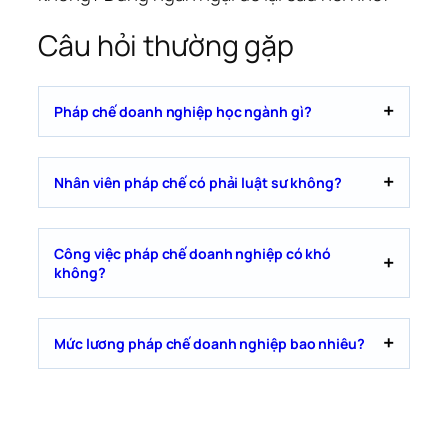
Câu hỏi thường gặp
Pháp chế doanh nghiệp học ngành gì?
Nhân viên pháp chế có phải luật sư không?
Công việc pháp chế doanh nghiệp có khó
không?
Mức lương pháp chế doanh nghiệp bao nhiêu?