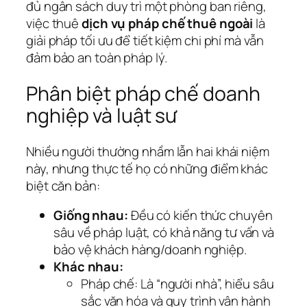
đủ ngân sách duy trì một phòng ban riêng,
việc thuê
dịch vụ pháp chế thuê ngoài
là
giải pháp tối ưu để tiết kiệm chi phí mà vẫn
đảm bảo an toàn pháp lý.
Phân biệt pháp chế doanh
nghiệp và luật sư
Nhiều người thường nhầm lẫn hai khái niệm
này, nhưng thực tế họ có những điểm khác
biệt căn bản:
Giống nhau:
Đều có kiến thức chuyên
sâu về pháp luật, có khả năng tư vấn và
bảo vệ khách hàng/doanh nghiệp.
Khác nhau:
Pháp chế: Là “người nhà”, hiểu sâu
sắc văn hóa và quy trình vận hành