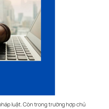
m pháp luật. Còn trong trường hợp chủ