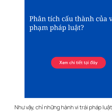
Như vậy, chỉ những hành vi trái pháp luậ