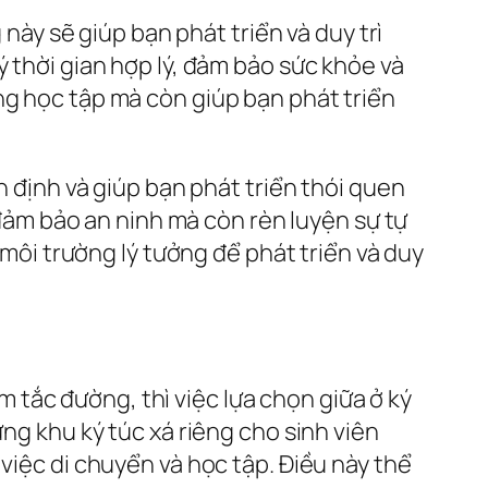
 này sẽ giúp bạn phát triển và duy trì
ý thời gian hợp lý, đảm bảo sức khỏe và
ng học tập mà còn giúp bạn phát triển
n định và giúp bạn phát triển thói quen
p đảm bảo an ninh mà còn rèn luyện sự tự
 môi trường lý tưởng để phát triển và duy
tắc đường, thì việc lựa chọn giữa ở ký
ựng khu ký túc xá riêng cho sinh viên
việc di chuyển và học tập. Điều này thể