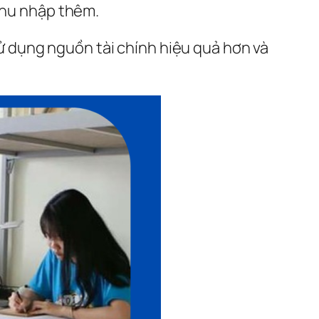
 thu nhập thêm.
 sử dụng nguồn tài chính hiệu quả hơn và