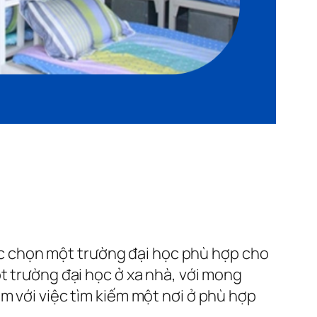
việc chọn một trường đại học phù hợp cho
t trường đại học ở xa nhà, với mong
m với việc tìm kiếm một nơi ở phù hợp