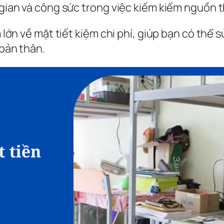
i gian và công sức trong việc kiếm kiếm nguồn
m lớn về mặt tiết kiệm chi phí, giúp bạn có thể
 bản thân.