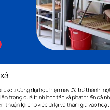
 xá
tại các trường đại học hiện nay đã trở thành 
viên trong quá trình học tập và phát triển cá 
 thuận lợi cho việc đi lại và tham gia vào hoạt