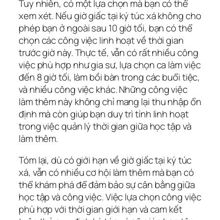
Tuy nhiên, có một lựa chọn mà bạn có thể
xem xét. Nếu giờ giấc tại ký túc xá không cho
phép bạn ở ngoài sau 10 giờ tối, bạn có thể
chọn các công việc linh hoạt về thời gian
trước giờ này. Thực tế, vẫn có rất nhiều công
việc phù hợp như gia sư, lựa chọn ca làm việc
đến 8 giờ tối, làm bồi bàn trong các buổi tiệc,
và nhiều công việc khác. Những công việc
làm thêm này không chỉ mang lại thu nhập ổn
định mà còn giúp bạn duy trì tính linh hoạt
trong việc quản lý thời gian giữa học tập và
làm thêm.
Tóm lại, dù có giới hạn về giờ giấc tại ký túc
xá, vẫn có nhiều cơ hội làm thêm mà bạn có
thể khám phá để đảm bảo sự cân bằng giữa
học tập và công việc. Việc lựa chọn công việc
phù hợp với thời gian giới hạn và cam kết