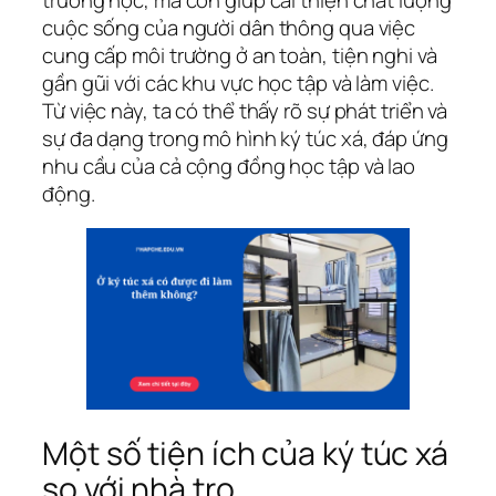
cuộc sống của người dân thông qua việc
cung cấp môi trường ở an toàn, tiện nghi và
gần gũi với các khu vực học tập và làm việc.
Từ việc này, ta có thể thấy rõ sự phát triển và
sự đa dạng trong mô hình ký túc xá, đáp ứng
nhu cầu của cả cộng đồng học tập và lao
động.
Một số tiện ích của ký túc xá
so với nhà trọ