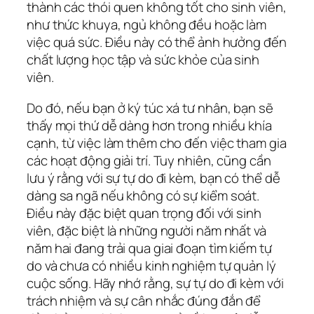
thành các thói quen không tốt cho sinh viên,
như thức khuya, ngủ không đều hoặc làm
việc quá sức. Điều này có thể ảnh hưởng đến
chất lượng học tập và sức khỏe của sinh
viên.
Do đó, nếu bạn ở ký túc xá tư nhân, bạn sẽ
thấy mọi thứ dễ dàng hơn trong nhiều khía
cạnh, từ việc làm thêm cho đến việc tham gia
các hoạt động giải trí. Tuy nhiên, cũng cần
lưu ý rằng với sự tự do đi kèm, bạn có thể dễ
dàng sa ngã nếu không có sự kiểm soát.
Điều này đặc biệt quan trọng đối với sinh
viên, đặc biệt là những người năm nhất và
năm hai đang trải qua giai đoạn tìm kiếm tự
do và chưa có nhiều kinh nghiệm tự quản lý
cuộc sống. Hãy nhớ rằng, sự tự do đi kèm với
trách nhiệm và sự cân nhắc đúng đắn để