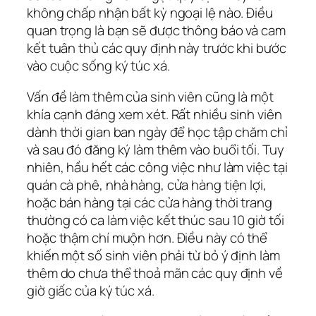
không chấp nhận bất kỳ ngoại lệ nào. Điều
quan trọng là bạn sẽ được thông báo và cam
kết tuân thủ các quy định này trước khi bước
vào cuộc sống ký túc xá.
Vấn đề làm thêm của sinh viên cũng là một
khía cạnh đáng xem xét. Rất nhiều sinh viên
dành thời gian ban ngày để học tập chăm chỉ
và sau đó đăng ký làm thêm vào buổi tối. Tuy
nhiên, hầu hết các công việc như làm việc tại
quán cà phê, nhà hàng, cửa hàng tiện lợi,
hoặc bán hàng tại các cửa hàng thời trang
thường có ca làm việc kết thúc sau 10 giờ tối
hoặc thậm chí muộn hơn. Điều này có thể
khiến một số sinh viên phải từ bỏ ý định làm
thêm do chưa thể thoả mãn các quy định về
giờ giấc của ký túc xá.