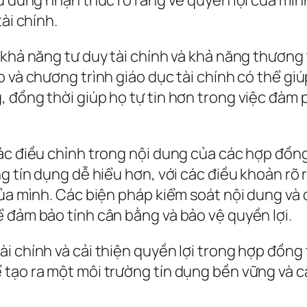
ài chính.
 khả năng tư duy tài chính và khả năng thương
o và chương trình giáo dục tài chính có thể gi
, đồng thời giúp họ tự tin hơn trong việc đàm
ác điều chỉnh trong nội dung của các hợp đồng 
ng tín dụng dễ hiểu hơn, với các điều khoản rõ
của mình. Các biện pháp kiểm soát nội dung và
 đảm bảo tính cân bằng và bảo vệ quyền lợi.
i chính và cải thiện quyền lợi trong hợp đồng
 tạo ra một môi trường tín dụng bền vững và c