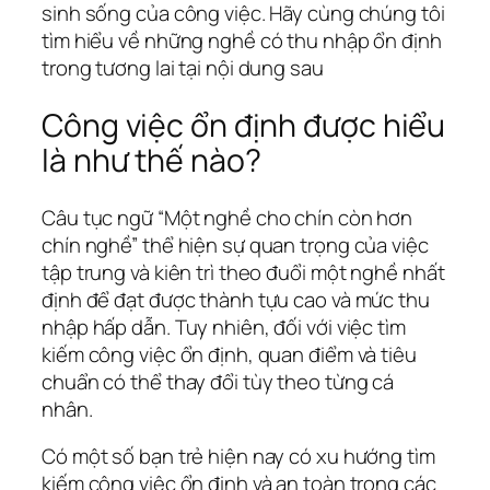
sinh sống của công việc. Hãy cùng chúng tôi
tìm hiểu về những nghề có thu nhập ổn định
trong tương lai tại nội dung sau
Công việc ổn định được hiểu
là như thế nào?
Câu tục ngữ “Một nghề cho chín còn hơn
chín nghề” thể hiện sự quan trọng của việc
tập trung và kiên trì theo đuổi một nghề nhất
định để đạt được thành tựu cao và mức thu
nhập hấp dẫn. Tuy nhiên, đối với việc tìm
kiếm công việc ổn định, quan điểm và tiêu
chuẩn có thể thay đổi tùy theo từng cá
nhân.
Có một số bạn trẻ hiện nay có xu hướng tìm
kiếm công việc ổn định và an toàn trong các