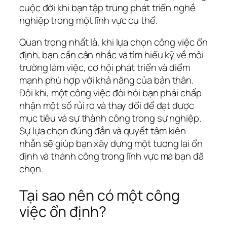
cuộc đời khi bạn tập trung phát triển nghề
nghiệp trong một lĩnh vực cụ thể.
Quan trọng nhất là, khi lựa chọn công việc ổn
định, bạn cần cân nhắc và tìm hiểu kỹ về môi
trường làm việc, cơ hội phát triển và điểm
mạnh phù hợp với khả năng của bản thân.
Đôi khi, một công việc đòi hỏi bạn phải chấp
nhận một số rủi ro và thay đổi để đạt được
mục tiêu và sự thành công trong sự nghiệp.
Sự lựa chọn đúng đắn và quyết tâm kiên
nhẫn sẽ giúp bạn xây dựng một tương lai ổn
định và thành công trong lĩnh vực mà bạn đã
chọn.
Tại sao nên có một công
việc ổn định?