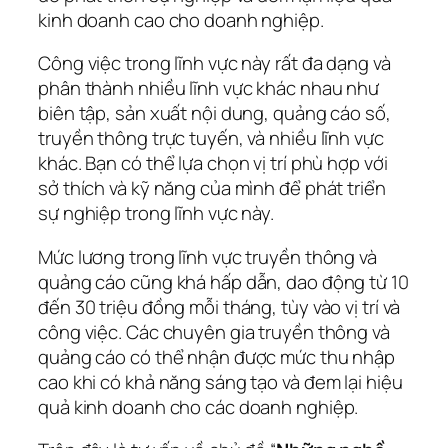
kinh doanh cao cho doanh nghiệp.
Công việc trong lĩnh vực này rất đa dạng và
phân thành nhiều lĩnh vực khác nhau như
biên tập, sản xuất nội dung, quảng cáo số,
truyền thông trực tuyến, và nhiều lĩnh vực
khác. Bạn có thể lựa chọn vị trí phù hợp với
sở thích và kỹ năng của mình để phát triển
sự nghiệp trong lĩnh vực này.
Mức lương trong lĩnh vực truyền thông và
quảng cáo cũng khá hấp dẫn, dao động từ 10
đến 30 triệu đồng mỗi tháng, tùy vào vị trí và
công việc. Các chuyên gia truyền thông và
quảng cáo có thể nhận được mức thu nhập
cao khi có khả năng sáng tạo và đem lại hiệu
quả kinh doanh cho các doanh nghiệp.