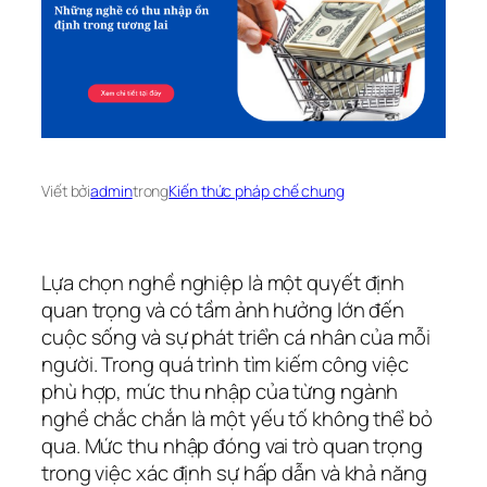
Viết bởi
admin
trong
Kiến thức pháp chế chung
Lựa chọn nghề nghiệp là một quyết định
quan trọng và có tầm ảnh hưởng lớn đến
cuộc sống và sự phát triển cá nhân của mỗi
người. Trong quá trình tìm kiếm công việc
phù hợp, mức thu nhập của từng ngành
nghề chắc chắn là một yếu tố không thể bỏ
qua. Mức thu nhập đóng vai trò quan trọng
trong việc xác định sự hấp dẫn và khả năng