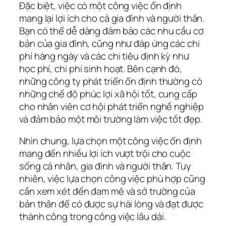
Đặc biệt, việc có một công việc ổn định
mang lại lợi ích cho cả gia đình và người thân.
Bạn có thể dễ dàng đảm bảo các nhu cầu cơ
bản của gia đình, cũng như đáp ứng các chi
phí hàng ngày và các chi tiêu định kỳ như
học phí, chi phí sinh hoạt. Bên cạnh đó,
những công ty phát triển ổn định thường có
những chế độ phúc lợi xã hội tốt, cung cấp
cho nhân viên cơ hội phát triển nghề nghiệp
và đảm bảo một môi trường làm việc tốt đẹp.
Nhìn chung, lựa chọn một công việc ổn định
mang đến nhiều lợi ích vượt trội cho cuộc
sống cá nhân, gia đình và người thân. Tuy
nhiên, việc lựa chọn công việc phù hợp cũng
cần xem xét đến đam mê và sở trường của
bản thân để có được sự hài lòng và đạt được
thành công trong công việc lâu dài.