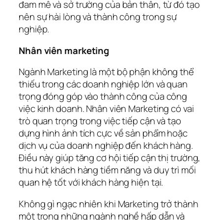
đam mê và sở trường của bản thân, từ đó tạo
nên sự hài lòng và thành công trong sự
nghiệp.
Nhân viên marketing
Ngành Marketing là một bộ phận không thể
thiếu trong các doanh nghiệp lớn và quan
trọng đóng góp vào thành công của công
việc kinh doanh. Nhân viên Marketing có vai
trò quan trọng trong việc tiếp cận và tạo
dựng hình ảnh tích cực về sản phẩm hoặc
dịch vụ của doanh nghiệp đến khách hàng.
Điều này giúp tăng cơ hội tiếp cận thị trường,
thu hút khách hàng tiềm năng và duy trì mối
quan hệ tốt với khách hàng hiện tại.
Không gì ngạc nhiên khi Marketing trở thành
một trong những ngành nghề hấp dẫn và