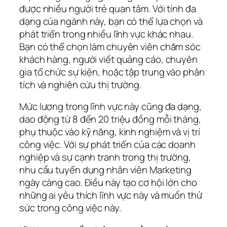
được nhiều người trẻ quan tâm. Với tính đa
dạng của ngành này, bạn có thể lựa chọn và
phát triển trong nhiều lĩnh vực khác nhau.
Bạn có thể chọn làm chuyên viên chăm sóc
khách hàng, người viết quảng cáo, chuyên
gia tổ chức sự kiện, hoặc tập trung vào phân
tích và nghiên cứu thị trường.
Mức lương trong lĩnh vực này cũng đa dạng,
dao động từ 8 đến 20 triệu đồng mỗi tháng,
phụ thuộc vào kỹ năng, kinh nghiệm và vị trí
công việc. Với sự phát triển của các doanh
nghiệp và sự cạnh tranh trong thị trường,
nhu cầu tuyển dụng nhân viên Marketing
ngày càng cao. Điều này tạo cơ hội lớn cho
những ai yêu thích lĩnh vực này và muốn thử
sức trong công việc này.