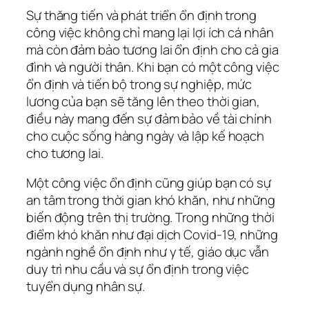
Sự thăng tiến và phát triển ổn định trong
công việc không chỉ mang lại lợi ích cá nhân
mà còn đảm bảo tương lai ổn định cho cả gia
đình và người thân. Khi bạn có một công việc
ổn định và tiến bộ trong sự nghiệp, mức
lương của bạn sẽ tăng lên theo thời gian,
điều này mang đến sự đảm bảo về tài chính
cho cuộc sống hàng ngày và lập kế hoạch
cho tương lai.
Một công việc ổn định cũng giúp bạn có sự
an tâm trong thời gian khó khăn, như những
biến động trên thị trường. Trong những thời
điểm khó khăn như đại dịch Covid-19, những
ngành nghề ổn định như y tế, giáo dục vẫn
duy trì nhu cầu và sự ổn định trong việc
tuyển dụng nhân sự.