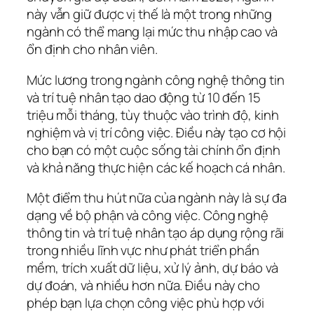
này vẫn giữ được vị thế là một trong những
ngành có thể mang lại mức thu nhập cao và
ổn định cho nhân viên.
Mức lương trong ngành công nghệ thông tin
và trí tuệ nhân tạo dao động từ 10 đến 15
triệu mỗi tháng, tùy thuộc vào trình độ, kinh
nghiệm và vị trí công việc. Điều này tạo cơ hội
cho bạn có một cuộc sống tài chính ổn định
và khả năng thực hiện các kế hoạch cá nhân.
Một điểm thu hút nữa của ngành này là sự đa
dạng về bộ phận và công việc. Công nghệ
thông tin và trí tuệ nhân tạo áp dụng rộng rãi
trong nhiều lĩnh vực như phát triển phần
mềm, trích xuất dữ liệu, xử lý ảnh, dự báo và
dự đoán, và nhiều hơn nữa. Điều này cho
phép bạn lựa chọn công việc phù hợp với