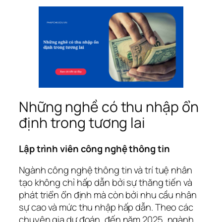
Những nghề có thu nhập ổn
định trong tương lai
Lập trình viên công nghệ thông tin
Ngành công nghệ thông tin và trí tuệ nhân
tạo không chỉ hấp dẫn bởi sự thăng tiến và
phát triển ổn định mà còn bởi nhu cầu nhân
sự cao và mức thu nhập hấp dẫn. Theo các
chuyên gia dự đoán, đến năm 2025, ngành