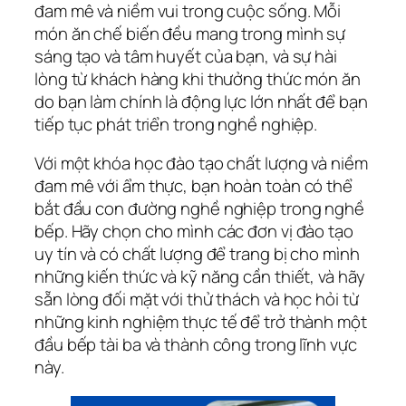
đam mê và niềm vui trong cuộc sống. Mỗi
món ăn chế biến đều mang trong mình sự
sáng tạo và tâm huyết của bạn, và sự hài
lòng từ khách hàng khi thưởng thức món ăn
do bạn làm chính là động lực lớn nhất để bạn
tiếp tục phát triển trong nghề nghiệp.
Với một khóa học đào tạo chất lượng và niềm
đam mê với ẩm thực, bạn hoàn toàn có thể
bắt đầu con đường nghề nghiệp trong nghề
bếp. Hãy chọn cho mình các đơn vị đào tạo
uy tín và có chất lượng để trang bị cho mình
những kiến thức và kỹ năng cần thiết, và hãy
sẵn lòng đối mặt với thử thách và học hỏi từ
những kinh nghiệm thực tế để trở thành một
đầu bếp tài ba và thành công trong lĩnh vực
này.