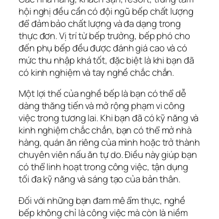
hội nghị đều cần có đội ngũ bếp chất lượng
để đảm bảo chất lượng và đa dạng trong
thực đơn. Vị trí từ bếp trưởng, bếp phó cho
đến phụ bếp đều được đánh giá cao và có
mức thu nhập khá tốt, đặc biệt là khi bạn đã
có kinh nghiệm và tay nghề chắc chắn.
Một lợi thế của nghề bếp là bạn có thể dễ
dàng thăng tiến và mở rộng phạm vi công
việc trong tương lai. Khi bạn đã có kỹ năng và
kinh nghiệm chắc chắn, bạn có thể mở nhà
hàng, quán ăn riêng của mình hoặc trở thành
chuyên viên nấu ăn tự do. Điều này giúp bạn
có thể linh hoạt trong công việc, tận dụng
tối đa kỹ năng và sáng tạo của bản thân.
Đối với những bạn đam mê ẩm thực, nghề
bếp không chỉ là công việc mà còn là niềm