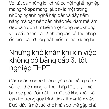
Với tất cả những lợi ích và cơ hội nghề nghiệp
mà nghề spa mang lại, đây là một trong
những ngành nghề hấp dẫn và đầy tiềm
năng mà bạn nên cân nhắc nếu đam mê làm
đẹp và muốn tìm kiếm một công việc không
yêu cầu bằng cấp 3 nhưng vẫn có thu nhập
ổn định và cơ hội phát triển trong tương lai.
Những khó khăn khi xin việc
không có bằng cấp 3, tốt
nghiệp THPT
Các ngành nghề không yêu cầu bằng cấp 3
vẫn có thể mang lại thu nhập tốt, tuy nhiên,
bạn sẽ phải đối mặt với một số khó khăn và
cản trở trong quá trình tìm kiếm và làm việc.
Dưới đây là một số khó khăn có thể gặp phải: