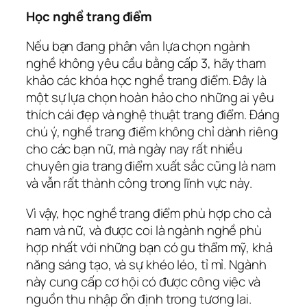
Học nghề trang điểm
Nếu bạn đang phân vân lựa chọn ngành
nghề không yêu cầu bằng cấp 3, hãy tham
khảo các khóa học nghề trang điểm. Đây là
một sự lựa chọn hoàn hảo cho những ai yêu
thích cái đẹp và nghệ thuật trang điểm. Đáng
chú ý, nghề trang điểm không chỉ dành riêng
cho các bạn nữ, mà ngày nay rất nhiều
chuyên gia trang điểm xuất sắc cũng là nam
và vẫn rất thành công trong lĩnh vực này.
Vì vậy, học nghề trang điểm phù hợp cho cả
nam và nữ, và được coi là ngành nghề phù
hợp nhất với những bạn có gu thẩm mỹ, khả
năng sáng tạo, và sự khéo léo, tỉ mỉ. Ngành
này cung cấp cơ hội có được công việc và
nguồn thu nhập ổn định trong tương lai.