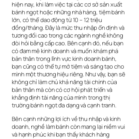
hiện nay, khi làm việc tại các cơ sở sản xuất
bánh ngọt hoặc những nhà hàng, tiệm bánh
lớn, có thể dao động từ 10 – 12 triệu
đồng/tháng. Đây là mức thu nhập ổn định và
tương đối cao trong các ngành nghề không
đòi hỏi bằng cấp cao. Bên cạnh đó, nếu bạn
có đam mê kinh doanh và muốn khám phá
bản thân trong lĩnh vực kinh doanh bánh,
bạn cũng có thể tự mở tiệm và sáng tạo cho
mình một thương hiệu riêng. Như vậy, bạn sẽ
không chỉ làm chủ khả năng tài chính của
bản thân mà còn có cơ hội phát triển và
khẳng định tài năng của mình trong thị
trường bánh ngọt đa dạng và cạnh tranh.
Bên cạnh những lợi ích về thu nhập và kinh
doanh, nghề làm bánh còn mang lại niềm vui
và hạnh phúc khi bạn thấy khách hàng