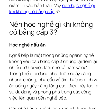
niềm tin vào bản thân. Vậy
nên học nghề gì
khi không có bằng cấp
3?
Nên học nghề gì khi không
có bằng cấp 3?
Học nghề nấu ăn
Nghề bếp là một trong những ngành nghề
không yêu cầu bằng cấp 3 nhưng lại đem lại
nhiều cơ hội việc làm cho cả nam và nữ.
Trong thế giới đang phát triển ngày càng
nhanh chóng, nhu cầu về ẩm thực và dịch vụ
ăn uống ngày càng tăng cao, điều này tạo ra
sự đa dạng và phong phú trong các công
việc liên quan đến nghề bếp.
Các nhà hàng, khách sạn, resort, trung tâm