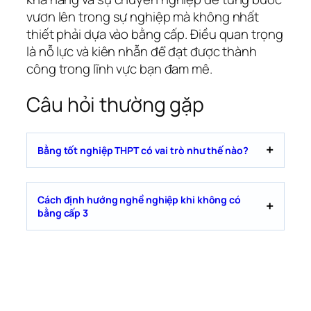
vươn lên trong sự nghiệp mà không nhất
thiết phải dựa vào bằng cấp. Điều quan trọng
là nỗ lực và kiên nhẫn để đạt được thành
công trong lĩnh vực bạn đam mê.
Câu hỏi thường gặp
Bằng tốt nghiệp THPT có vai trò như thế nào?
Cách định hướng nghề nghiệp khi không có
bằng cấp 3