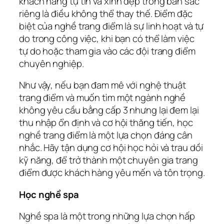
khách hàng tự tin và xinh đẹp trong bản sắc
riêng là điều không thể thay thế. Điểm đặc
biệt của nghề trang điểm là sự linh hoạt và tự
do trong công việc, khi bạn có thể làm việc
tự do hoặc tham gia vào các đội trang điểm
chuyên nghiệp.
Như vậy, nếu bạn đam mê với nghệ thuật
trang điểm và muốn tìm một ngành nghề
không yêu cầu bằng cấp 3 nhưng lại đem lại
thu nhập ổn định và cơ hội thăng tiến, học
nghề trang điểm là một lựa chọn đáng cân
nhắc. Hãy tận dụng cơ hội học hỏi và trau dồi
kỹ năng, để trở thành một chuyên gia trang
điểm được khách hàng yêu mến và tôn trọng.
Học nghề spa
Nghề spa là một trong những lựa chọn hấp