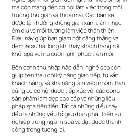
mà còn mang đến cơ hội làm việc trong môi
trường thư giãn và thoải mái. Các bạn sẽ
được tận hưởng không gian xanh, âm nhạc
êm dịu và môi trường làm việc thân thiện.
Điều này giúp bạn giảm bớt căng thẳng và
đem lại sự hài lòng khi thấy khách hàng rời
khỏi spa với nụ cười hạnh phúc trên môi.
Bên cạnh thu nhập hấp dẫn, nghề spa còn
giúp bạn trau dồi kỹ năng giao tiếp, tư vấn
khách hàng, và khả năng làm việc nhóm. Bạn
cũng có cơ hội được tiếp xúc với các dòng
sản phẩm làm đẹp cao cấp và những liệu
pháp spa tiên tiến. Tất cả những điều này
đều là những yếu tố giúp bạn phát triển sự
nghiệp trong ngành spa và đạt được thành
công trong tương lai.