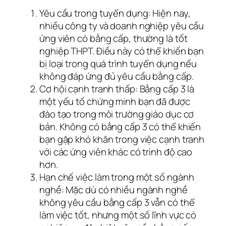
Yêu cầu trong tuyển dụng: Hiện nay,
nhiều công ty và doanh nghiệp yêu cầu
ứng viên có bằng cấp, thường là tốt
nghiệp THPT. Điều này có thể khiến bạn
bị loại trong quá trình tuyển dụng nếu
không đáp ứng đủ yêu cầu bằng cấp.
Cơ hội cạnh tranh thấp: Bằng cấp 3 là
một yếu tố chứng minh bạn đã được
đào tạo trong môi trường giáo dục cơ
bản. Không có bằng cấp 3 có thể khiến
bạn gặp khó khăn trong việc cạnh tranh
với các ứng viên khác có trình độ cao
hơn.
Hạn chế việc làm trong một số ngành
nghề: Mặc dù có nhiều ngành nghề
không yêu cầu bằng cấp 3 vẫn có thể
làm việc tốt, nhưng một số lĩnh vực có