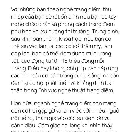
Với những bạn theo nghề trang điểm, thu
nhập của bạn sẽ rất ổn định nếu bạn có tay
nghề chắc chắn và phong cách trang điểm
phù hợp với xu hướng thị trường. Trung bình,
sau khi hoàn thành khóa học, nếu bạn có
thể xin vào làm tại các cơ sở thẩm mỹ, làm
đẹp lớn, bạn có thể kiếm được mức lương
tốt, dao động từ 10 – 15 triệu đồng mỗi
tháng. Điều này không chỉ giúp bạn đáp ứng
các nhu cầu cơ bản trong cuộc sống mà còn
đem lại cơ hội phát triển và khẳng định bản
thân trong lĩnh vực nghệ thuật trang điểm.
Hơn nữa, ngành nghề trang điểm còn mang
đến cơ hội gặp gỡ và làm việc với nhiều người
nổi tiếng, tham gia vào các sự kiện lớn và
sành điệu. Cảm giác hài lòng khi nhìn thấy