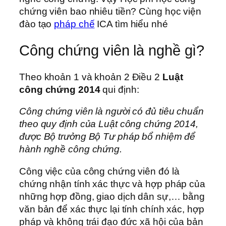
chứng viên bao nhiêu tiền? Cùng học viện
đào tạo
pháp chế
ICA tìm hiểu nhé
Công chứng viên là nghề gì?
Theo khoản 1 và khoản 2 Điều 2
Luật
công chứng 2014
qui định:
Công chứng viên là người có đủ tiêu chuẩn
theo quy định của Luật công chứng 2014,
được Bộ trưởng Bộ Tư pháp bổ nhiệm để
hành nghề công chứng.
Công việc của công chứng viên đó là
chứng nhận tính xác thực và hợp pháp của
những hợp đồng, giao dịch dân sự,… bằng
văn bản để xác thực lại tính chính xác, hợp
pháp và không trái đạo đức xã hội của bản