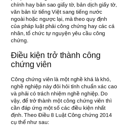
chính hay bản sao giấy tờ, bản dịch giấy tờ,
văn bản từ tiếng Việt sang tiếng nước
ngoài hoặc ngược lại, mà theo quy định
của pháp luật phải công chứng hay các cá
nhân, tổ chức tự nguyện yêu cầu công
chứng.
Điều kiện trở thành công
chứng viên
Công chứng viên là một nghề khá là khó,
nghề nghiệp này đỏi hỏi tính chuẩn xác cao
và phải có trách nhiệm nghề nghiệp. Do
vậy, để trở thành một công chứng viên thì
cần đáp ứng một số các điều kiện nhất
định. Theo Điều 8 Luật Công chứng 2014
cụ thể như sau: