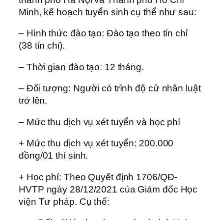
Minh, kế hoạch tuyển sinh cụ thể như sau:
– Hình thức đào tạo: Đào tạo theo tín chỉ
(38 tín chỉ).
– Thời gian đào tạo: 12 tháng.
– Đối tượng: Người có trình độ cử nhân luật
trở lên.
– Mức thu dịch vụ xét tuyển và học phí
+ Mức thu dịch vụ xét tuyển: 200.000
đồng/01 thí sinh.
+ Học phí: Theo Quyết định 1706/QĐ-
HVTP ngày 28/12/2021 của Giám đốc Học
viện Tư pháp. Cụ thể: