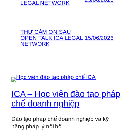
LEGAL NETWORK
THƯ CẢM ƠN SAU
OPEN TALK ICA LEGAL
15/06/2026
NETWORK
ICA – Học viện đào tạo pháp
chế doanh nghiệp
Đào tạo pháp chế doanh nghiệp và kỹ
năng pháp lý nội bộ