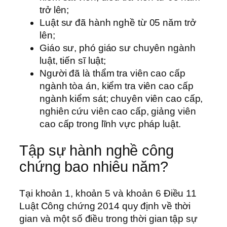
trở lên;
Luật sư đã hành nghề từ 05 năm trở
lên;
Giáo sư, phó giáo sư chuyên ngành
luật, tiến sĩ luật;
Người đã là thẩm tra viên cao cấp
ngành tòa án, kiểm tra viên cao cấp
ngành kiểm sát; chuyên viên cao cấp,
nghiên cứu viên cao cấp, giảng viên
cao cấp trong lĩnh vực pháp luật.
Tập sự hành nghề công
chứng bao nhiêu năm?
Tại khoản 1, khoản 5 và khoản 6 Điều 11
Luật Công chứng 2014 quy định về thời
gian và một số điều trong thời gian tập sự