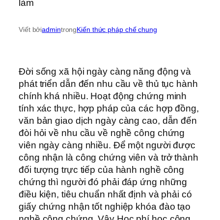
Viết bởi
admin
trong
Kiến thức pháp chế chung
Đời sống xã hội ngày càng năng động và
phát triển dẫn đến nhu cầu về thủ tục hành
chính khá nhiều. Hoạt động chứng minh
tính xác thực, hợp pháp của các hợp đồng,
văn bản giao dịch ngày càng cao, dẫn đến
đòi hỏi về nhu cầu về nghề công chứng
viên ngày càng nhiều. Để một người được
công nhận là công chứng viên và trở thành
đối tượng trực tiếp của hành nghề công
chứng thì người đó phải đáp ứng những
điều kiện, tiêu chuẩn nhất định và phải có
giấy chứng nhận tốt nghiệp khóa đào tạo
nghề công chứng. Vậy Học phí học công