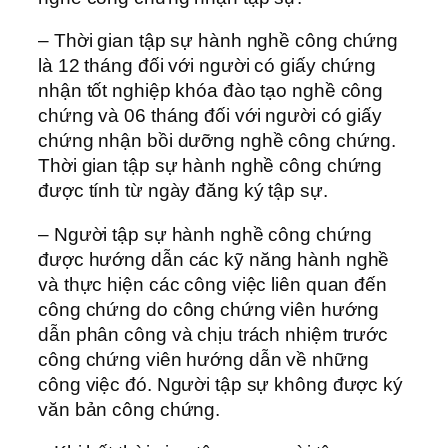
– Thời gian tập sự hành nghề công chứng
là 12 tháng đối với người có giấy chứng
nhận tốt nghiệp khóa đào tạo nghề công
chứng và 06 tháng đối với người có giấy
chứng nhận bồi dưỡng nghề công chứng.
Thời gian tập sự hành nghề công chứng
được tính từ ngày đăng ký tập sự.
– Người tập sự hành nghề công chứng
được hướng dẫn các kỹ năng hành nghề
và thực hiện các công việc liên quan đến
công chứng do công chứng viên hướng
dẫn phân công và chịu trách nhiệm trước
công chứng viên hướng dẫn về những
công việc đó. Người tập sự không được ký
văn bản công chứng.