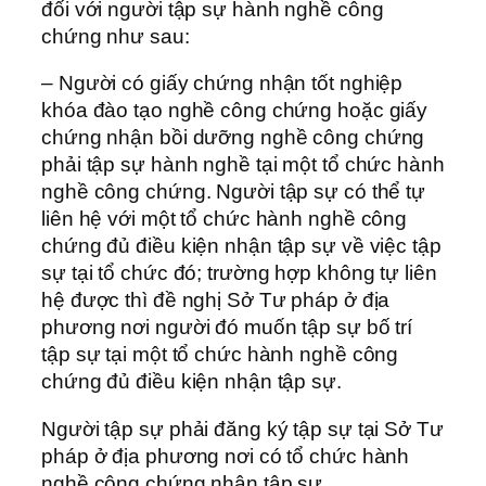
đối với người tập sự hành nghề công
chứng như sau:
– Người có giấy chứng nhận tốt nghiệp
khóa đào tạo nghề công chứng hoặc giấy
chứng nhận bồi dưỡng nghề công chứng
phải tập sự hành nghề tại một tổ chức hành
nghề công chứng. Người tập sự có thể tự
liên hệ với một tổ chức hành nghề công
chứng đủ điều kiện nhận tập sự về việc tập
sự tại tổ chức đó; trường hợp không tự liên
hệ được thì đề nghị Sở Tư pháp ở địa
phương nơi người đó muốn tập sự bố trí
tập sự tại một tổ chức hành nghề công
chứng đủ điều kiện nhận tập sự.
Người tập sự phải đăng ký tập sự tại Sở Tư
pháp ở địa phương nơi có tổ chức hành
nghề công chứng nhận tập sự.