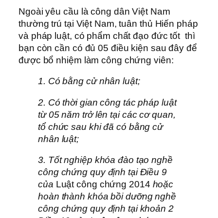
Ngoài yêu cầu là công dân Việt Nam
thường trú tại Việt Nam, tuân thủ Hiến pháp
và pháp luật, có phẩm chất đạo đức tốt thì
bạn còn cần có đủ 05 điều kiện sau đây để
được bổ nhiệm làm công chứng viên:
1. Có bằng cử nhân luật;
2. Có thời gian công tác pháp luật
từ 05 năm trở lên tại các cơ quan,
tổ chức sau khi đã có bằng cử
nhân luật;
3. Tốt nghiệp khóa đào tạo nghề
công chứng quy định tại Điều 9
của
Luật công chứng 2014
hoặc
hoàn thành khóa bồi dưỡng nghề
công chứng quy định tại khoản 2