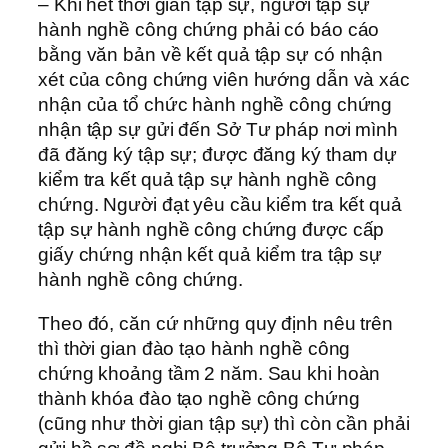
– Khi hết thời gian tập sự, người tập sự
hành nghề công chứng phải có báo cáo
bằng văn bản về kết quả tập sự có nhận
xét của công chứng viên hướng dẫn và xác
nhận của tổ chức hành nghề công chứng
nhận tập sự gửi đến Sở Tư pháp nơi mình
đã đăng ký tập sự; được đăng ký tham dự
kiểm tra kết quả tập sự hành nghề công
chứng. Người đạt yêu cầu kiểm tra kết quả
tập sự hành nghề công chứng được cấp
giấy chứng nhận kết quả kiểm tra tập sự
hành nghề công chứng.
Theo đó, căn cứ những quy định nêu trên
thì thời gian đào tạo hành nghề công
chứng khoảng tầm 2 năm. Sau khi hoàn
thành khóa đào tạo nghề công chứng
(cũng như thời gian tập sự) thì còn cần phải