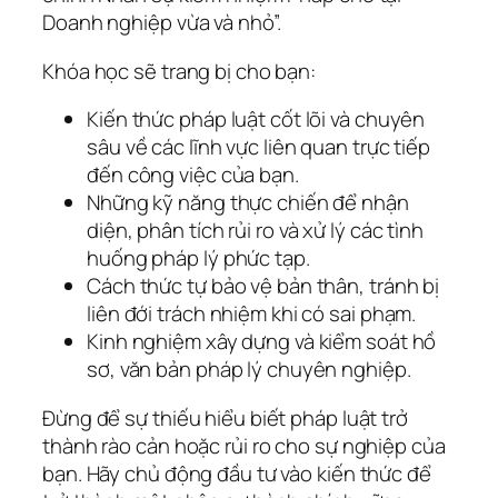
Doanh nghiệp vừa và nhỏ”.
Khóa học sẽ trang bị cho bạn:
Kiến thức pháp luật cốt lõi và chuyên
sâu về các lĩnh vực liên quan trực tiếp
đến công việc của bạn.
Những kỹ năng thực chiến để nhận
diện, phân tích rủi ro và xử lý các tình
huống pháp lý phức tạp.
Cách thức tự bảo vệ bản thân, tránh bị
liên đới trách nhiệm khi có sai phạm.
Kinh nghiệm xây dựng và kiểm soát hồ
sơ, văn bản pháp lý chuyên nghiệp.
Đừng để sự thiếu hiểu biết pháp luật trở
thành rào cản hoặc rủi ro cho sự nghiệp của
bạn. Hãy chủ động đầu tư vào kiến thức để