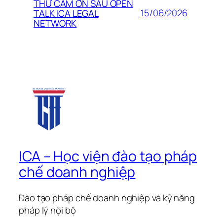
THƯ CẢM ƠN SAU OPEN
15/06/2026
TALK ICA LEGAL
NETWORK
ICA – Học viện đào tạo pháp
chế doanh nghiệp
Đào tạo pháp chế doanh nghiệp và kỹ năng
pháp lý nội bộ