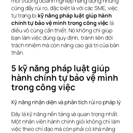
môi trường doanh nghiệp năng động nhưng
cũng đầy rủi ro, đặc biệt là với các SME, việc
tự trang bị
kỹ năng pháp luật giúp hành
chính tự bảo vệ mình trong công việc
là
điều vô cùng cần thiết. Nó không chỉ giúp
bạn làm việc đúng quy định, tránh liên đới
trách nhiệm mà còn nâng cao giá trị của bản
thân.
5 kỹ năng pháp luật giúp
hành chính tự bảo vệ mình
trong công việc
Kỹ năng nhận diện và phân tích rủi ro pháp lý
Đây là kỹ năng nền tảng và quan trọng nhất.
Một nhân viên hành chính giỏi không chỉ làm
việc theo chỉ đạo mà còn phải có khả năng