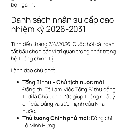
bộ ngành.
Danh sách nhân sự cấp cao
nhiệm kỳ 2026-2031
Tính đến tháng 7/4/2026, Quốc hội đã hoàn
tất bầu chọn các vị trí quan trọng nhất trong
hệ thống chính trị.
Lãnh đạo chủ chốt
Tổng Bí thư – Chủ tịch nước mới:
Đồng chí Tô Lâm. Việc Tổng Bí thư đồng
thời là Chủ tịch nước giúp thống nhất ý
chí của Đảng và sức mạnh của Nhà
nước.
Thủ tướng Chính phủ mới:
Đồng chí
Lê Minh Hưng.