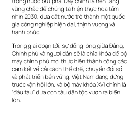
trong nước bứt phá. Đây chính là nền tảng
vững chắc để chúng ta hiện thực hóa tầm
nhìn 2030, đưa đất nước trở thành một quốc
gia công nghiệp hiện đại, thịnh vượng và
hạnh phúc.
Trong giai đoạn tới, sự đồng lòng giữa Đảng,
Chính phủ và người dân sẽ là chìa khóa để bộ
máy chính phủ mới thực hiện thành công các
cam kết về cải cách thể chế, chuyển đổi số
và phát triển bền vững. Việt Nam đang đứng
trước vận hội lớn, và bộ máy khóa XVI chính là
“đầu tàu” đưa con tàu dân tộc vươn ra biển
lớn.