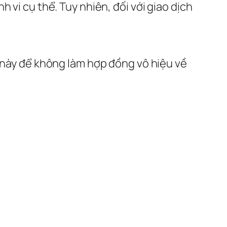
 vi cụ thể. Tuy nhiên, đối với giao dịch
này để không làm hợp đồng vô hiệu về