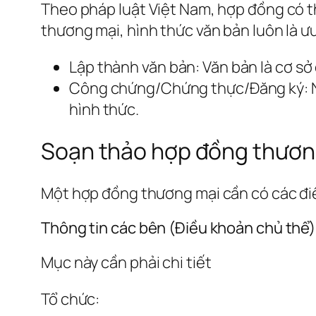
Theo pháp luật Việt Nam, hợp đồng có thể
thương mại, hình thức văn bản luôn là ư
Lập thành văn bản: Văn bản là cơ sở
Công chứng/Chứng thực/Đăng ký: Ng
hình thức.
Soạn thảo hợp đồng thương
Một hợp đồng thương mại cần có các đi
Thông tin các bên (Điều khoản chủ thể)
Mục này cần phải chi tiết
Tổ chức: