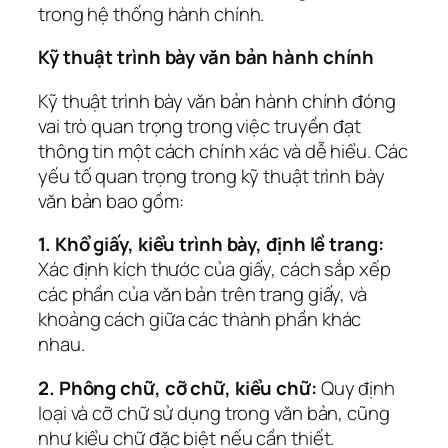
trong hệ thống hành chính.
Kỹ thuật trình bày văn bản hành chính
Kỹ thuật trình bày văn bản hành chính đóng
vai trò quan trọng trong việc truyền đạt
thông tin một cách chính xác và dễ hiểu. Các
yếu tố quan trọng trong kỹ thuật trình bày
văn bản bao gồm:
1. Khổ giấy, kiểu trình bày, định lề trang:
Xác định kích thước của giấy, cách sắp xếp
các phần của văn bản trên trang giấy, và
khoảng cách giữa các thành phần khác
nhau.
2. Phông chữ, cỡ chữ, kiểu chữ:
Quy định
loại và cỡ chữ sử dụng trong văn bản, cũng
như kiểu chữ đặc biệt nếu cần thiết.