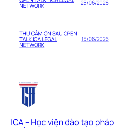
25/06/2026
NETWORK
THƯ CẢM ƠN SAU OPEN
15/06/2026
TALK ICA LEGAL
NETWORK
ICA – Học viện đào tạo pháp