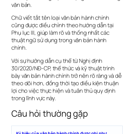
văn bản.
Chữ viết tắt tên loại văn bản hành chính
cũng được điều chỉnh theo hướng dẫn tại
Phụ lục III, giúp làm rõ và thống nhất các
thuật ngữ sử dụng trong văn bản hành
chính.
Với sự hướng dẫn cụ thể từ Nghị định
30/2020/NĐ-CP, thể thức và kỹ thuật trình
bày văn bản hành chính trở nên rõ ràng và dễ
theo dõi hơn, đồng thời tạo điều kiện thuận
lợi cho việc thực hiện và tuân thủ quy định
trong lĩnh vực này.
Câu hỏi thường gặp
Ký hiệu của văn bản hành chính được ghi như