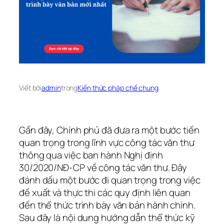
Viết bởi
admin
trong
Kiến thức pháp chế chung
Gần đây, Chính phủ đã đưa ra một bước tiến
quan trọng trong lĩnh vực công tác văn thư
thông qua việc ban hành Nghị định
30/2020/NĐ-CP về công tác văn thư. Đây
đánh dấu một bước đi quan trọng trong việc
đề xuất và thực thi các quy định liên quan
đến thể thức trình bày văn bản hành chính.
Sau đây là nội dung hướng dẫn thể thức kỹ