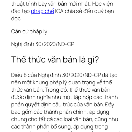
thuật trình bày văn bản mới nhất, Học viện
đào tạo
pháp chế
ICA chia sẻ đến quý bạn
đọc
Căn cứ pháp lý
Nghị định 30/2020/NĐ-CP
Thể thức văn bản là gì?
Điều 8 của Nghị định 30/2020/NĐ-CP đã tạo
nên một khung pháp lý quan trọng về thể
thức văn bản. Trong đó, thể thức văn bản
được định nghĩa như một tập hợp các thành
phần quyết định cấu trúc của văn bản. Đây
bao gồm các thành phần chính, áp dụng
chung cho tất cả các loại văn bản, cũng như
các thành phần bổ sung, áp dụng trong