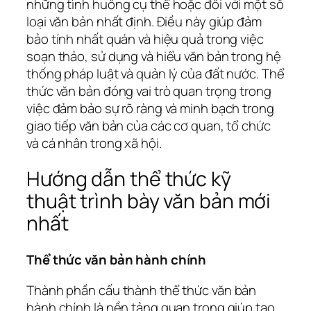
những tình huống cụ thể hoặc đối với một số
loại văn bản nhất định. Điều này giúp đảm
bảo tính nhất quán và hiệu quả trong việc
soạn thảo, sử dụng và hiểu văn bản trong hệ
thống pháp luật và quản lý của đất nước. Thể
thức văn bản đóng vai trò quan trọng trong
việc đảm bảo sự rõ ràng và minh bạch trong
giao tiếp văn bản của các cơ quan, tổ chức
và cá nhân trong xã hội.
Hướng dẫn thể thức kỹ
thuật trình bày văn bản mới
nhất
Thể thức văn bản hành chính
Thành phần cấu thành thể thức văn bản
hành chính là nền tảng quan trọng giúp tạo