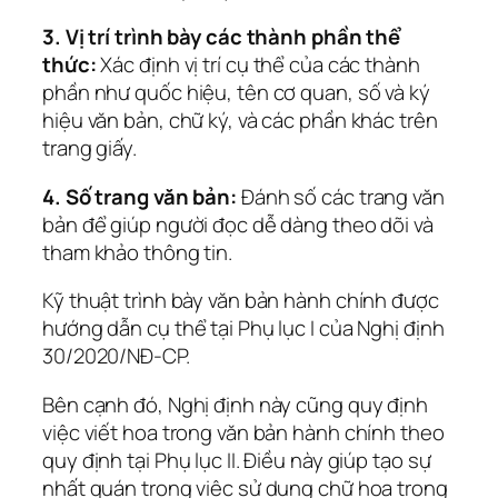
3. Vị trí trình bày các thành phần thể
thức:
Xác định vị trí cụ thể của các thành
phần như quốc hiệu, tên cơ quan, số và ký
hiệu văn bản, chữ ký, và các phần khác trên
trang giấy.
4. Số trang văn bản:
Đánh số các trang văn
bản để giúp người đọc dễ dàng theo dõi và
tham khảo thông tin.
Kỹ thuật trình bày văn bản hành chính được
hướng dẫn cụ thể tại Phụ lục I của Nghị định
30/2020/NĐ-CP.
Bên cạnh đó, Nghị định này cũng quy định
việc viết hoa trong văn bản hành chính theo
quy định tại Phụ lục II. Điều này giúp tạo sự
nhất quán trong việc sử dụng chữ hoa trong