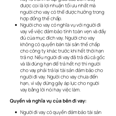
được coi là lợi nhuận tối ưu nhất mà
người cho vay có thể được hưởng trong
hợp đồng thế chấp.
Người cho vay có nghĩa vụ với người đi
vay về việc đảm bảo tính toàn vẹn và đầy
đủ của mục đích vay. Người cho vay
không có quyền bán tài sản thế chấp
cho công ty khác trước khi hết thời hạn
trả nợ. Nếu người đi vay đã trả đủ cả gốc
và lãi đúng hạn để trả hết nợ thì người
cho vay phải trả lại tài sản đảm bảo cho
người đi vay. Người cho vay chưa đến
hạn, vì vậy đừng gây áp lực cho người
vay bằng lời nói hay việc làm.
Quyền và nghĩa vụ của bên đi vay:
Người đi vay có quyền đảm bảo tài sản