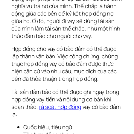
nghĩa vụ trả nợ của mình. Thế chấp là hành
động giữa các bên để ký kết hợp đồng nợ
giữa họ. Ở đó, người đi vay sẽ dùng tài sản
của mình làm tài sản thế chấp, như một hình
thức đảm bảo cho người cho vay.
Hợp đồng cho vay có bảo đảm có thể được
lập thành văn bản. Việc công chứng, chứng
thực hợp đồng vay có bảo đảm được thực
hiện căn cứ vào nhu cầu, mục đích của các
bên đã thỏa thuận trong hợp đồng.
Tài sản đảm bảo có thể được ghi ngay trong
hợp đồng vay tiền và nội dung cơ bản khi
soạn thảo,
rà soát hợp đồng
vay có bảo đảm
là:
Quốc hiệu, tiêu ngữ;