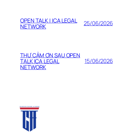
OPEN TALK | ICA LEGAL
25/06/2026
NETWORK
THƯ CẢM ƠN SAU OPEN
15/06/2026
TALK ICA LEGAL
NETWORK