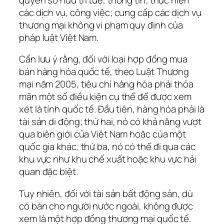
các dịch vụ, công việc; cung cấp các dịch vụ
thương mại không vi phạm quy định của
pháp luật Việt Nam.
Cần lưu ý rằng, đối với loại hợp đồng mua
bán hàng hóa quốc tế, theo Luật Thương
mại năm 2005, tiêu chí hàng hóa phải thỏa
mãn một số điều kiện cụ thể để được xem
xét là tính quốc tế. Đầu tiên, hàng hóa phải là
tài sản di động; thứ hai, nó có khả năng vượt
qua biên giới của Việt Nam hoặc của một
quốc gia khác; thứ ba, nó có thể đi qua các
khu vực như khu chế xuất hoặc khu vực hải
quan đặc biệt.
Tuy nhiên, đối với tài sản bất động sản, dù
có bán cho người nước ngoài, không được
xem là một hợp đồng thương mại quốc tế.