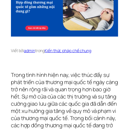
Viết bởi
admin
trong
Kiến thức pháp chế chung
Trong tình hình hiện nay, việc thúc đẩy sự
phát triển của thương mại quốc tế ngày càng
trở nên rộng rãi và quan trọng hơn bao giờ
hết. Sự mở cửa của các thị trường và sự tăng
cường giao lưu giữa các quốc gia đã dẫn đến
một xu hướng gia tăng về quy mô và phạm vi
của thương mại quốc tế. Trong bối cảnh này,
các hợp đồng thương mại quốc tế đang trở