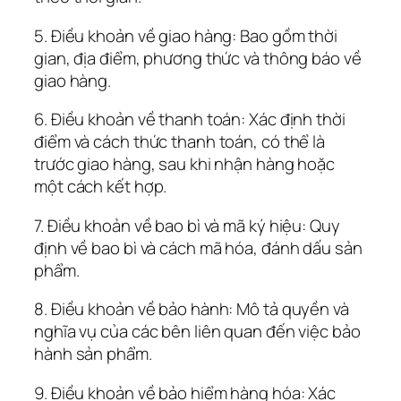
5. Điều khoản về giao hàng: Bao gồm thời
gian, địa điểm, phương thức và thông báo về
giao hàng.
6. Điều khoản về thanh toán: Xác định thời
điểm và cách thức thanh toán, có thể là
trước giao hàng, sau khi nhận hàng hoặc
một cách kết hợp.
7. Điều khoản về bao bì và mã ký hiệu: Quy
định về bao bì và cách mã hóa, đánh dấu sản
phẩm.
8. Điều khoản về bảo hành: Mô tả quyền và
nghĩa vụ của các bên liên quan đến việc bảo
hành sản phẩm.
9. Điều khoản về bảo hiểm hàng hóa: Xác