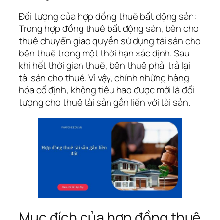
Đối tượng của hợp đồng thuê bất động sản:
Trong hợp đồng thuê bất động sản, bên cho
thuê chuyển giao quyền sử dụng tài sản cho
bên thuê trong một thời hạn xác định. Sau
khi hết thời gian thuê, bên thuê phải trả lại
tài sản cho thuê. Vì vậy, chính những hàng
hóa cố định, không tiêu hao được mới là đối
tượng cho thuê tài sản gắn liền với tài sản.
Mục đích của hợp đồng thuê