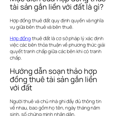
tài sản gắn liền với đất là gì?
Hợp đồng thuê đất quy định quyền và nghĩa
vụ giữa bên thuê và bên thuê.
Hợp đồng
thuê đất là cơ sở pháp lý xác định
việc các bên thỏa thuận về phương thức giải
quyết tranh chấp giữa các bên khi có tranh
chấp.
Hướng dẫn soạn thảo hợp
đồng thuê tài sản gắn liền
với đất
Người thuê và chủ nhà ghi đầy đủ thông tin
về nhau, bao gồm họ tên, ngày tháng năm
sinh, số chứng minh nhân dân.