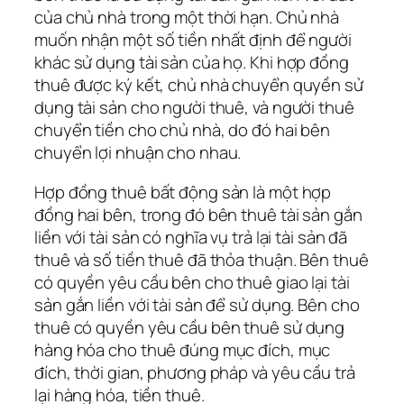
của chủ nhà trong một thời hạn. Chủ nhà
muốn nhận một số tiền nhất định để người
khác sử dụng tài sản của họ. Khi hợp đồng
thuê được ký kết, chủ nhà chuyển quyền sử
dụng tài sản cho người thuê, và người thuê
chuyển tiền cho chủ nhà, do đó hai bên
chuyển lợi nhuận cho nhau.
Hợp đồng thuê bất động sản là một hợp
đồng hai bên, trong đó bên thuê tài sản gắn
liền với tài sản có nghĩa vụ trả lại tài sản đã
thuê và số tiền thuê đã thỏa thuận. Bên thuê
có quyền yêu cầu bên cho thuê giao lại tài
sản gắn liền với tài sản để sử dụng. Bên cho
thuê có quyền yêu cầu bên thuê sử dụng
hàng hóa cho thuê đúng mục đích, mục
đích, thời gian, phương pháp và yêu cầu trả
lại hàng hóa, tiền thuê.