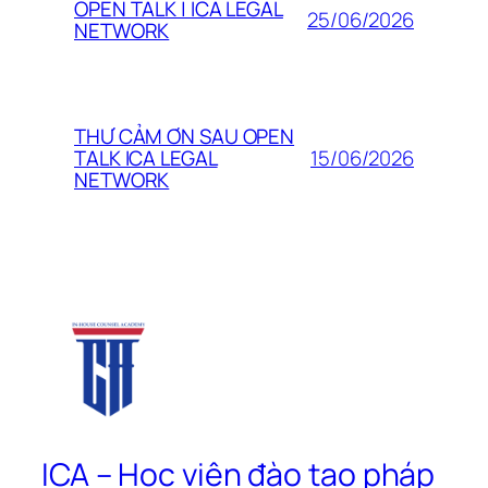
OPEN TALK | ICA LEGAL
25/06/2026
NETWORK
THƯ CẢM ƠN SAU OPEN
15/06/2026
TALK ICA LEGAL
NETWORK
ICA – Học viện đào tạo pháp