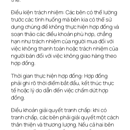
Điều kiện trách nhiệm: Các bên có thể lường
trước các tình huống mà bên kia có thể sử
dụng chúng để không thực hiện hợp đồng và
soạn thảo các điều khoản phù hợp, chẳng
hạn như trách nhiệm của người mua đối với
việc không thanh toán hoặc trách nhiệm của
người bán đối với việc không giao hàng theo
hợp đồng.
Thời gian thực hiện hợp đồng: Hợp đồng
phải ghi rõ thời điểm bắt đầu, kết thúc thực
tế hoặc lý do dẫn đến việc chấm dứt hợp
đồng.
Điều khoản giải quyết tranh chấp: khi có
tranh chấp, các bên phải giải quyết một cách
thân thiện và thương lượng. Nếu cả hai bên