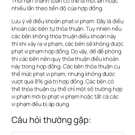
Thời hạn thanh toán có thể là một lần hoặc
nhiều lần theo tiến độ của hợp đồng.
Lưu ý về điều khoản phạt vi phạm: Đây là điều
khoản các bên tự thỏa thuận. Tuy nhiên nếu
các bên không thỏa thuận điều khoản này
thì khi xảy ra vi phạm, các bên sẽ không được
phạt vi phạm hợp đồng. Do vậy, để đề phòng
thì các bên nên quy thỏa thuận điều khoản
này trong hợp đồng. Các bên thỏa thuận cụ
thể mức phạt vi phạm, nhưng không được
vượt quá 8% giá trị hợp đồng. Các bên có
thể thỏa thuận cụ thể chỉ một số trường hợp
vi phạm mới bị phạt vi phạm hoặc tất cả các
vi phạm đều bị áp dụng.
Câu hỏi thường gặp: