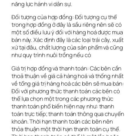
năng lực hành vi dân sự.
Đối tượng của hợp đồng: Đối tượng cụ thể
trong hợp đồng ở đây là sầu riêng nên sẽ có
một số điều lưu ý đối với hàng hoá được mua
bán này. Xác định đây là các loại trái cây, xuất
xứ tại đâu, chất lượng của sản phẩm và cũng
như quy trình nuôi trồng nếu có
Giá trị hợp đồng và thanh toán: Các bên cần
thoả thuận về giá cả hàng hoá và thống nhất
về tổng giá trị hàng hoá các bên sẽ mua bán:
Đối với phương thức thanh toán các bên có
thể lựa chọn một trong các phương thức
thanh toán phổ biến hiện nay như: thanh
toán trực tiếp; thanh toán thông qua chuyển
khoản. Thời hạn thanh toán các bên nên
thỏa thuận một thời hạn thanh toán cụ thể.