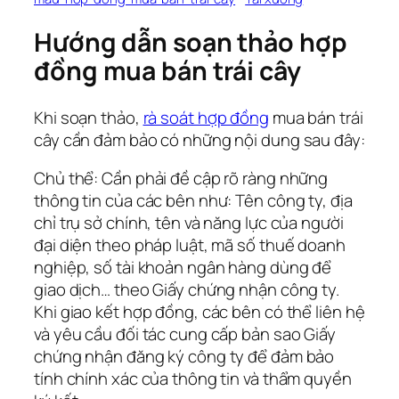
Hướng dẫn soạn thảo hợp
đồng mua bán trái cây
Khi soạn thảo,
rà soát hợp đồng
mua bán trái
cây cần đảm bảo có những nội dung sau đây:
Chủ thể: Cần phải đề cập rõ ràng những
thông tin của các bên như: Tên công ty, địa
chỉ trụ sở chính, tên và năng lực của người
đại diện theo pháp luật, mã số thuế doanh
nghiệp, số tài khoản ngân hàng dùng để
giao dịch… theo Giấy chứng nhận công ty.
Khi giao kết hợp đồng, các bên có thể liên hệ
và yêu cầu đối tác cung cấp bản sao Giấy
chứng nhận đăng ký công ty để đảm bảo
tính chính xác của thông tin và thẩm quyền