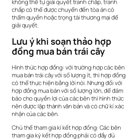
không thể tự giải quyết tranh chấp, tranh
chấp có thể được chuyển đến tòa án có
thẩm quyền hoặc trọng tài thương mại để
giải quyết.
Lưu ý khi soạn thảo hợp
đồng mua bán trái cây
Hình thức hợp đồng: với trường hợp các bên
mua bán trái cây với số lượng ít, thì hợp đồng
có thể thực hiện bằng lời nói. Nhưng đối với
hợp đồng mua bán với số lượng lớn, để đảm
bảo cho quyền lợi của các bên thì hình thức
nên được lập thành văn bản và có chữ kí xác
nhận của các bên.
Chủ thể tham gia kí kết hợp đồng: Các bên
tham gia ký kết hợp đồng phải có đầy đủ