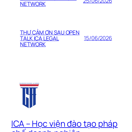
25/06/2026
NETWORK
THƯ CẢM ƠN SAU OPEN
15/06/2026
TALK ICA LEGAL
NETWORK
ICA – Học viện đào tạo pháp