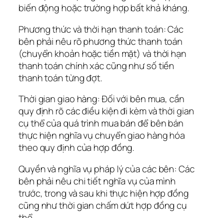
biến động hoặc trường hợp bất khả kháng.
Phương thức và thời hạn thanh toán: Các
bên phải nêu rõ phương thức thanh toán
(chuyển khoản hoặc tiền mặt) và thời hạn
thanh toán chính xác cũng như số tiền
thanh toán từng đợt.
Thời gian giao hàng: Đối với bên mua, cần
quy định rõ các điều kiện đi kèm và thời gian
cụ thể của quá trình mua bán để bên bán
thực hiện nghĩa vụ chuyển giao hàng hóa
theo quy định của hợp đồng.
Quyền và nghĩa vụ pháp lý của các bên: Các
bên phải nêu chi tiết nghĩa vụ của mình
trước, trong và sau khi thực hiện hợp đồng
cũng như thời gian chấm dứt hợp đồng cụ
thể.