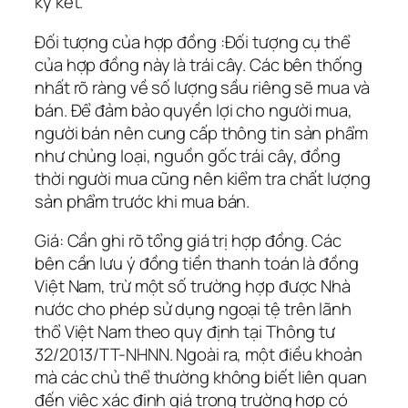
ký kết.
Đối tượng của hợp đồng :Đối tượng cụ thể
của hợp đồng này là trái cây. Các bên thống
nhất rõ ràng về số lượng sầu riêng sẽ mua và
bán. Để đảm bảo quyền lợi cho người mua,
người bán nên cung cấp thông tin sản phẩm
như chủng loại, nguồn gốc trái cây, đồng
thời người mua cũng nên kiểm tra chất lượng
sản phẩm trước khi mua bán.
Giá: Cần ghi rõ tổng giá trị hợp đồng. Các
bên cần lưu ý đồng tiền thanh toán là đồng
Việt Nam, trừ một số trường hợp được Nhà
nước cho phép sử dụng ngoại tệ trên lãnh
thổ Việt Nam theo quy định tại Thông tư
32/2013/TT-NHNN. Ngoài ra, một điều khoản
mà các chủ thể thường không biết liên quan
đến việc xác định giá trong trường hợp có