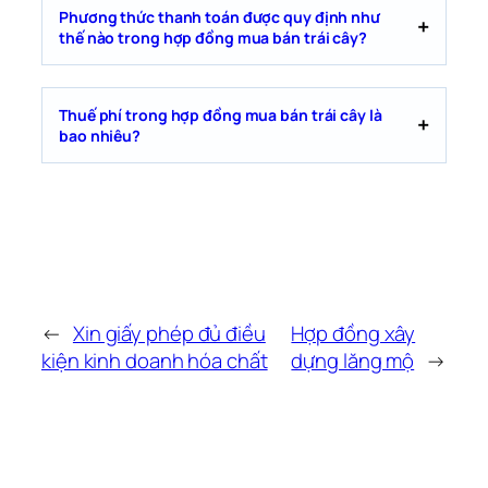
Phương thức thanh toán được quy định như
thế nào trong hợp đồng mua bán trái cây?
Thuế phí trong hợp đồng mua bán trái cây là
bao nhiêu?
←
Xin giấy phép đủ điều
Hợp đồng xây
kiện kinh doanh hóa chất
dựng lăng mộ
→