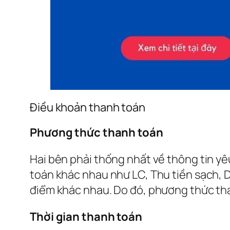
Điều khoản thanh toán
Phương thức thanh toán
Hai bên phải thống nhất về thông tin y
toán khác nhau như LC, Thu tiền sạch, D
điểm khác nhau. Do đó, phương thức tha
Thời gian thanh toán