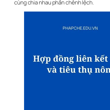
cùng chia nhau phần chênh lệch.