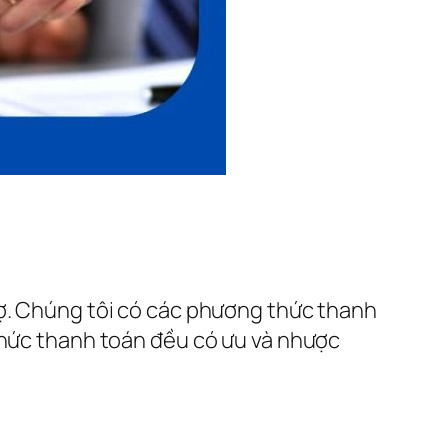
nợ. Chúng tôi có các phương thức thanh
 thức thanh toán đều có ưu và nhược