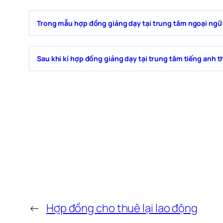
Trong mẫu hợp đồng giảng dạy tại trung tâm ngoại ngữ
Sau khi kí hợp đồng giảng dạy tại trung tâm tiếng anh t
←
Hợp đồng cho thuê lại lao động