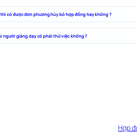
 thì có được đơn phương hủy bỏ hợp đồng hay không ?
hì người giảng dạy có phải thử việc không ?
Hợp đồ