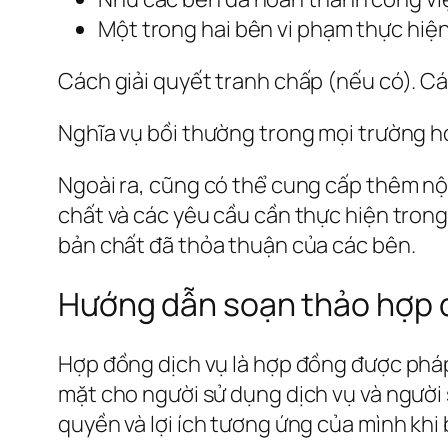
Một trong hai bên vi phạm thực hi
Cách giải quyết tranh chấp (nếu có). C
Nghĩa vụ bồi thường trong mọi trường 
Ngoài ra, cũng có thể cung cấp thêm nội 
chất và các yêu cầu cần thực hiện tron
bản chất đã thỏa thuận của các bên.
Hướng dẫn soạn thảo hợp đ
Hợp đồng dịch vụ là hợp đồng được pháp 
mặt cho người sử dụng dịch vụ và người 
quyền và lợi ích tương ứng của mình khi