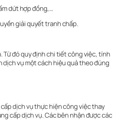
hấm dứt hợp đồng,…
uyền giải quyết tranh chấp.
Từ đó quy định chi tiết công việc, tính
ện dịch vụ một cách hiệu quả theo đúng
 cấp dịch vụ thực hiện công việc thay
cung cấp dịch vụ. Các bên nhận được các