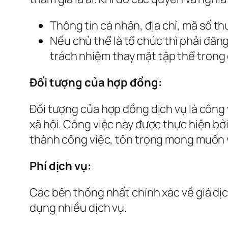
Thông tin cá nhân, địa chỉ, mã số thuế
Nếu chủ thể là tổ chức thì phải đăng
trách nhiệm thay mặt tập thể trong 
Đối tượng của hợp đồng:
Đối tượng của hợp đồng dịch vụ là công 
xã hội. Công việc này được thực hiện b
thành công việc, tôn trọng mong muốn 
Phí dịch vụ:
Các bên thống nhất chính xác về giá dịch
dụng nhiều dịch vụ.