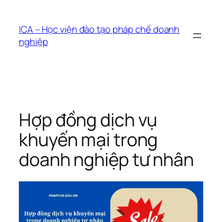
Chuyển
đến
ICA – Học viện đào tạo pháp chế doanh
phần
nghiệp
nội
dung
Hợp đồng dịch vụ
khuyến mại trong
doanh nghiệp tư nhân