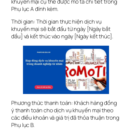
khuyến mại cụ thể được mô tả chi tiết trong
Phụ lục A đính kèm.
Thời gian: Thời gian thực hiện dịch vụ
khuyến mại sẽ bắt đầu từ ngày [Ngày bắt
đầu] và kết thúc vào ngày [Ngày kết thúc].
Phương thức thanh toán: Khách hàng đồng
ý thanh toán cho dịch vụ khuyến mại theo
các điều khoản và giá trị đã thỏa thuận trong
Phụ lục B.