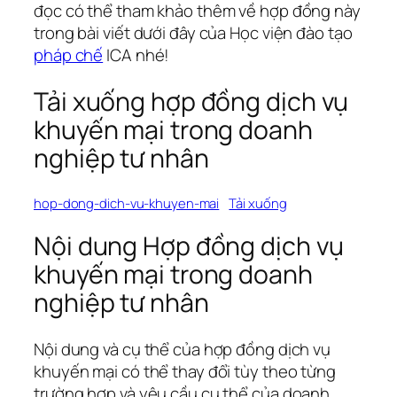
đọc có thể tham khảo thêm về hợp đồng này
trong bài viết dưới đây của Học viện đào tạo
pháp chế
ICA nhé!
Tải xuống hợp đồng dịch vụ
khuyến mại trong doanh
nghiệp tư nhân
hop-dong-dich-vu-khuyen-mai
Tải xuống
Nội dung Hợp đồng dịch vụ
khuyến mại trong doanh
nghiệp tư nhân
Nội dung và cụ thể của hợp đồng dịch vụ
khuyến mại có thể thay đổi tùy theo từng
trường hợp và yêu cầu cụ thể của doanh