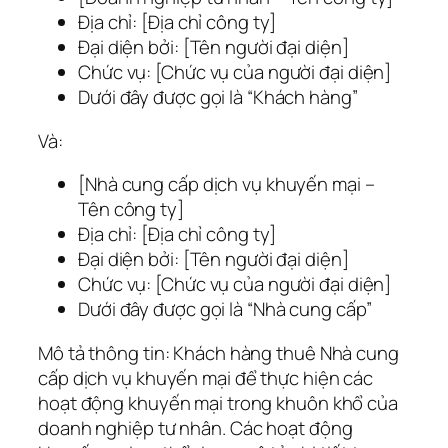
Địa chỉ: [Địa chỉ công ty]
Đại diện bởi: [Tên người đại diện]
Chức vụ: [Chức vụ của người đại diện]
Dưới đây được gọi là “Khách hàng”
Và:
[Nhà cung cấp dịch vụ khuyến mại –
Tên công ty]
Địa chỉ: [Địa chỉ công ty]
Đại diện bởi: [Tên người đại diện]
Chức vụ: [Chức vụ của người đại diện]
Dưới đây được gọi là “Nhà cung cấp”
Mô tả thông tin: Khách hàng thuê Nhà cung
cấp dịch vụ khuyến mại để thực hiện các
hoạt động khuyến mại trong khuôn khổ của
doanh nghiệp tư nhân. Các hoạt động