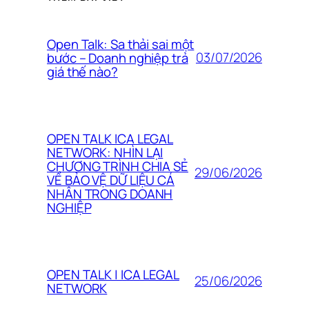
Open Talk: Sa thải sai một
03/07/2026
bước – Doanh nghiệp trả
giá thế nào?
OPEN TALK ICA LEGAL
NETWORK: NHÌN LẠI
CHƯƠNG TRÌNH CHIA SẺ
29/06/2026
VỀ BẢO VỆ DỮ LIỆU CÁ
NHÂN TRONG DOANH
NGHIỆP
OPEN TALK | ICA LEGAL
25/06/2026
NETWORK