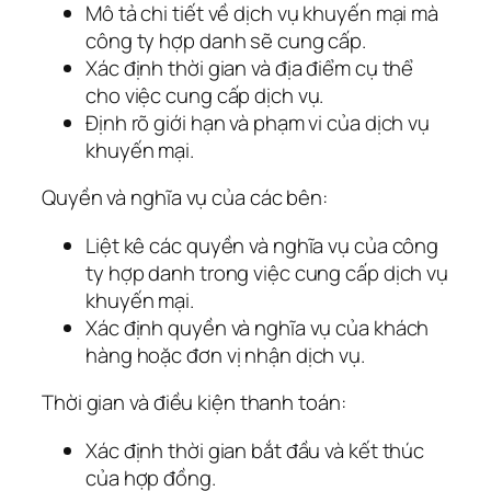
Mô tả chi tiết về dịch vụ khuyến mại mà
công ty hợp danh sẽ cung cấp.
Xác định thời gian và địa điểm cụ thể
cho việc cung cấp dịch vụ.
Định rõ giới hạn và phạm vi của dịch vụ
khuyến mại.
Quyền và nghĩa vụ của các bên:
Liệt kê các quyền và nghĩa vụ của công
ty hợp danh trong việc cung cấp dịch vụ
khuyến mại.
Xác định quyền và nghĩa vụ của khách
hàng hoặc đơn vị nhận dịch vụ.
Thời gian và điều kiện thanh toán:
Xác định thời gian bắt đầu và kết thúc
của hợp đồng.