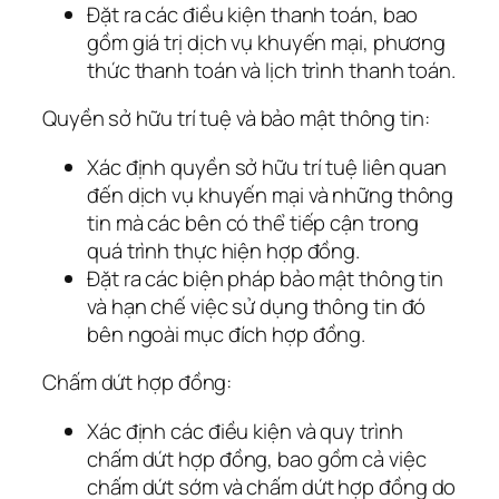
Đặt ra các điều kiện thanh toán, bao
gồm giá trị dịch vụ khuyến mại, phương
thức thanh toán và lịch trình thanh toán.
Quyền sở hữu trí tuệ và bảo mật thông tin:
Xác định quyền sở hữu trí tuệ liên quan
đến dịch vụ khuyến mại và những thông
tin mà các bên có thể tiếp cận trong
quá trình thực hiện hợp đồng.
Đặt ra các biện pháp bảo mật thông tin
và hạn chế việc sử dụng thông tin đó
bên ngoài mục đích hợp đồng.
Chấm dứt hợp đồng:
Xác định các điều kiện và quy trình
chấm dứt hợp đồng, bao gồm cả việc
chấm dứt sớm và chấm dứt hợp đồng do