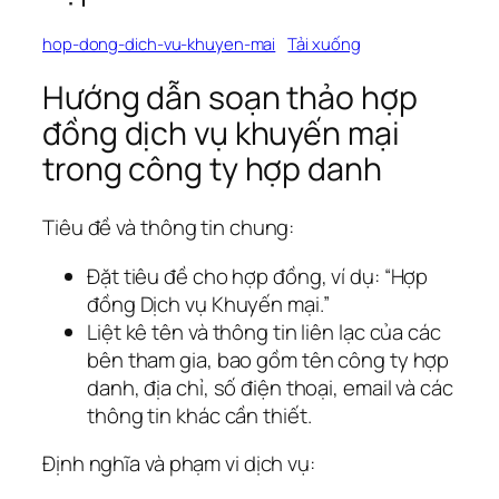
hop-dong-dich-vu-khuyen-mai
Tải xuống
Hướng dẫn soạn thảo hợp
đồng dịch vụ khuyến mại
trong công ty hợp danh
Tiêu đề và thông tin chung:
Đặt tiêu đề cho hợp đồng, ví dụ: “Hợp
đồng Dịch vụ Khuyến mại.”
Liệt kê tên và thông tin liên lạc của các
bên tham gia, bao gồm tên công ty hợp
danh, địa chỉ, số điện thoại, email và các
thông tin khác cần thiết.
Định nghĩa và phạm vi dịch vụ: