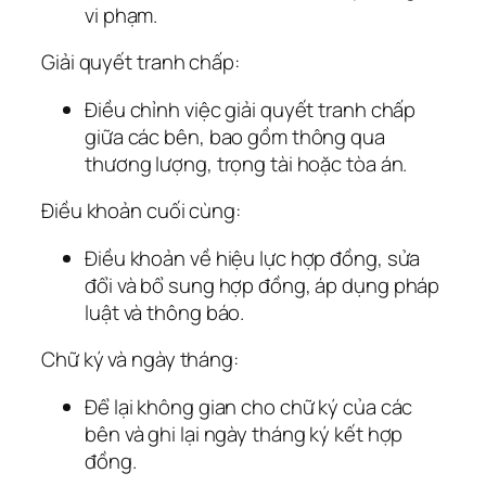
vi phạm.
Giải quyết tranh chấp:
Điều chỉnh việc giải quyết tranh chấp
giữa các bên, bao gồm thông qua
thương lượng, trọng tài hoặc tòa án.
Điều khoản cuối cùng:
Điều khoản về hiệu lực hợp đồng, sửa
đổi và bổ sung hợp đồng, áp dụng pháp
luật và thông báo.
Chữ ký và ngày tháng:
Để lại không gian cho chữ ký của các
bên và ghi lại ngày tháng ký kết hợp
đồng.