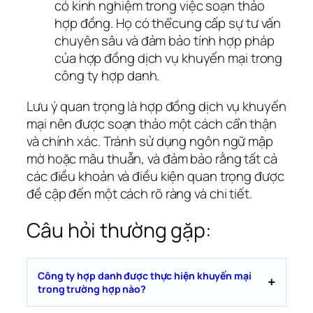
có kinh nghiệm trong việc soạn thảo
hợp đồng. Họ có thểcung cấp sự tư vấn
chuyên sâu và đảm bảo tính hợp pháp
của hợp đồng dịch vụ khuyến mại trong
công ty hợp danh.
Lưu ý quan trọng là hợp đồng dịch vụ khuyến
mại nên được soạn thảo một cách cẩn thận
và chính xác. Tránh sử dụng ngôn ngữ mập
mờ hoặc mâu thuẫn, và đảm bảo rằng tất cả
các điều khoản và điều kiện quan trọng được
đề cập đến một cách rõ ràng và chi tiết.
Câu hỏi thường gặp:
Công ty hợp danh được thực hiện khuyến mại
trong trường hợp nào?