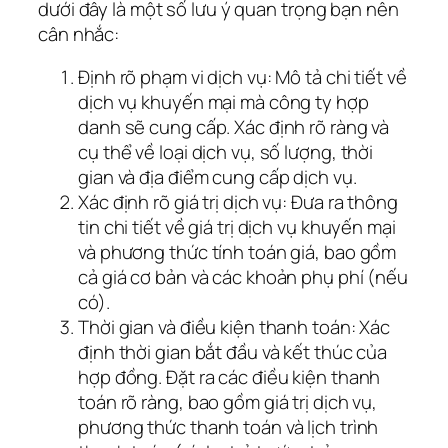
dưới đây là một số lưu ý quan trọng bạn nên
cân nhắc:
Định rõ phạm vi dịch vụ: Mô tả chi tiết về
dịch vụ khuyến mại mà công ty hợp
danh sẽ cung cấp. Xác định rõ ràng và
cụ thể về loại dịch vụ, số lượng, thời
gian và địa điểm cung cấp dịch vụ.
Xác định rõ giá trị dịch vụ: Đưa ra thông
tin chi tiết về giá trị dịch vụ khuyến mại
và phương thức tính toán giá, bao gồm
cả giá cơ bản và các khoản phụ phí (nếu
có).
Thời gian và điều kiện thanh toán: Xác
định thời gian bắt đầu và kết thúc của
hợp đồng. Đặt ra các điều kiện thanh
toán rõ ràng, bao gồm giá trị dịch vụ,
phương thức thanh toán và lịch trình