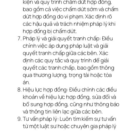
kiện và quy trình chấm dứt hợp đồng,
bao gồm cả việc chấm dứt sớm và chấm
dứt hợp đồng do vi phạm. Xác định rõ
các hậu quả và trách nhiệm pháp lý khi
hợp đồng bị chấm dứt.
Pháp lý và giải quyết tranh chấp: Điều
chỉnh việc áp dụng pháp luật và giải
quyết tranh chấp giữa các bên. Xác
định các quy tắc và quy trình để giải
quyết các tranh chấp, bao gồm thông
qua thương lượng, trọng tài hoặc tòa
án.
Hiệu lực hợp đồng: Điều chỉnh các điều
khoản về hiệu lực hợp đồng, sửa đổi và
bổ sung hợp đồng, cũng như thông báo
và thông tin liên lạc giữa các bên.
Tư vấn pháp lý: Luôn tìm kiếm sự tư vấn
từ một luật sư hoặc chuyên gia pháp lý