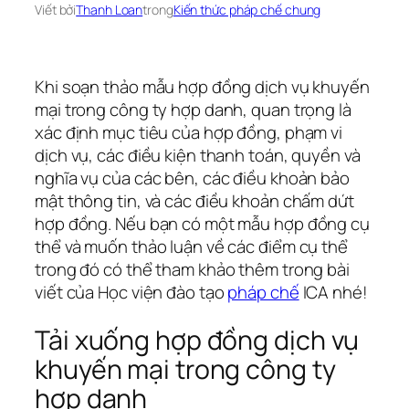
Viết bởi
Thanh Loan
trong
Kiến thức pháp chế chung
Khi soạn thảo mẫu hợp đồng dịch vụ khuyến
mại trong công ty hợp danh, quan trọng là
xác định mục tiêu của hợp đồng, phạm vi
dịch vụ, các điều kiện thanh toán, quyền và
nghĩa vụ của các bên, các điều khoản bảo
mật thông tin, và các điều khoản chấm dứt
hợp đồng. Nếu bạn có một mẫu hợp đồng cụ
thể và muốn thảo luận về các điểm cụ thể
trong đó có thể tham khảo thêm trong bài
viết của Học viện đào tạo
pháp chế
ICA nhé!
Tải xuống hợp đồng dịch vụ
khuyến mại trong công ty
hợp danh