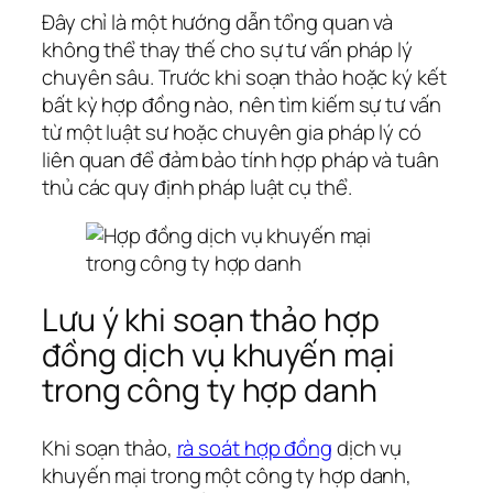
Đây chỉ là một hướng dẫn tổng quan và
không thể thay thế cho sự tư vấn pháp lý
chuyên sâu. Trước khi soạn thảo hoặc ký kết
bất kỳ hợp đồng nào, nên tìm kiếm sự tư vấn
từ một luật sư hoặc chuyên gia pháp lý có
liên quan để đảm bảo tính hợp pháp và tuân
thủ các quy định pháp luật cụ thể.
Lưu ý khi soạn thảo hợp
đồng dịch vụ khuyến mại
trong công ty hợp danh
Khi soạn thảo,
rà soát hợp đồng
dịch vụ
khuyến mại trong một công ty hợp danh,