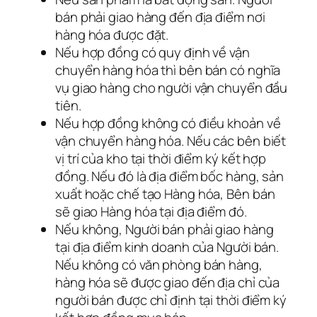
bán phải giao hàng đến địa điểm nơi
hàng hóa được đặt.
Nếu hợp đồng có quy định về vận
chuyển hàng hóa thì bên bán có nghĩa
vụ giao hàng cho người vận chuyển đầu
tiên.
Nếu hợp đồng không có điều khoản về
vận chuyển hàng hóa. Nếu các bên biết
vị trí của kho tại thời điểm ký kết hợp
đồng. Nếu đó là địa điểm bốc hàng, sản
xuất hoặc chế tạo Hàng hóa, Bên bán
sẽ giao Hàng hóa tại địa điểm đó.
Nếu không, Người bán phải giao hàng
tại địa điểm kinh doanh của Người bán.
Nếu không có văn phòng bán hàng,
hàng hóa sẽ được giao đến địa chỉ của
người bán được chỉ định tại thời điểm ký