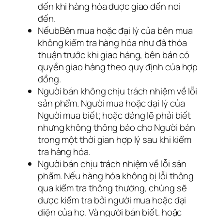
đến khi hàng hóa được giao đến nơi
đến.
NếubBên mua hoặc đại lý của bên mua
không kiểm tra hàng hóa như đã thỏa
thuận trước khi giao hàng, bên bán có
quyền giao hàng theo quy định của hợp
đồng.
Người bán không chịu trách nhiệm về lỗi
sản phẩm. Người mua hoặc đại lý của
Người mua biết; hoặc đáng lẽ phải biết
nhưng không thông báo cho Người bán
trong một thời gian hợp lý sau khi kiểm
tra hàng hóa.
Người bán chịu trách nhiệm về lỗi sản
phẩm. Nếu hàng hóa không bị lỗi thông
qua kiểm tra thông thường, chúng sẽ
được kiểm tra bởi người mua hoặc đại
diện của họ. Và người bán biết. hoặc