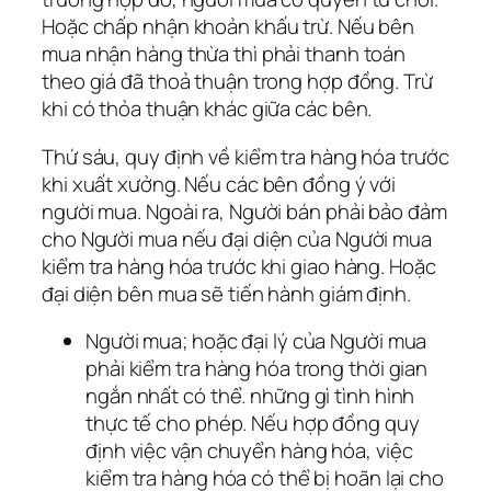
Hoặc chấp nhận khoản khấu trừ. Nếu bên
mua nhận hàng thừa thì phải thanh toán
theo giá đã thoả thuận trong hợp đồng. Trừ
khi có thỏa thuận khác giữa các bên.
Thứ sáu, quy định về kiểm tra hàng hóa trước
khi xuất xưởng. Nếu các bên đồng ý với
người mua. Ngoài ra, Người bán phải bảo đảm
cho Người mua nếu đại diện của Người mua
kiểm tra hàng hóa trước khi giao hàng. Hoặc
đại diện bên mua sẽ tiến hành giám định.
Người mua; hoặc đại lý của Người mua
phải kiểm tra hàng hóa trong thời gian
ngắn nhất có thể. những gì tình hình
thực tế cho phép. Nếu hợp đồng quy
định việc vận chuyển hàng hóa, việc
kiểm tra hàng hóa có thể bị hoãn lại cho