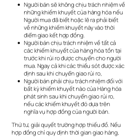
Người bán sẽ không chịu trách nhiệm về
những khiếm khuyết của hàng hóa nếu
Người mua đã biết hoặc lẽ ra phải biết
về những khiếm khuyết này vào thời
điểm giao kết hợp đồng.
Người bán chịu trách nhiệm về tất cả
các khiếm khuyết của hàng hóa tồn tại
trước khi rủi ro được chuyển cho người
mua. Ngay cả khi các thiếu sót được xác
định sau khi chuyển giao rủi ro,
Người bán phải chịu trách nhiệm đối với
bất kỳ khiếm khuyết nào của Hàng hóa
phát sinh sau khi chuyển giao rủi ro,
nếu các khiếm khuyết đó dựa trên
nghĩa vụ hợp đồng của người bán.
Thứ tư, giải quyết trường hợp thiếu đồ. Nếu
hợp đồng chỉ quy định thời gian giao hàng,