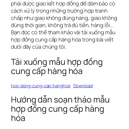
phải được giao kết hợp đồng để đảm bảo có
cách xử lý trong những trường hợp tranh
chấp như giao không đúng hàng, giao không
đúng thời gian, không trả đủ tiền, hàng lỗi…
Bạn đọc có thể tham khảo vài tải xuống mẫu
hợp đồng cung cấp hàng hóa trong bài viết
dưới đây của chúng tôi.
Tải xuống mẫu hợp đồng
cung cấp hàng hóa
hop-dong-cung-cap-hanghoa
Download
Hướng dẫn soạn thảo mẫu
hợp đồng cung cấp hàng
hóa