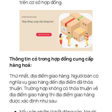
trên cơ sở hợp đồng.
Thông tin có trong hợp đồng cung cấp
hàng hoá:
Thứ nhất, địa điểm giao hàng. Người bán có
nghĩa vụ giao hàng đến địa điểm đã thỏa
thuận. Trường hợp không có thỏa thuận về
địa điểm giao hàng thì địa điểm giao hàng
được xác định như sau:
Nếu sản phẩm là bất động sản. Người