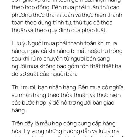
theo hợp đồng. Bên mua phải tuân thủ các
phương thức thanh toán và thực hiện thanh
toán theo đúng trình tự, thủ tục đã thỏa
thuận và theo quy định của pháp luật.
Lưu ý: Người mua phải thanh toán khi mua
hàng, ngay cả khi hàng bị mất hoặc hư hỏng
sau khi rủ ro chuyển từ người bán sang
người mua không bao gồm tổn thất thiệt hại
do sơ suất của người bán.
Thứ mười, bạn nhận hàng. Bên mua có nghĩa
vụ nhận hàng theo thỏa thuận và thực hiện
các bước hợp lý để hỗ trợ người bán giao
hàng.
Trên đây là mẫu hợp đồng cung cấp hàng
hóa. Hy vọng những hướng dẫn và lưu ý mà