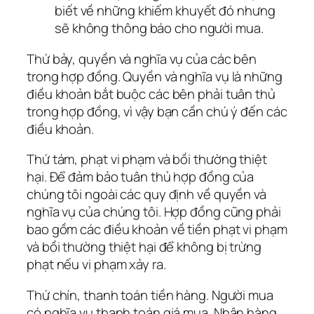
biết về những khiếm khuyết đó nhưng
sẽ không thông báo cho người mua.
Thứ bảy, quyền và nghĩa vụ của các bên
trong hợp đồng. Quyền và nghĩa vụ là những
điều khoản bắt buộc các bên phải tuân thủ
trong hợp đồng, vì vậy bạn cần chú ý đến các
điều khoản.
Thứ tám, phạt vi phạm và bồi thường thiệt
hại. Để đảm bảo tuân thủ hợp đồng của
chúng tôi ngoài các quy định về quyền và
nghĩa vụ của chúng tôi. Hợp đồng cũng phải
bao gồm các điều khoản về tiền phạt vi phạm
và bồi thường thiệt hại để không bị trừng
phạt nếu vi phạm xảy ra.
Thứ chín, thanh toán tiền hàng. Người mua
có nghĩa vụ thanh toán giá mua. Nhận hàng