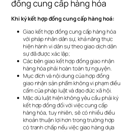
đồng cung cấp hàng hóa
Khi ký kết hợp đồng cung cấp hàng hoá:
Giao kết hợp đồng cung cấp hàng hóa
với pháp nhân dân sự, khả năng thực
hiện hành vi dân sự theo giao dịch dân
sự đã được xác lập;
Các bên giao kết hợp đồng giao nhận
hàng hóa phải hoàn toàn tự nguyện.
Mục đích và nội dung của hợp đồng
giao nhận sản phẩm không vi phạm điều
cấm của pháp luật và đạo đức xã hội.
Mặc dù luật hiện không yêu cầu phải ký
kết hợp đồng đối với việc cung cấp
hàng hóa, tuy nhiên, sẽ có nhiều điều
khoản thuận lợi hơn trong trường hợp
có tranh chấp nếu việc giao hàng dựa