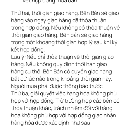
kết hợp đồng mua bán.
Thứ hai, thời gian giao hàng. Bên Bán sẽ giao
hàng vào ngày giao hàng đã thỏa thuận
trong hợp đồng. Nếu không có thỏa thuận về
thời gian giao hàng, Bên bán sẽ giao hàng
trong một khoảng thời gian hợp lý sau khi ký
kết hợp đồng.
Lưu ý: Nếu chỉ thỏa thuận về thời gian giao
hàng. Nếu không quy định thời hạn giao
hàng cụ thể, Bên Bán có quyền giao hàng
bất cứ lúc nào trong khoảng thời gian này.
Người mua phải được thông báo trước.
Thứ ba, giải quyết việc hàng hóa không phù
hợp với hợp đồng. Trừ trường hợp các bên có
thỏa thuận khác, trách nhiệm đối với hàng
hóa không phù hợp với hợp đồng giao nhận
hàng hóa được xác định như sau: