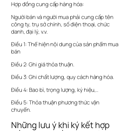
Hợp đồng cung cấp hàng hóa:
Người bán và người mua phải cung cấp tên
công ty, trụ sở chính, số điện thoại, chức
danh, đại lý, v.v.
Điều 1: Thể hiện nội dung của sản phẩm mua
bán
Điều 2: Ghi giá thỏa thuận.
Điều 3: Ghi chất lượng, quy cách hàng hóa.
Điều 4: Bao bì, trọng lượng, ký hiệu,..
Điều 5: Thỏa thuận phương thức vận
chuyển.
Những lưu ý khi ký kết hợp