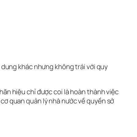
 dung khác nhưng không trái với quy
ãn hiệu chỉ được coi là hoàn thành việc
 cơ quan quản lý nhà nước về quyền sở
u