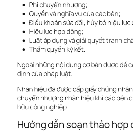
Phi chuyển nhượng;
Quyền và nghĩa vụ của các bên;
Điều khoản sửa đổi, hủy bỏ hiệu lực
Hiệu lực hợp đồng;
Luật áp dụng và giải quyết tranh ch
Thẩm quyền ký kết.
Ngoài những nội dung cơ bản được đề cậ
định của pháp luật.
Nhãn hiệu đã được cấp giấy chứng nhận 
chuyển nhượng nhãn hiệu khi các bên c
hữu công nghiệp.
Hướng dẫn soạn thảo hợp đồ