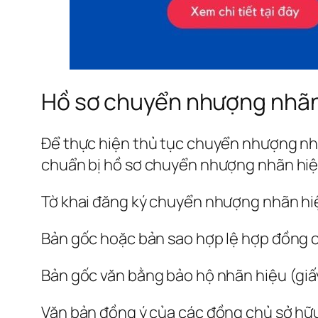
Hồ sơ chuyển nhượng nhãn
Để thực hiện thủ tục chuyển nhượng nhã
chuẩn bị hồ sơ chuyển nhượng nhãn hiệu
Tờ khai đăng ký chuyển nhượng nhãn hi
Bản gốc hoặc bản sao hợp lệ hợp đồng
Bản gốc văn bằng bảo hộ nhãn hiệu (giấ
Văn bản đồng ý của các đồng chủ sở hữu,