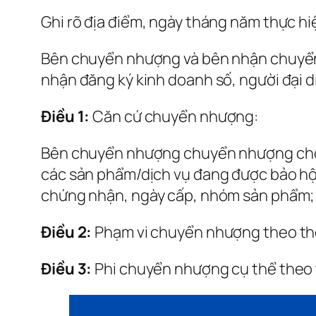
Ghi rõ địa điểm, ngày tháng năm thực h
Bên chuyển nhượng và bên nhận chuyển nh
nhận đăng ký kinh doanh số, người đại d
Điều 1:
Căn cứ chuyển nhượng:
Bên chuyển nhượng chuyển nhượng cho 
các sản phẩm/dịch vụ đang được bảo hộ 
chứng nhận, ngày cấp, nhóm sản phẩm;
Điều 2:
Phạm vi chuyển nhượng theo thỏ
Điều 3:
Phi chuyển nhượng cụ thể theo t