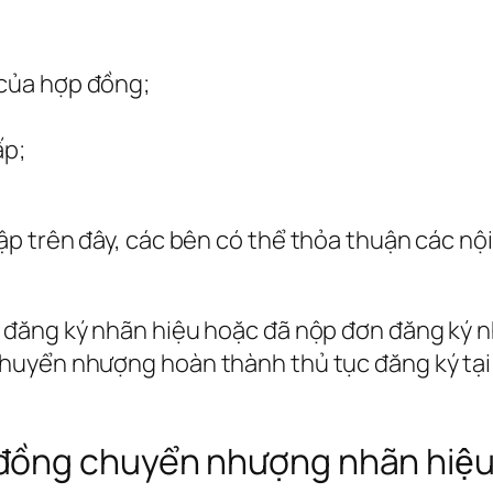
 của hợp đồng;
ấp;
p trên đây, các bên có thể thỏa thuận các nội
đăng ký nhãn hiệu hoặc đã nộp đơn đăng ký nh
huyển nhượng hoàn thành thủ tục đăng ký tại
ng chuyển nhượng nhãn hiệ