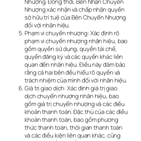
Nhượng. Đồng thời, Bên Nhận Chuyển
Nhượng xác nhận và chấp nhận quyền
sở hữu trí tuệ của Bên Chuyển Nhượng
đối với nhãn hiệu.
Phạm vi chuyển nhượng: Xác định rõ
phạm vi chuyển nhượng nhãn hiệu, bao
gồm quyền sử dụng, quyền tái chế,
quyền đăng ký và các quyền khác liên
quan đến nhãn hiệu. Điều này đảm bảo
rằng cả hai bên đều hiểu rõ quyền và
trách nhiệm của mình đối với nhãn hiệu.
Giá trị giao dịch: Xác định giá trị giao
dịch chuyển nhượng nhãn hiệu, bao
gồm giá trị chuyển nhượng và các điều
khoản thanh toán. Đặc thù của các điều
khoản thanh toán, bao gồm phương
thức thanh toán, thời gian thanh toán
và các điều kiện liên quan khác, cũng