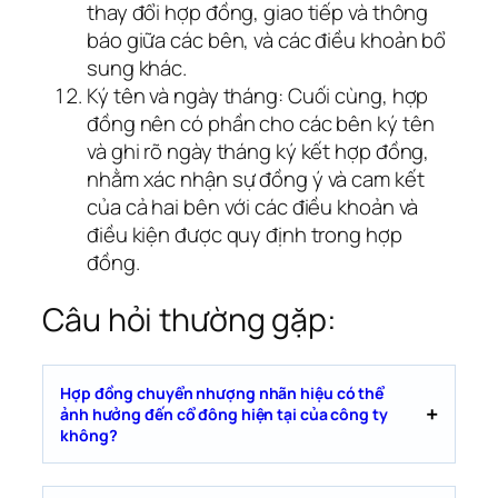
thay đổi hợp đồng, giao tiếp và thông
báo giữa các bên, và các điều khoản bổ
sung khác.
Ký tên và ngày tháng: Cuối cùng, hợp
đồng nên có phần cho các bên ký tên
và ghi rõ ngày tháng ký kết hợp đồng,
nhằm xác nhận sự đồng ý và cam kết
của cả hai bên với các điều khoản và
điều kiện được quy định trong hợp
đồng.
Câu hỏi thường gặp:
Hợp đồng chuyển nhượng nhãn hiệu có thể
ảnh hưởng đến cổ đông hiện tại của công ty
không?