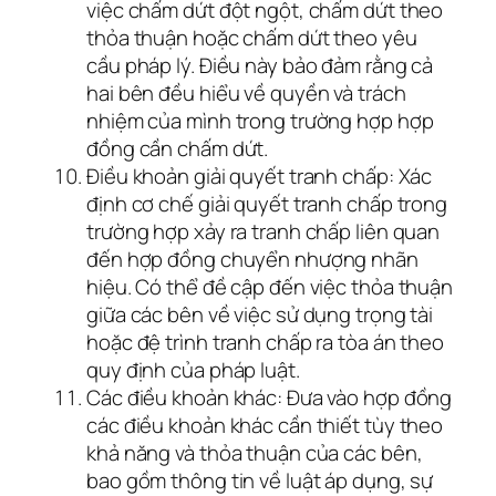
việc chấm dứt đột ngột, chấm dứt theo
thỏa thuận hoặc chấm dứt theo yêu
cầu pháp lý. Điều này bảo đảm rằng cả
hai bên đều hiểu về quyền và trách
nhiệm của mình trong trường hợp hợp
đồng cần chấm dứt.
Điều khoản giải quyết tranh chấp: Xác
định cơ chế giải quyết tranh chấp trong
trường hợp xảy ra tranh chấp liên quan
đến hợp đồng chuyển nhượng nhãn
hiệu. Có thể đề cập đến việc thỏa thuận
giữa các bên về việc sử dụng trọng tài
hoặc đệ trình tranh chấp ra tòa án theo
quy định của pháp luật.
Các điều khoản khác: Đưa vào hợp đồng
các điều khoản khác cần thiết tùy theo
khả năng và thỏa thuận của các bên,
bao gồm thông tin về luật áp dụng, sự