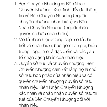
Bên Chuyển Nhượng và Bên Nhận
Chuyển Nhượng: Xác định đầy đủ thông
tin về Bên Chuyển Nhượng (người
chuyển nhượng nhãn hiệu) và Bên
Nhận Chuyển Nhượng (người nhận
quyền sở hữu nhãn hiệu).
Mô tả nhãn hiệu: Cung cấp mô tả chi
tiết về nhãn hiệu, bao gồm tên gọi, biểu
trưng, logo, mô tả đặc điểm và các yếu
tố nhận dạng khác của nhãn hiệu.
Quyền sở hữu và chuyển nhượng: Bên
Chuyển Nhượng cam kết rằng họ là chủ
sở hữu hợp pháp của nhãn hiệu và có
quyền chuyển nhượng quyền sở hữu
nhãn hiệu. Bên Nhận Chuyển Nhượng
xác nhận và chấp nhận quyền sở hữu trí
tuệ của Bên Chuyển Nhượng đối với
nhãn hiệu.