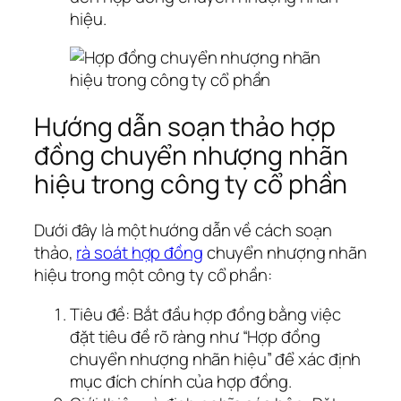
hiệu.
Hướng dẫn soạn thảo hợp
đồng chuyển nhượng nhãn
hiệu trong công ty cổ phần
Dưới đây là một hướng dẫn về cách soạn
thảo,
rà soát hợp đồng
chuyển nhượng nhãn
hiệu trong một công ty cổ phần:
Tiêu đề: Bắt đầu hợp đồng bằng việc
đặt tiêu đề rõ ràng như “Hợp đồng
chuyển nhượng nhãn hiệu” để xác định
mục đích chính của hợp đồng.