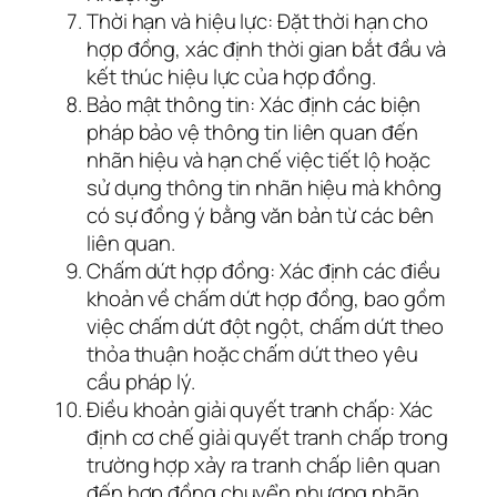
Thời hạn và hiệu lực: Đặt thời hạn cho
hợp đồng, xác định thời gian bắt đầu và
kết thúc hiệu lực của hợp đồng.
Bảo mật thông tin: Xác định các biện
pháp bảo vệ thông tin liên quan đến
nhãn hiệu và hạn chế việc tiết lộ hoặc
sử dụng thông tin nhãn hiệu mà không
có sự đồng ý bằng văn bản từ các bên
liên quan.
Chấm dứt hợp đồng: Xác định các điều
khoản về chấm dứt hợp đồng, bao gồm
việc chấm dứt đột ngột, chấm dứt theo
thỏa thuận hoặc chấm dứt theo yêu
cầu pháp lý.
Điều khoản giải quyết tranh chấp: Xác
định cơ chế giải quyết tranh chấp trong
trường hợp xảy ra tranh chấp liên quan
đến hợp đồng chuyển nhượng nhãn