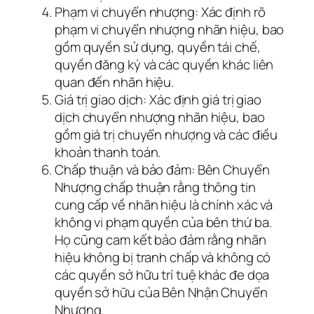
Phạm vi chuyển nhượng: Xác định rõ
phạm vi chuyển nhượng nhãn hiệu, bao
gồm quyền sử dụng, quyền tái chế,
quyền đăng ký và các quyền khác liên
quan đến nhãn hiệu.
Giá trị giao dịch: Xác định giá trị giao
dịch chuyển nhượng nhãn hiệu, bao
gồm giá trị chuyển nhượng và các điều
khoản thanh toán.
Chấp thuận và bảo đảm: Bên Chuyển
Nhượng chấp thuận rằng thông tin
cung cấp về nhãn hiệu là chính xác và
không vi phạm quyền của bên thứ ba.
Họ cũng cam kết bảo đảm rằng nhãn
hiệu không bị tranh chấp và không có
các quyền sở hữu trí tuệ khác đe dọa
quyền sở hữu của Bên Nhận Chuyển
Nhượng.