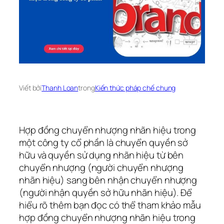
Viết bởi
Thanh Loan
trong
Kiến thức pháp chế chung
Hợp đồng chuyển nhượng nhãn hiệu trong
một công ty cổ phần là chuyển quyền sở
hữu và quyền sử dụng nhãn hiệu từ bên
chuyển nhượng (người chuyển nhượng
nhãn hiệu) sang bên nhận chuyển nhượng
(người nhận quyền sở hữu nhãn hiệu). Để
hiểu rõ thêm bạn đọc có thể tham khảo mẫu
hợp đồng chuyển nhượng nhãn hiệu trong