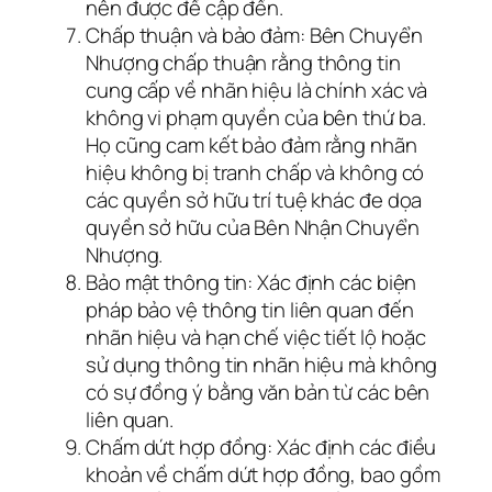
nên được đề cập đến.
Chấp thuận và bảo đảm: Bên Chuyển
Nhượng chấp thuận rằng thông tin
cung cấp về nhãn hiệu là chính xác và
không vi phạm quyền của bên thứ ba.
Họ cũng cam kết bảo đảm rằng nhãn
hiệu không bị tranh chấp và không có
các quyền sở hữu trí tuệ khác đe dọa
quyền sở hữu của Bên Nhận Chuyển
Nhượng.
Bảo mật thông tin: Xác định các biện
pháp bảo vệ thông tin liên quan đến
nhãn hiệu và hạn chế việc tiết lộ hoặc
sử dụng thông tin nhãn hiệu mà không
có sự đồng ý bằng văn bản từ các bên
liên quan.
Chấm dứt hợp đồng: Xác định các điều
khoản về chấm dứt hợp đồng, bao gồm