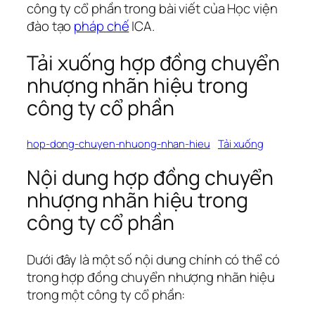
công ty cổ phần trong bài viết của Học viện
đào tạo
pháp chế
ICA.
Tải xuống hợp đồng chuyển
nhượng nhãn hiệu trong
công ty cổ phần
hop-dong-chuyen-nhuong-nhan-hieu
Tải xuống
Nội dung hợp đồng chuyển
nhượng nhãn hiệu trong
công ty cổ phần
Dưới đây là một số nội dung chính có thể có
trong hợp đồng chuyển nhượng nhãn hiệu
trong một công ty cổ phần: