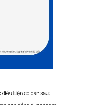
 điều kiện cơ bản sau: