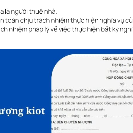
 là người thuê nhà.
n toàn chịu trách nhiệm thực hiện nghĩa vụ 
ch nhiệm pháp lý về việc thực hiện bất kỳ ng