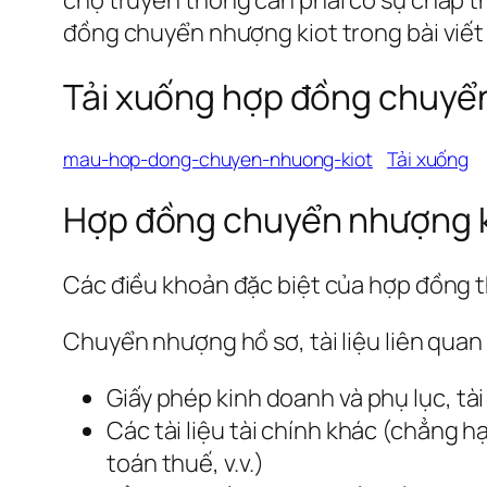
đồng chuyển nhượng kiot trong bài viết
Tải xuống hợp đồng chuyể
mau-hop-dong-chuyen-nhuong-kiot
Tải xuống
Hợp đồng chuyển nhượng ki
Các điều khoản đặc biệt của hợp đồng t
Chuyển nhượng hồ sơ, tài liệu liên quan 
Giấy phép kinh doanh và phụ lục, tài
Các tài liệu tài chính khác (chẳng h
toán thuế, v.v.)