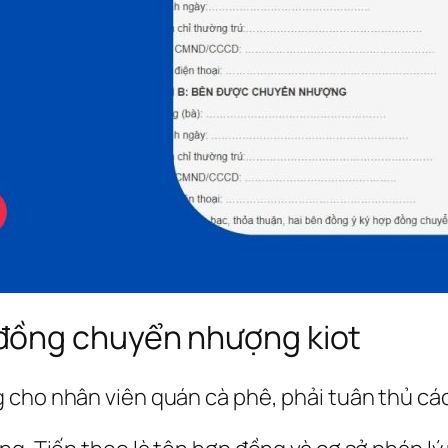
đồng chuyển nhượng kiot
 cho nhân viên quán cà phê, phải tuân thủ các