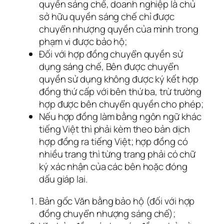
quyền sáng chế, doanh nghiệp là chủ
sở hữu quyền sáng chế chỉ được
chuyển nhượng quyền của mình trong
phạm vi được bảo hộ;
Đối với hợp đồng chuyển quyền sử
dụng sáng chế, Bên được chuyển
quyền sử dụng không được ký kết hợp
đồng thứ cấp với bên thứ ba, trừ trường
hợp được bên chuyển quyền cho phép;
Nếu hợp đồng làm bằng ngôn ngữ khác
tiếng Việt thì phải kèm theo bản dịch
hợp đồng ra tiếng Việt; hợp đồng có
nhiều trang thì từng trang phải có chữ
ký xác nhận của các bên hoặc đóng
dấu giáp lai.
Bản gốc Văn bằng bảo hộ (đối với hợp
đồng chuyển nhượng sáng chế);