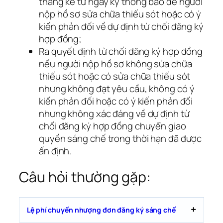
tháng kể từ ngày ký thông báo để người
nộp hồ sơ sửa chữa thiếu sót hoặc có ý
kiến phản đối về dự định từ chối đăng ký
hợp đồng;
Ra quyết định từ chối đăng ký hợp đồng
nếu người nộp hồ sơ không sửa chữa
thiếu sót hoặc có sửa chữa thiếu sót
nhưng không đạt yêu cầu, không có ý
kiến phản đối hoặc có ý kiến phản đối
nhưng không xác đáng về dự định từ
chối đăng ký hợp đồng chuyển giao
quyền sáng chế trong thời hạn đã được
ấn định.
Câu hỏi thường gặp:
Lệ phí chuyển nhượng đơn đăng ký sáng chế