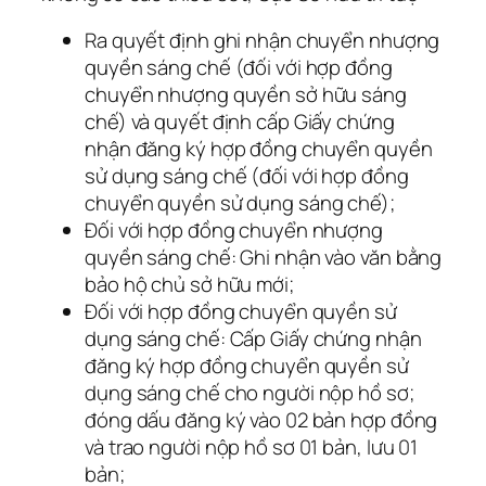
Ra quyết định ghi nhận chuyển nhượng
quyền sáng chế (đối với hợp đồng
chuyển nhượng quyền sở hữu sáng
chế) và quyết định cấp Giấy chứng
nhận đăng ký hợp đồng chuyển quyền
sử dụng sáng chế (đối với hợp đồng
chuyển quyền sử dụng sáng chế);
Đối với hợp đồng chuyển nhượng
quyền sáng chế: Ghi nhận vào văn bằng
bảo hộ chủ sở hữu mới;
Đối với hợp đồng chuyển quyền sử
dụng sáng chế: Cấp Giấy chứng nhận
đăng ký hợp đồng chuyển quyền sử
dụng sáng chế cho người nộp hồ sơ;
đóng dấu đăng ký vào 02 bản hợp đồng
và trao người nộp hồ sơ 01 bản, lưu 01
bản;