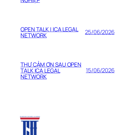
OPEN TALK | ICA LEGAL
25/06/2026
NETWORK
THƯ CẢM ƠN SAU OPEN
15/06/2026
TALK ICA LEGAL
NETWORK