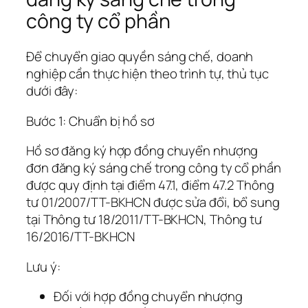
công ty cổ phần
Để chuyển giao quyền sáng chế, doanh
nghiệp cần thực hiện theo trình tự, thủ tục
dưới đây:
Bước 1: Chuẩn bị hồ sơ
Hồ sơ đăng ký hợp đồng chuyển nhượng
đơn đăng ký sáng chế trong công ty cổ phần
được quy định tại điểm 47.1, điểm 47.2 Thông
tư 01/2007/TT-BKHCN được sửa đổi, bổ sung
tại Thông tư 18/2011/TT-BKHCN, Thông tư
16/2016/TT-BKHCN
Lưu ý:
Đối với hợp đồng chuyển nhượng