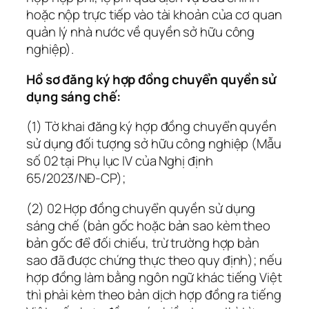
hoặc nộp trực tiếp vào tài khoản của cơ quan
quản lý nhà nước về quyền sở hữu công
nghiệp).
Hồ sơ đăng ký hợp đồng chuyển quyền sử
dụng sáng chế:
(1) Tờ khai đăng ký hợp đồng chuyển quyền
sử dụng đối tượng sở hữu công nghiệp (Mẫu
số 02 tại Phụ lục IV của Nghị định
65/2023/NĐ-CP);
(2) 02 Hợp đồng chuyển quyền sử dụng
sáng chế (bản gốc hoặc bản sao kèm theo
bản gốc để đối chiếu, trừ trường hợp bản
sao đã được chứng thực theo quy định); nếu
hợp đồng làm bằng ngôn ngữ khác tiếng Việt
thì phải kèm theo bản dịch hợp đồng ra tiếng