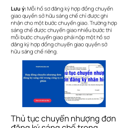
Lưu ý:
Mỗi hồ sơ đăng ký hợp đồng chuyển
giao quyền sở hữu sáng chế chỉ được ghi
nhận cho một bước chuyển giao. Trường hợp
sáng chế được chuyển giao nhiều bước thì
mỗi bước chuyển giao phải nộp một hồ sơ
đăng ký hợp đồng chuyển giao quyền sở
hữu sáng chế riêng.
Thủ tục chuyển nhượng đơn
đăng ký sáng chế trong