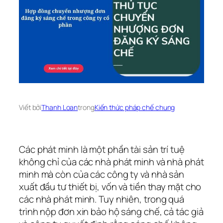
Viết bởi
Thanh Loan
trong
Kiến thức pháp chế chung
Các phát minh là một phần tài sản trí tuệ
không chỉ của các nhà phát minh và nhà phát
minh mà còn của các công ty và nhà sản
xuất đầu tư thiết bị, vốn và tiền thay mặt cho
các nhà phát minh. Tuy nhiên, trong quá
trình nộp đơn xin bảo hộ sáng chế, cả tác giả