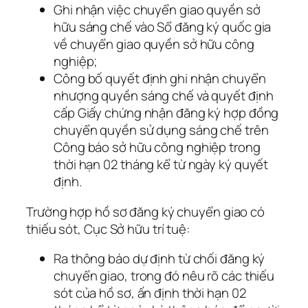
Ghi nhận việc chuyển giao quyền sở
hữu sáng chế vào Sổ đăng ký quốc gia
về chuyển giao quyền sở hữu công
nghiệp;
Công bố quyết định ghi nhận chuyển
nhượng quyền sáng chế và quyết định
cấp Giấy chứng nhận đăng ký hợp đồng
chuyển quyền sử dụng sáng chế trên
Công báo sở hữu công nghiệp trong
thời hạn 02 tháng kể từ ngày ký quyết
định.
Trường hợp hồ sơ đăng ký chuyển giao có
thiếu sót, Cục Sở hữu trí tuệ:
Ra thông báo dự định từ chối đăng ký
chuyển giao, trong đó nêu rõ các thiếu
sót của hồ sơ, ấn định thời hạn 02