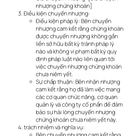
nhượng chứng khoán]
Điều kiện chuyển nhượng:
Điều kiện pháp lý: Bên chuyển
nhượng cam kết rằng chứng khoán
được chuyển nhượng không gắn
liền sở hữu bất kỳ tránh pháp lý
nào và không vi phạm bất kỳ quy
định pháp luật nào liên quan tới
việc chuyển nhượng chứng khoán
chưa niêm yết.
Sự chấp thuận: Bên nhận nhượng
cam kết rằng họ đã làm việc mang
các cơ quan chức năng, cơ quan
quản lý và công ty cổ phần để đảm
bảo sự hài lòng chuyển nhượng
chứng khoán chưa niêm yết này.
trách nhiệm và nghĩa vụ:
Bên chuyển nhượng cam kết rằng