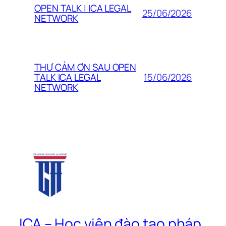
OPEN TALK | ICA LEGAL
25/06/2026
NETWORK
THƯ CẢM ƠN SAU OPEN
15/06/2026
TALK ICA LEGAL
NETWORK
ICA – Học viện đào tạo pháp