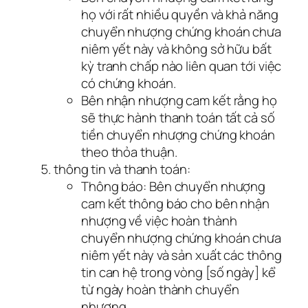
họ với rất nhiều quyền và khả năng
chuyển nhượng chứng khoán chưa
niêm yết này và không sở hữu bất
kỳ tranh chấp nào liên quan tới việc
có chứng khoán.
Bên nhận nhượng cam kết rằng họ
sẽ thực hành thanh toán tất cả số
tiền chuyển nhượng chứng khoán
theo thỏa thuận.
thông tin và thanh toán:
Thông báo: Bên chuyển nhượng
cam kết thông báo cho bên nhận
nhượng về việc hoàn thành
chuyển nhượng chứng khoán chưa
niêm yết này và sản xuất các thông
tin can hệ trong vòng [số ngày] kể
từ ngày hoàn thành chuyển
nhượng.