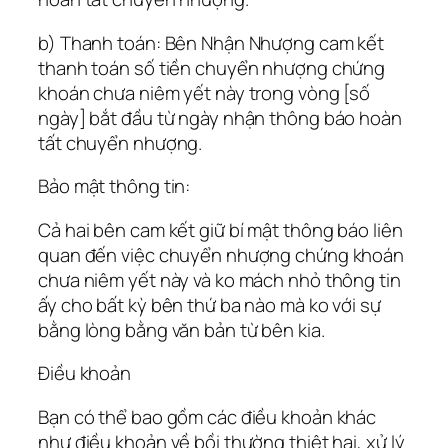
b) Thanh toán: Bên Nhận Nhượng cam kết
thanh toán số tiền chuyển nhượng chứng
khoán chưa niêm yết này trong vòng [số
ngày] bắt đầu từ ngày nhận thông báo hoàn
tất chuyển nhượng.
Bảo mật thông tin:
Cả hai bên cam kết giữ bí mật thông báo liên
quan đến việc chuyển nhượng chứng khoán
chưa niêm yết này và ko mách nhỏ thông tin
ấy cho bất kỳ bên thứ ba nào mà ko với sự
bằng lòng bằng văn bản từ bên kia.
Điều khoản
Bạn có thể bao gồm các điều khoản khác
như điều khoản về bồi thường thiệt hại, xử lý