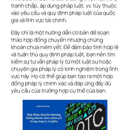
tranh chấp, áp dụng pháp luật, vv. tùy thuộc
vào yêu cầu và quy định pháp luật của quốc
gia và lĩnh vực tài chính.
Đây chỉ là một hướng dẫn cơ bản để soạn
thảo hợp đồng chuyển nhượng chứng
khoán chưa niêm yết. Để đảm bảo tính hợp lệ
và tuân thủ quy định pháp luật, bạn nên tìm
kiếm sự tư vấn pháp lý từ một luật sư hoặc
chuyên gia pháp lý có kinh nghiệm trong lĩnh
vực này. Họ có thể giúp bạn tạo ra một hợp
đồng pháp lý chính xác và đáp ứng đầy đủ
yêu cầu của trường hợp cụ thể của bạn.