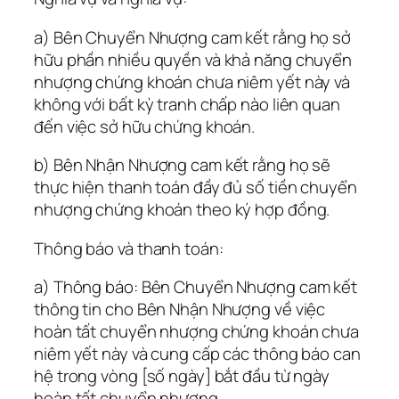
a) Bên Chuyển Nhượng cam kết rằng họ sở
hữu phần nhiều quyền và khả năng chuyển
nhượng chứng khoán chưa niêm yết này và
không với bất kỳ tranh chấp nào liên quan
đến việc sở hữu chứng khoán.
b) Bên Nhận Nhượng cam kết rằng họ sẽ
thực hiện thanh toán đầy đủ số tiền chuyển
nhượng chứng khoán theo ký hợp đồng.
Thông báo và thanh toán:
a) Thông báo: Bên Chuyển Nhượng cam kết
thông tin cho Bên Nhận Nhượng về việc
hoàn tất chuyển nhượng chứng khoán chưa
niêm yết này và cung cấp các thông báo can
hệ trong vòng [số ngày] bắt đầu từ ngày
hoàn tất chuyển nhượng.