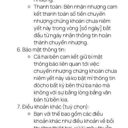
Thanh toán: Bên nhận nhượng cam
kết thanh toán số tiền chuyển
nhượng chứng khoán chưa niêm
yết này trong vòng [số ngày] bắt
đầu từ ngày nhận thông tin hoàn
thành chuyển nhượng.
Bảo mật thông tin:
Cả hai bên cam kết giữ bí mật
thông báo liên quan tới việc
chuyển nhượng chứng khoán chưa
niêm yết này và ko bật mí thông tin
đócho bất kỳ bên thứ ba nào mà
không với sự bằng lòng bằng văn
bản từ bên kia.
Điều khoản khác (tuỳ chọn):
Bạn với thể bao gồm các điều
khoản khác như điều khoản về bồi