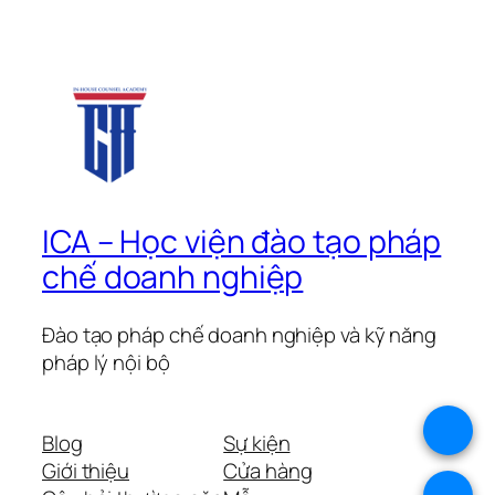
ICA – Học viện đào tạo pháp
chế doanh nghiệp
Đào tạo pháp chế doanh nghiệp và kỹ năng
pháp lý nội bộ
.
Blog
Sự kiện
Giới thiệu
Cửa hàng