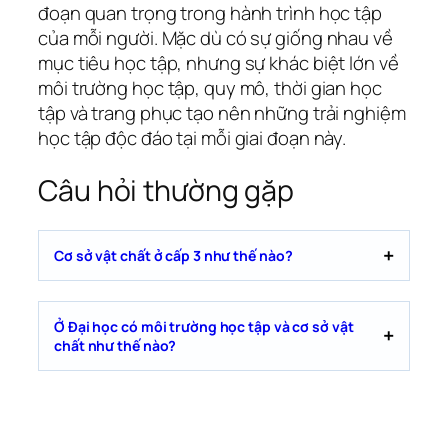
đoạn quan trọng trong hành trình học tập
của mỗi người. Mặc dù có sự giống nhau về
mục tiêu học tập, nhưng sự khác biệt lớn về
môi trường học tập, quy mô, thời gian học
tập và trang phục tạo nên những trải nghiệm
học tập độc đáo tại mỗi giai đoạn này.
Câu hỏi thường gặp
Cơ sở vật chất ở cấp 3 như thế nào?
Ở Đại học có môi trường học tập và cơ sở vật
chất như thế nào?