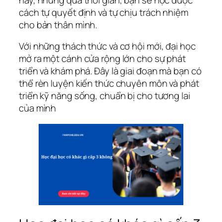
cách tự quyết định và tự chịu trách nhiệm
cho bản thân mình.
Với những thách thức và cơ hội mới, đại học
mở ra một cánh cửa rộng lớn cho sự phát
triển và khám phá. Đây là giai đoạn mà bạn có
thể rèn luyện kiến thức chuyên môn và phát
triển kỹ năng sống, chuẩn bị cho tương lai
của mình