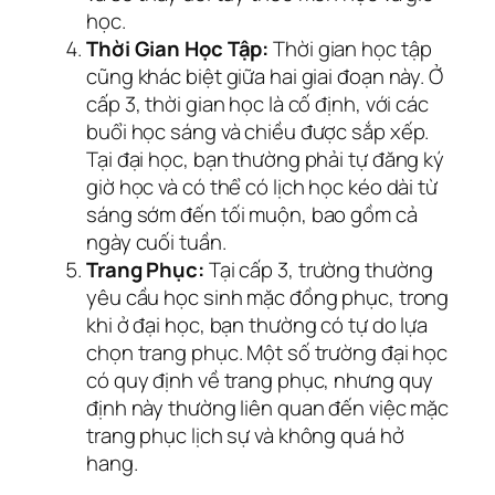
học.
Thời Gian Học Tập:
Thời gian học tập
cũng khác biệt giữa hai giai đoạn này. Ở
cấp 3, thời gian học là cố định, với các
buổi học sáng và chiều được sắp xếp.
Tại đại học, bạn thường phải tự đăng ký
giờ học và có thể có lịch học kéo dài từ
sáng sớm đến tối muộn, bao gồm cả
ngày cuối tuần.
Trang Phục:
Tại cấp 3, trường thường
yêu cầu học sinh mặc đồng phục, trong
khi ở đại học, bạn thường có tự do lựa
chọn trang phục. Một số trường đại học
có quy định về trang phục, nhưng quy
định này thường liên quan đến việc mặc
trang phục lịch sự và không quá hở
hang.