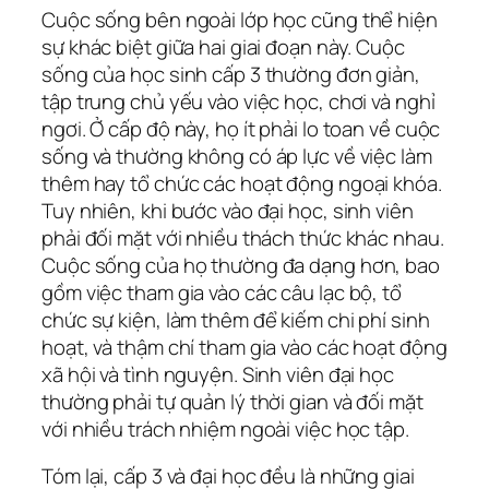
Cuộc sống bên ngoài lớp học cũng thể hiện
sự khác biệt giữa hai giai đoạn này. Cuộc
sống của học sinh cấp 3 thường đơn giản,
tập trung chủ yếu vào việc học, chơi và nghỉ
ngơi. Ở cấp độ này, họ ít phải lo toan về cuộc
sống và thường không có áp lực về việc làm
thêm hay tổ chức các hoạt động ngoại khóa.
Tuy nhiên, khi bước vào đại học, sinh viên
phải đối mặt với nhiều thách thức khác nhau.
Cuộc sống của họ thường đa dạng hơn, bao
gồm việc tham gia vào các câu lạc bộ, tổ
chức sự kiện, làm thêm để kiếm chi phí sinh
hoạt, và thậm chí tham gia vào các hoạt động
xã hội và tình nguyện. Sinh viên đại học
thường phải tự quản lý thời gian và đối mặt
với nhiều trách nhiệm ngoài việc học tập.
Tóm lại, cấp 3 và đại học đều là những giai